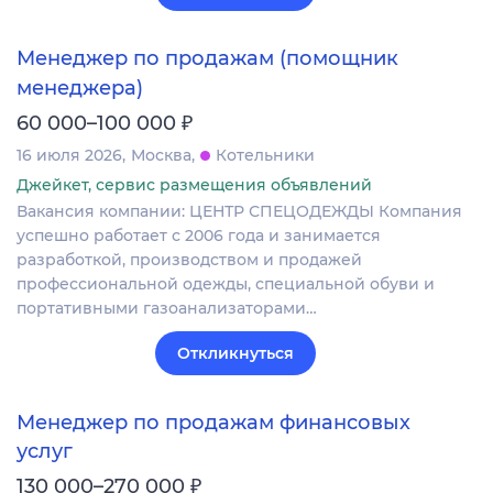
Менеджер по продажам (помощник
менеджера)
₽
60 000–100 000
16 июля 2026
Москва
Котельники
Джейкет, сервис размещения объявлений
Вакансия компании: ЦЕНТР СПЕЦОДЕЖДЫ Компания
успешно работает с 2006 года и занимается
разработкой, производством и продажей
профессиональной одежды, специальной обуви и
портативными газоанализаторами…
Откликнуться
Менеджер по продажам финансовых
услуг
₽
130 000–270 000