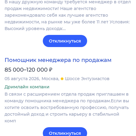
В нашу дружную команду требуется менеджер в отдел
продаж недвижимости! Наше агентство
зарекомендовало себя как лучшее агентство
недвижимости, на рынке мы уже более 11 лет Условия:
Высокий уровень дохода:…
Откликнуться
Помощник менеджера по продажам
₽
85 000–120 000
05 августа 2026
Москва
Шоссе Энтузиастов
Дримлайн компани
В связи с расширением отдела продаж приглашаем в
команду помощника менеджера по продажам.Если вы
хотите освоить востребованную профессию, получать
достойный доход и строить карьеру в стабильной
комп
Откликнуться