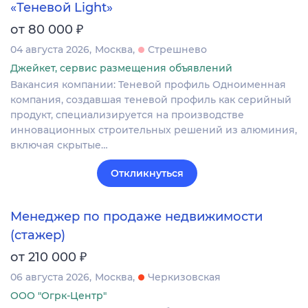
«Теневой Light»
₽
от 80 000
04 августа 2026
Москва
Стрешнево
Джейкет, сервис размещения объявлений
Вакансия компании: Теневой профиль Одноименная
компания, создавшая теневой профиль как серийный
продукт, специализируется на производстве
инновационных строительных решений из алюминия,
включая скрытые…
Откликнуться
Менеджер по продаже недвижимости
(стажер)
₽
от 210 000
06 августа 2026
Москва
Черкизовская
ООО "Огрк-Центр"