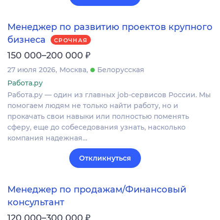
Менеджер по развитию проектов крупного
бизнеса
СРОЧНАЯ
₽
150 000–200 000
27 июля 2026
Москва
Белорусская
Работа.ру
Работа.ру — один из главных job-сервисов России. Мы
помогаем людям не только найти работу, но и
прокачать свои навыки или полностью поменять
сферу, еще до собеседования узнать, насколько
компания надежная…
Откликнуться
Менеджер по продажам/Финансовый
консультант
₽
120 000–300 000