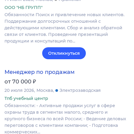
ООО "НБ ГРУПП"
Обязанности Поиск и привлечение новых клиентов.
Поддержание долгосрочных отношений с
действующими клиентами. Сбор и анализ обратной
связи от клиентов. Проведение презентаций
продукции и консультаций по…
Откликнуться
Менеджер по продажам
₽
от 70 000
20 июля 2026
Москва
Электрозаводская
Тпб учебный центр
Обязанности: - Активные продажи услуг в сфере
охраны труда в сегментах малого, среднего и
крупного бизнеса по всей России; - Ведение деловых
переговоров с клиентами компании; - Подготовка
коммерческих…