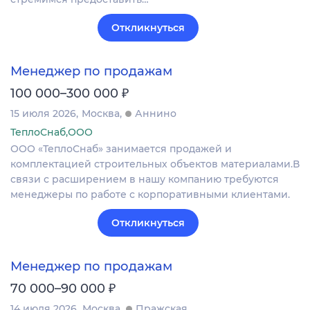
Откликнуться
Менеджер по продажам
₽
100 000–300 000
15 июля 2026
Москва
Аннино
ТеплоСнаб,ООО
ООО «ТеплоСнаб» занимается продажей и
комплектацией строительных объектов материалами.В
связи с расширением в нашу компанию требуются
менеджеры по работе с корпоративными клиентами.
Откликнуться
Менеджер по продажам
₽
70 000–90 000
14 июля 2026
Москва
Пражская