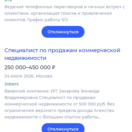
Ведение телефонных переговоров и личных встреч с
клиентами, организация поиска и привлечения
клиентов. График работы 5/2.
Откликнуться
Специалист по продажам коммерческой
недвижимости
₽
250 000–450 000
24 июля 2026
Москва
Jobers
Вакансия компании: ИП Захарова Зинаида
Владимировна Специалист по продажам
коммерческой недвижимости от 500 000 руб. без
ограничения верхнего предела дохода Агенство
недвижимости с большим опытом работы…
Откликнуться