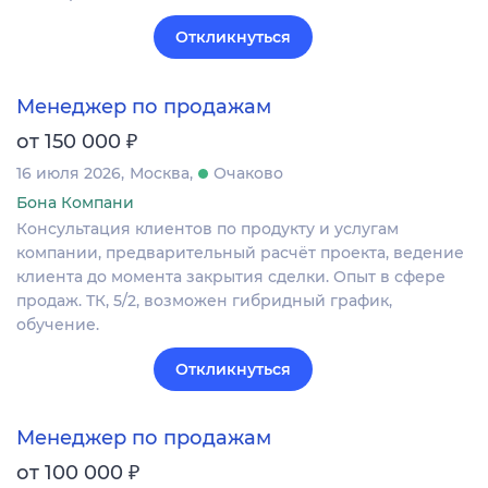
Откликнуться
Менеджер по продажам
₽
от 150 000
16 июля 2026
Москва
Очаково
Бона Компани
Консультация клиентов по продукту и услугам
компании, предварительный расчёт проекта, ведение
клиента до момента закрытия сделки. Опыт в сфере
продаж. ТК, 5/2, возможен гибридный график,
обучение.
Откликнуться
Менеджер по продажам
₽
от 100 000