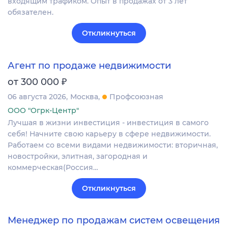
входящим трафиком. Опыт в продажах от 3 лет
обязателен.
Откликнуться
Агент по продаже недвижимости
₽
от 300 000
06 августа 2026
Москва
Профсоюзная
ООО "Огрк-Центр"
Лучшая в жизни инвестиция - инвестиция в самого
себя! Начните свою карьеру в сфере недвижимости.
Работаем со всеми видами недвижимости: вторичная,
новостройки, элитная, загородная и
коммерческая(Россия…
Откликнуться
Менеджер по продажам систем освещения