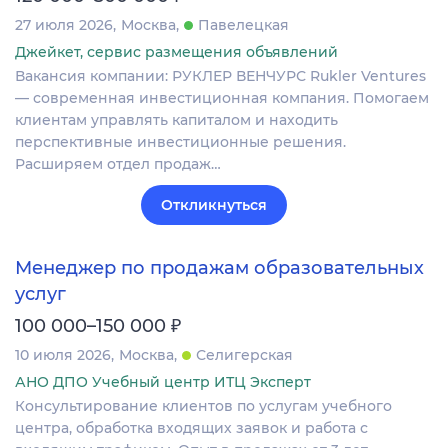
27 июля 2026
Москва
Павелецкая
Джейкет, сервис размещения объявлений
Вакансия компании: РУКЛЕР ВЕНЧУРС Rukler Ventures
— современная инвестиционная компания. Помогаем
клиентам управлять капиталом и находить
перспективные инвестиционные решения.
Расширяем отдел продаж…
Откликнуться
Менеджер по продажам образовательных
услуг
₽
100 000–150 000
10 июля 2026
Москва
Селигерская
АНО ДПО Учебный центр ИТЦ Эксперт
Консультирование клиентов по услугам учебного
центра, обработка входящих заявок и работа с