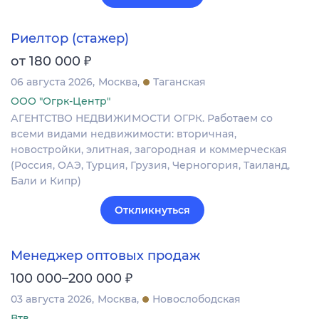
Риелтор (стажер)
₽
от 180 000
06 августа 2026
Москва
Таганская
ООО "Огрк-Центр"
АГЕНТСТВО НЕДВИЖИМОСТИ ОГРК. Работаем со
всеми видами недвижимости: вторичная,
новостройки, элитная, загородная и коммерческая
(Россия, ОАЭ, Турция, Грузия, Черногория, Таиланд,
Бали и Кипр)
Откликнуться
Менеджер оптовых продаж
₽
100 000–200 000
03 августа 2026
Москва
Новослободская
Втв