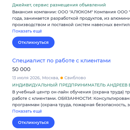
Джейкет, сервис размещения объявлений
Вакансия компании: ООО "АЛЮКОМ" Компания ООО "А
года, занимается разработкой продуктов, из алюмин
производством и поставкой систем навесных венти
Показать ещё
Откликнуться
Специалист по работе с клиентами
50 000
13 июля 2026
Москва
Свиблово
ИНДИВИДУАЛЬНЫЙ ПРЕДПРИНИМАТЕЛЬ АНДРЕЕВ 
В учебный центр он-лайн обучения (охрана труда) т
работе с клиентами. ОБЯЗАННОСТИ: Консультирован
программам (охрана труда, пожарная безопасность, 
Показать ещё
Откликнуться