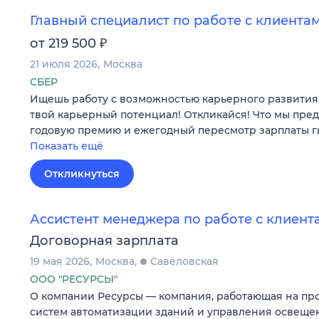
Главный специалист по работе с клиентам
₽
от 219 500
21 июля 2026
Москва
СБЕР
Ищешь работу с возможностью карьерного развития 
твой карьерный потенциал! Откликайся! Что мы пре
годовую премию и ежегодный пересмотр зарплаты г
Показать ещё
Откликнуться
Ассистент менеджера по работе с клиент
Договорная зарплата
19 мая 2026
Москва
Савеловская
ООО "РЕСУРСЫ"
О компании Ресурсы — компания, работающая на п
систем автоматизации зданий и управления освеще