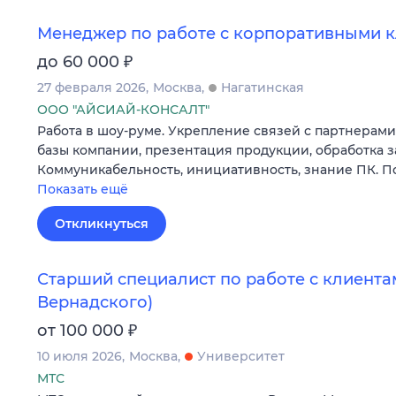
Менеджер по работе с корпоративными 
₽
до 60 000
27 февраля 2026
Москва
Нагатинская
ООО "АЙСИАЙ-КОНСАЛТ"
Работа в шоу-руме. Укрепление связей с партнерами
базы компании, презентация продукции, обработка з
Коммуникабельность, инициативность, знание ПК. П
Показать ещё
Откликнуться
Старший специалист по работе с клиента
Вернадского)
₽
от 100 000
10 июля 2026
Москва
Университет
МТС