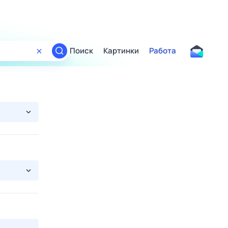
Поиск
Картинки
Работа