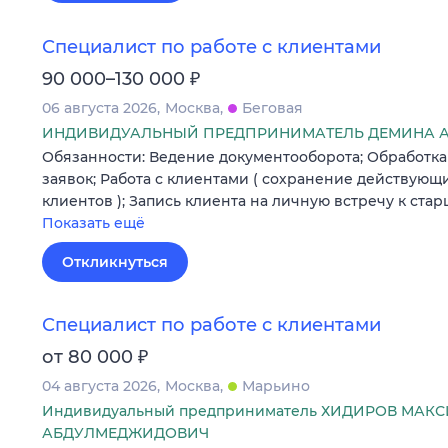
Специалист по работе с клиентами
₽
90 000–130 000
06 августа 2026
Москва
Беговая
ИНДИВИДУАЛЬНЫЙ ПРЕДПРИНИМАТЕЛЬ ДЕМИНА А
Обязанности: Ведение документооборота; Обработка
заявок; Работа с клиентами ( сохранение действующ
клиентов ); Запись клиента на личную встречу к ст
Показать ещё
Откликнуться
Специалист по работе с клиентами
₽
от 80 000
04 августа 2026
Москва
Марьино
Индивидуальный предприниматель ХИДИРОВ МАК
АБДУЛМЕДЖИДОВИЧ