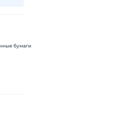
енные бумаги