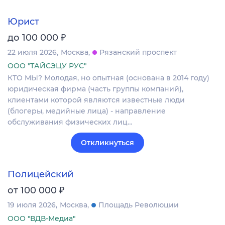
Юрист
₽
до 100 000
22 июля 2026
Москва
Рязанский проспект
ООО "ТАЙСЭЦУ РУС"
КТО МЫ? Молодая, но опытная (основана в 2014 году)
юридическая фирма (часть группы компаний),
клиентами которой являются известные люди
(блогеры, медийные лица) - направление
обслуживания физических лиц…
Откликнуться
Полицейский
₽
от 100 000
19 июля 2026
Москва
Площадь Революции
ООО "ВДВ-Медиа"