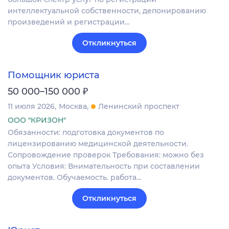
интеллектуальной собственности, депонированию
произведений и регистрации…
Откликнуться
Помощник юриста
₽
50 000–150 000
11 июля 2026
Москва
Ленинский проспект
ООО "КРИЗОН"
Обязанности: подготовка документов по
лицензированию медицинской деятельности.
Сопровождение проверок Требования: можно без
опыта Условия: Внимательность при составлении
документов. Обучаемость. работа…
Откликнуться