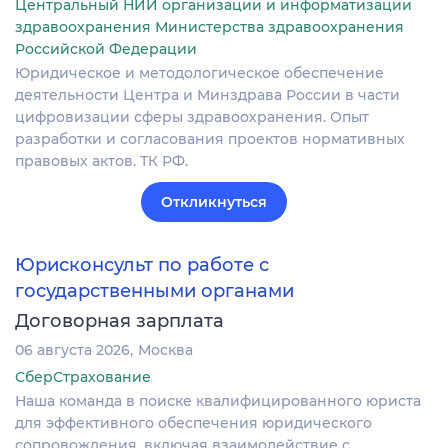
Центральный НИИ организации и информатизации
здравоохранения Министерства здравоохранения
Российской Федерации
Юридическое и методологическое обеспечение
деятельности Центра и Минздрава России в части
цифровизации сферы здравоохранения. Опыт
разработки и согласования проектов нормативных
правовых актов. ТК РФ.
Откликнуться
Юрисконсульт по работе с
государственными органами
Договорная зарплата
06 августа 2026
Москва
СберСтрахование
Наша команда в поиске квалифицированного юриста
для эффективного обеспечения юридического
сопровождения, включая взаимодействие с