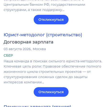
Центральным банком РФ, государственными
структурами, а также поддержку…
Откликнуться
Юрист-методолог (строительство)
Договорная зарплата
03 августа 2026
Москва
СБЕР
Наша команда в поисках сильного юриста-методолога.
Ключевая цель роли: Правовое обеспечение полного
жизненного цикла строительных проектов — от
структурирования сложных сделок до защиты
интересов компании…
Откликнуться
Помощник адвоката (стажер)