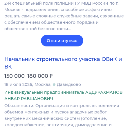
2-й специальный полк полиции ГУ МВД России по г.
Москве - подразделение, способное эффективно
решать самые сложные служебные задачи, связанные
с обеспечением общественного порядка и
общественной безопасности…
Откликнуться
Начальник строительного участка ОВиК и
ВК
₽
150 000–180 000
18 июля 2026
Москва
Давыдково
Индивидуальный предприниматель АБДУРАХМАНОВ
АНВАР РАВШАНОВИЧ
Обязанности: Организация и контроль выполнения
объемов монтажных и пусконаладочных работ
внутренних механических систем (отопление,
холодоснабжение, вентиляция, дымоудаление и