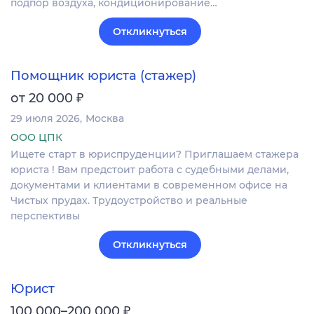
подпор воздуха, кондиционирование…
Откликнуться
Помощник юриста (стажер)
₽
от 20 000
29 июля 2026
Москва
ООО ЦПК
Ищете старт в юриспруденции? Приглашаем стажера
юриста ! Вам предстоит работа с судебными делами,
документами и клиентами в современном офисе на
Чистых прудах. Трудоустройство и реальные
перспективы
Откликнуться
Юрист
₽
100 000–200 000