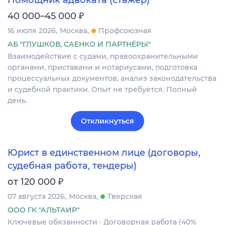
₽
40 000–45 000
16 июля 2026
Москва
Профсоюзная
АБ "ГЛУШКОВ, САЕНКО И ПАРТНЁРЫ"
Взаимодействие с судами, правоохранительными
органами, приставами и нотариусами, подготовка
процессуальных документов, анализ законодательства
и судебной практики. Опыт не требуется. Полный
день.
Откликнуться
Юрист в единственном лице (договоры,
судебная работа, тендеры)
₽
от 120 000
07 августа 2026
Москва
Тверская
ООО ГК "АЛЬТАИР"
Ключевые обязанности · Договорная работа (40%