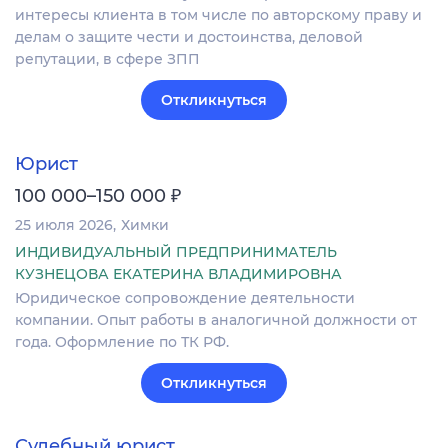
интересы клиента в том числе по авторскому праву и
делам о защите чести и достоинства, деловой
репутации, в сфере ЗПП
Откликнуться
Юрист
₽
100 000–150 000
25 июля 2026
Химки
ИНДИВИДУАЛЬНЫЙ ПРЕДПРИНИМАТЕЛЬ
КУЗНЕЦОВА ЕКАТЕРИНА ВЛАДИМИРОВНА
Юридическое сопровождение деятельности
компании. Опыт работы в аналогичной должности от
года. Оформление по ТК РФ.
Откликнуться
Судебный юрист