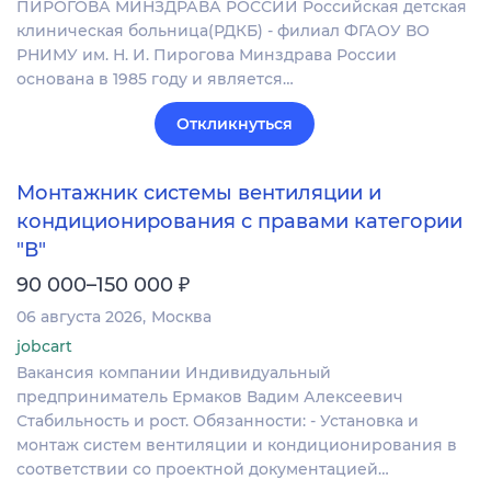
ПИРОГОВА МИНЗДРАВА РОССИИ Российская детская
клиническая больница(РДКБ) - филиал ФГАОУ ВО
РНИМУ им. Н. И. Пирогова Минздрава России
основана в 1985 году и является…
Откликнуться
Монтажник системы вентиляции и
кондиционирования с правами категории
"В"
₽
90 000–150 000
06 августа 2026
Москва
jobcart
Вакансия компании Индивидуальный
предприниматель Ермаков Вадим Алексеевич
Стабильность и рост. Обязанности: - Установка и
монтаж систем вентиляции и кондиционирования в
соответствии со проектной документацией…