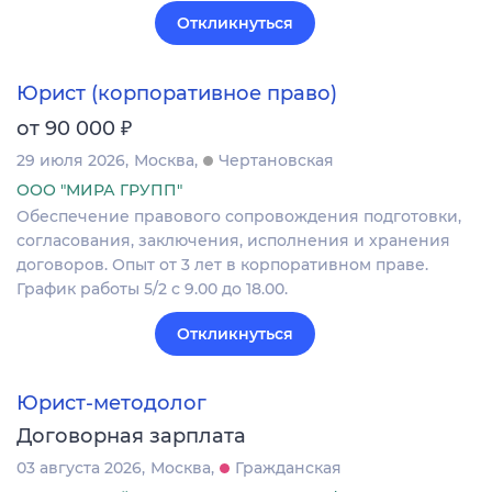
Откликнуться
Юрист (корпоративное право)
₽
от 90 000
29 июля 2026
Москва
Чертановская
ООО "МИРА ГРУПП"
Обеспечение правового сопровождения подготовки,
согласования, заключения, исполнения и хранения
договоров. Опыт от 3 лет в корпоративном праве.
График работы 5/2 с 9.00 до 18.00.
Откликнуться
Юрист-методолог
Договорная зарплата
03 августа 2026
Москва
Гражданская