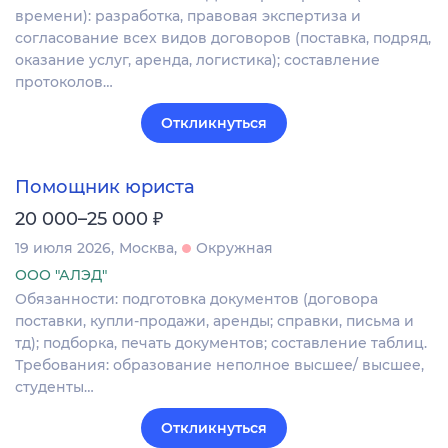
времени): разработка, правовая экспертиза и
согласование всех видов договоров (поставка, подряд,
оказание услуг, аренда, логистика); составление
протоколов…
Откликнуться
Помощник юриста
₽
20 000–25 000
19 июля 2026
Москва
Окружная
ООО "АЛЭД"
Обязанности: подготовка документов (договора
поставки, купли-продажи, аренды; справки, письма и
тд); подборка, печать документов; составление таблиц.
Требования: образование неполное высшее/ высшее,
студенты…
Откликнуться