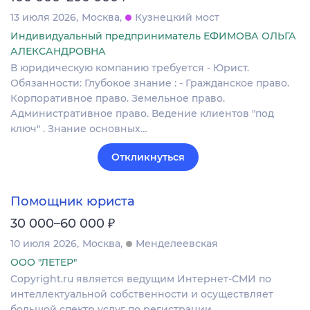
13 июля 2026
Москва
Кузнецкий мост
Индивидуальный предприниматель ЕФИМОВА ОЛЬГА
АЛЕКСАНДРОВНА
В юридическую компанию требуется - Юрист.
Обязанности: Глубокое знание : - Гражданское право.
Корпоративное право. Земельное право.
Административное право. Ведение клиентов "под
ключ" . Знание основных…
Откликнуться
Помощник юриста
₽
30 000–60 000
10 июля 2026
Москва
Менделеевская
ООО "ЛЕТЕР"
Copyright.ru является ведущим Интернет-СМИ по
интеллектуальной собственности и осуществляет
большой спектр услуг по регистрации