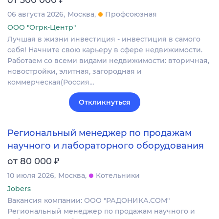
06 августа 2026
Москва
Профсоюзная
ООО "Огрк-Центр"
Лучшая в жизни инвестиция - инвестиция в самого
себя! Начните свою карьеру в сфере недвижимости.
Работаем со всеми видами недвижимости: вторичная,
новостройки, элитная, загородная и
коммерческая(Россия…
Откликнуться
Региональный менеджер по продажам
научного и лабораторного оборудования
₽
от 80 000
10 июля 2026
Москва
Котельники
Jobers
Вакансия компании: ООО "РАДОНИКА.СОМ"
Региональный менеджер по продажам научного и