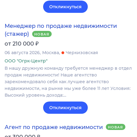
Откликнуться
Менеджер по продаже недвижимости
(стажер)
НОВАЯ
₽
от 210 000
06 августа 2026
Москва
Черкизовская
ООО "Огрк-Центр"
В нашу дружную команду требуется менеджер в отдел
продаж недвижимости! Наше агентство
зарекомендовало себя как лучшее агентство
недвижимости, на рынке мы уже более 11 лет Условия:
Высокий уровень дохода:…
Откликнуться
Агент по продаже недвижимости
НОВАЯ
₽
от 300 000