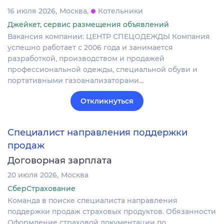
16 июля 2026
Москва
Котельники
Джейкет, сервис размещения объявлений
Вакансия компании: ЦЕНТР СПЕЦОДЕЖДЫ Компания
успешно работает с 2006 года и занимается
разработкой, производством и продажей
профессиональной одежды, специальной обуви и
портативными газоанализаторами…
Откликнуться
Специалист направления поддержки
продаж
Договорная зарплата
20 июля 2026
Москва
СберСтрахование
Команда в поиске специалиста направления
поддержки продаж страховых продуктов. Обязанности
Оформление страховой документации по