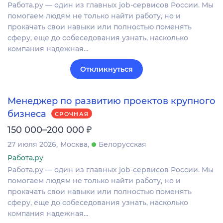
Работа.ру — один из главных job-сервисов России. Мы
помогаем людям не только найти работу, но и
прокачать свои навыки или полностью поменять
сферу, еще до собеседования узнать, насколько
компания надежная…
Откликнуться
Менеджер по развитию проектов крупного
бизнеса
СРОЧНАЯ
₽
150 000–200 000
27 июля 2026
Москва
Белорусская
Работа.ру
Работа.ру — один из главных job-сервисов России. Мы
помогаем людям не только найти работу, но и
прокачать свои навыки или полностью поменять
сферу, еще до собеседования узнать, насколько
компания надежная…