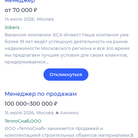
менеджер
₽
от 70 000
14 июля 2026
Москва
Jobers
Вакансия компании: БСА-Инвест Наша компания уже
более 19 лет ведёт успешную деятельность на рынке
недвижимости Московского региона и все это время
мы предлагаем лучшие условия для своих клиентов,
придерживаемся…
Откликнуться
Менеджер по продажам
₽
100 000–300 000
15 июля 2026
Москва
Аннино
ТеплоСнаб,ООО
ООО «ТеплоСнаб» занимается продажей и
комплектацией строительных объектов материалами.В