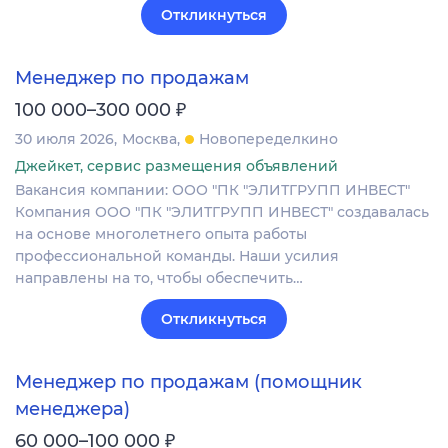
Откликнуться
Менеджер по продажам
₽
100 000–300 000
30 июля 2026
Москва
Новопеределкино
Джейкет, сервис размещения объявлений
Вакансия компании: ООО "ПК "ЭЛИТГРУПП ИНВЕСТ"
Компания ООО "ПК "ЭЛИТГРУПП ИНВЕСТ" создавалась
на основе многолетнего опыта работы
профессиональной команды. Наши усилия
направлены на то, чтобы обеспечить…
Откликнуться
Менеджер по продажам (помощник
менеджера)
₽
60 000–100 000