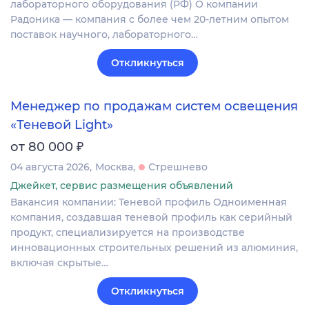
лабораторного оборудования (РФ) О компании
Радоника — компания с более чем 20-летним опытом
поставок научного, лабораторного…
Откликнуться
Менеджер по продажам систем освещения
«Теневой Light»
₽
от 80 000
04 августа 2026
Москва
Стрешнево
Джейкет, сервис размещения объявлений
Вакансия компании: Теневой профиль Одноименная
компания, создавшая теневой профиль как серийный
продукт, специализируется на производстве
инновационных строительных решений из алюминия,
включая скрытые…
Откликнуться