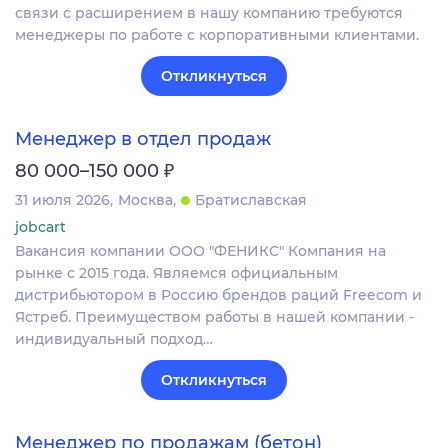
связи с расширением в нашу компанию требуются
менеджеры по работе с корпоративными клиентами.
Откликнуться
Менеджер в отдел продаж
₽
80 000–150 000
31 июля 2026
Москва
Братиславская
jobcart
Вакансия компании ООО "ФЕНИКС" Компания на
рынке с 2015 года. Являемся официальным
дистрибьютором в Россию брендов раций Freecom и
Ястреб. Преимуществом работы в нашей компании -
индивидуальный подход…
Откликнуться
Менеджер по продажам (бетон)