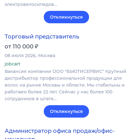
электровелосипедов…
Откликнуться
Торговый представитель
₽
от 110 000
08 июля 2026
Москва
jobcart
Вакансия компании ООО "БЬЮТИСЕРВИС" Крупный
дистрибьютор профессиональной продукции для
волос на рынке Москвы и области. Мы стабильны и
работаем более 22 лет. Сейчас у нас более 100
сотрудников в штате…
Откликнуться
Администратор офиса продаж/офис-