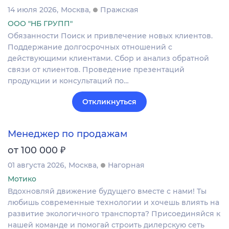
14 июля 2026
Москва
Пражская
ООО "НБ ГРУПП"
Обязанности Поиск и привлечение новых клиентов.
Поддержание долгосрочных отношений с
действующими клиентами. Сбор и анализ обратной
связи от клиентов. Проведение презентаций
продукции и консультаций по…
Откликнуться
Менеджер по продажам
₽
от 100 000
01 августа 2026
Москва
Нагорная
Мотико
Вдохновляй движение будущего вместе с нами! Ты
любишь современные технологии и хочешь влиять на
развитие экологичного транспорта? Присоединяйся к
нашей команде и помогай строить дилерскую сеть