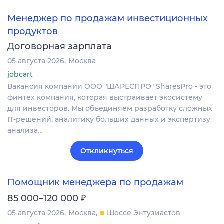
Менеджер по продажам инвестиционных
продуктов
Договорная зарплата
05 августа 2026
Москва
jobcart
Вакансия компании ООО "ШАРЕСПРО" SharesPro - это
финтех компания, которая выстраивает экосистему
для инвесторов. Мы объединяем разработку сложных
IT‑решений, аналитику больших данных и экспертизу
анализа…
Откликнуться
Помощник менеджера по продажам
₽
85 000–120 000
05 августа 2026
Москва
Шоссе Энтузиастов