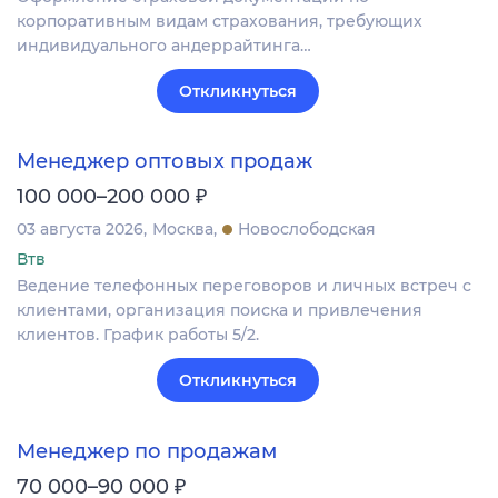
корпоративным видам страхования, требующих
индивидуального андеррайтинга…
Откликнуться
Менеджер оптовых продаж
₽
100 000–200 000
03 августа 2026
Москва
Новослободская
Втв
Ведение телефонных переговоров и личных встреч с
клиентами, организация поиска и привлечения
клиентов. График работы 5/2.
Откликнуться
Менеджер по продажам
₽
70 000–90 000