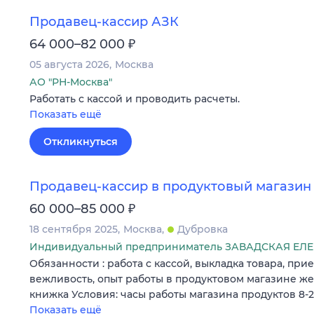
Продавец-кассир АЗК
₽
64 000–82 000
05 августа 2026
Москва
АО "РН-Москва"
Работать с кассой и проводить расчеты.
Показать ещё
Откликнуться
Продавец-кассир в продуктовый магазин
₽
60 000–85 000
18 сентября 2025
Москва
Дубровка
Индивидуальный предприниматель ЗАВАДСКАЯ Е
Обязанности : работа с кассой, выкладка товара, при
вежливость, опыт работы в продуктовом магазине ж
книжка Условия: часы работы магазина продуктов 8-
Показать ещё