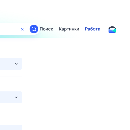
Поиск
Картинки
Работа