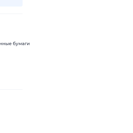
енные бумаги