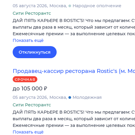
05 августа 2026
Москва
Народное ополчение
Сити Ресторантс
ДАЙ ПЯТЬ КАРЬЕРЕ В ROSTIC’S! Что мы предлагаем: 
выплаты два раза в месяц, который зависит от колич
Ежемесячные премии — за выполнение целевых по
Показать ещё
Откликнуться
Продавец-кассир ресторана Rostic's (м. 
СРОЧНАЯ
₽
до 105 000
05 августа 2026
Москва
Молодежная
Сити Ресторантс
ДАЙ ПЯТЬ КАРЬЕРЕ В ROSTIC’S! Что мы предлагаем: 
выплаты два раза в месяц, который зависит от колич
Ежемесячные премии — за выполнение целевых по
Показать ещё