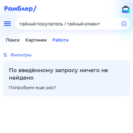
тайный покупатель / тайный клиент
Поиск
Картинки
Работа
Фильтры
По введённому запросу ничего не
найдено
Попробуем еще раз?