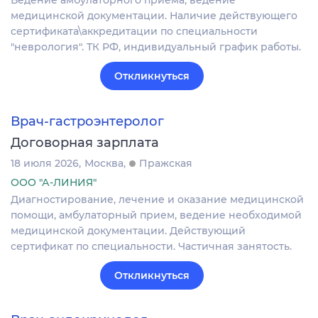
Ведение амбулаторного приема, ведение
медицинской документации. Наличие действующего
сертификата\аккредитации по специальности
"неврология". ТК РФ, индивидуальный график работы.
Откликнуться
Врач-гастроэнтеролог
Договорная зарплата
18 июля 2026
Москва
Пражская
ООО "А-ЛИНИЯ"
Диагностирование, лечение и оказание медицинской
помощи, амбулаторный прием, ведение необходимой
медицинской документации. Действующий
сертификат по специальности. Частичная занятость.
Откликнуться