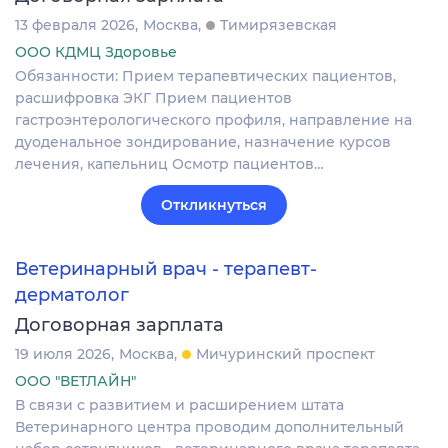
13 февраля 2026
Москва
Тимирязевская
ООО КДМЦ Здоровье
Обязанности: Прием терапевтических пациентов,
расшифровка ЭКГ Прием пациентов
гастроэнтерологического профиля, направление на
дуоденальное зондирование, назначение курсов
лечения, капельниц Осмотр пациентов…
Откликнуться
Ветеринарный врач - терапевт-
дерматолог
Договорная зарплата
19 июля 2026
Москва
Мичуринский проспект
ООО "ВЕТЛАЙН"
В связи с развитием и расширением штата
Ветеринарного центра проводим дополнительный