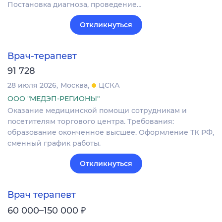
Постановка диагноза‚ проведение…
Откликнуться
Врач-терапевт
91 728
28 июля 2026
Москва
ЦСКА
ООО "МЕДЭП-РЕГИОНЫ"
Оказание медицинской помощи сотрудникам и
посетителям торгового центра. Требования:
образование оконченное высшее. Оформление ТК РФ,
сменный график работы.
Откликнуться
Врач терапевт
₽
60 000–150 000