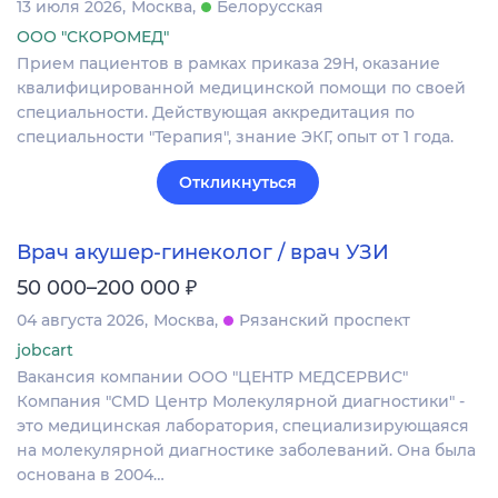
13 июля 2026
Москва
Белорусская
ООО "СКОРОМЕД"
Прием пациентов в рамках приказа 29Н, оказание
квалифицированной медицинской помощи по своей
специальности. Действующая аккредитация по
специальности "Терапия", знание ЭКГ, опыт от 1 года.
Откликнуться
Врач акушер-гинеколог / врач УЗИ
₽
50 000–200 000
04 августа 2026
Москва
Рязанский проспект
jobcart
Вакансия компании ООО "ЦЕНТР МЕДСЕРВИС"
Компания "CMD Центр Молекулярной диагностики" -
это медицинская лаборатория, специализирующаяся
на молекулярной диагностике заболеваний. Она была
основана в 2004…