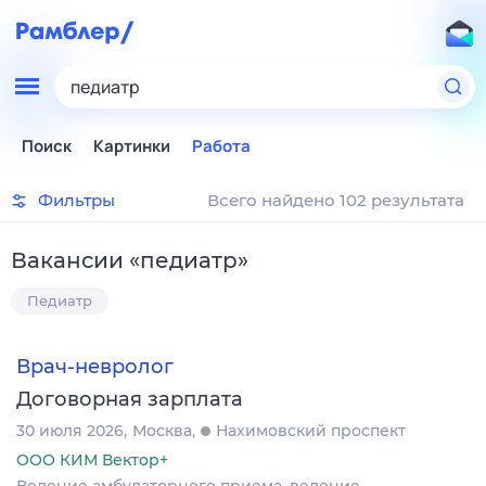
педиатр
Поиск
Картинки
Работа
Фильтры
Всего найдено 102 результата
Вакансии
«
педиатр
»
Педиатр
Врач-невролог
Договорная зарплата
30 июля 2026
Москва
Нахимовский проспект
ООО КИМ Вектор+