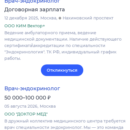
Врач-эндокринолог
Договорная зарплата
12 декабря 2025
Москва
Нахимовский проспект
ООО КИМ Вектор+
Ведение амбулаторного приема, ведение
медицинской документации. Наличие действующего
сертификата\аккредитации по специальности
"Эндокринология". ТК РФ, индивидуальный график
работы.
Откликнуться
Врач-эндокринолог
₽
50 000–100 000
05 августа 2026
Москва
ООО "ДОКТОР МЕД"
В дружный коллектив медицинского центра требуется
врач специальности эндокринолог. Мы — это команда