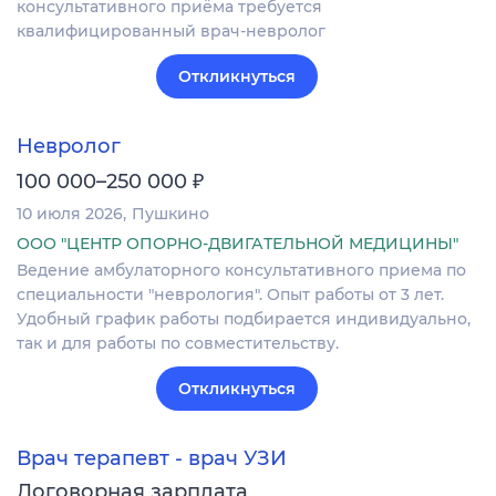
консультативного приёма требуется
квалифицированный врач-невролог
Откликнуться
Невролог
₽
100 000–250 000
10 июля 2026
Пушкино
ООО "ЦЕНТР ОПОРНО-ДВИГАТЕЛЬНОЙ МЕДИЦИНЫ"
Ведение амбулаторного консультативного приема по
специальности "неврология". Опыт работы от 3 лет.
Удобный график работы подбирается индивидуально,
так и для работы по совместительству.
Откликнуться
Врач терапевт - врач УЗИ
Договорная зарплата