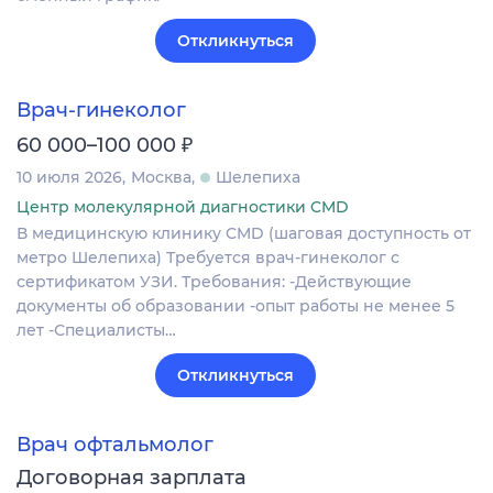
Откликнуться
Врач-гинеколог
₽
60 000–100 000
10 июля 2026
Москва
Шелепиха
Центр молекулярной диагностики CMD
В медицинскую клинику CMD (шаговая доступность от
метро Шелепиха) Требуется врач-гинеколог с
сертификатом УЗИ. Требования: -Действующие
документы об образовании -опыт работы не менее 5
лет -Специалисты…
Откликнуться
Врач офтальмолог
Договорная зарплата