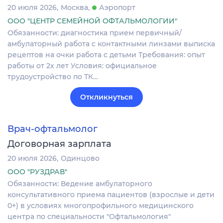
20 июля 2026
Москва
Аэропорт
ООО "ЦЕНТР СЕМЕЙНОЙ ОФТАЛЬМОЛОГИИ"
Обязанности: диагностика прием первичный/
амбулаторный работа с контактными линзами выписка
рецептов на очки работа с детьми Требования: опыт
работы от 2х лет Условия: официальное
трудоустройство по ТК…
Откликнуться
Врач-офтальмолог
Договорная зарплата
20 июля 2026
Одинцово
ООО "РУЗДРАВ"
Обязанности: Ведение амбулаторного
консультативного приема пациентов (взрослые и дети
0+) в условиях многопрофильного медицинского
центра по специальности "Офтальмология"