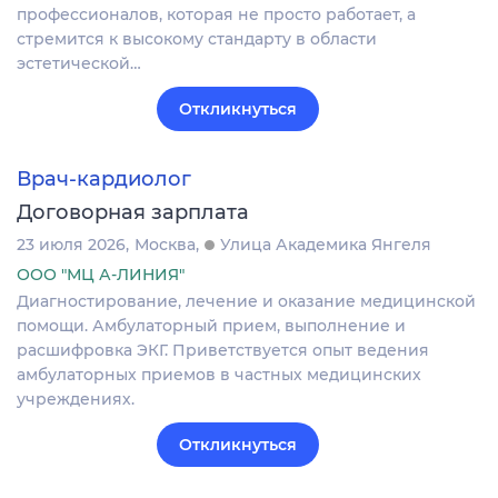
профессионалов, которая не просто работает, а
стремится к высокому стандарту в области
эстетической…
Откликнуться
Врач-кардиолог
Договорная зарплата
23 июля 2026
Москва
Улица Академика Янгеля
ООО "МЦ А-ЛИНИЯ"
Диагностирование, лечение и оказание медицинской
помощи. Амбулаторный прием, выполнение и
расшифровка ЭКГ. Приветствуется опыт ведения
амбулаторных приемов в частных медицинских
учреждениях.
Откликнуться