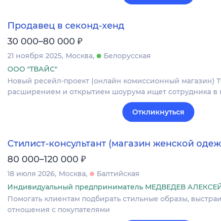
Продавец в секонд-хенд
₽
30 000–80 000
21 ноября 2025
Москва
Белорусская
ООО "ТВАЙС"
Новый ресейл-проект (онлайн комиссионный магазин) Tw
расширением и открытием шоурума ищет сотрудника в 
Откликнуться
Стилист-консультант (магазин женской оде
₽
80 000–120 000
18 июля 2026
Москва
Балтийская
Индивидуальный предприниматель МЕДВЕДЕВ АЛЕКС
Помогать клиентам подбирать стильные образы, выстра
отношения с покупателями