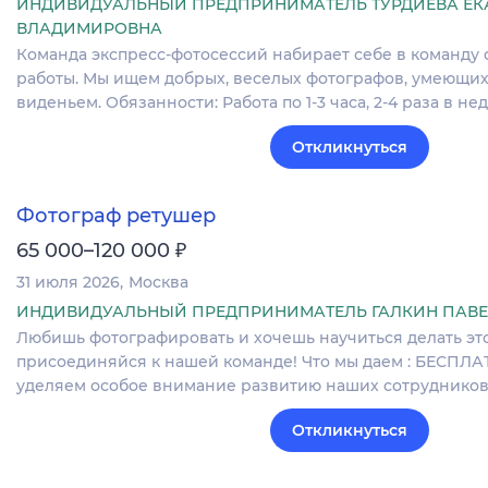
ИНДИВИДУАЛЬНЫЙ ПРЕДПРИНИМАТЕЛЬ ТУРДИЕВА ЕК
ВЛАДИМИРОВНА
Команда экспресс-фотосессий набирает себе в команду 
работы. Мы ищем добрых, веселых фотографов, умеющих
виденьем. Обязанности: Работа по 1-3 часа, 2-4 раза в н
Откликнуться
Фотограф ретушер
₽
65 000–120 000
31 июля 2026
Москва
ИНДИВИДУАЛЬНЫЙ ПРЕДПРИНИМАТЕЛЬ ГАЛКИН ПАВЕ
Любишь фотографировать и хочешь научиться делать эт
присоединяйся к нашей команде! Что мы даем : БЕСПЛА
уделяем особое внимание развитию наших сотрудников
Откликнуться