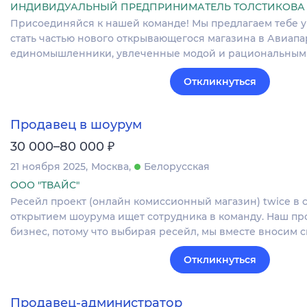
ИНДИВИДУАЛЬНЫЙ ПРЕДПРИНИМАТЕЛЬ ТОЛСТИКОВА
Присоединяйся к нашей команде! Мы предлагаем тебе 
стать частью нового открывающегося магазина в Авиапар
единомышленники, увлеченные модой и рациональным
Откликнуться
Продавец в шоурум
₽
30 000–80 000
21 ноября 2025
Москва
Белорусская
ООО "ТВАЙС"
Ресейл проект (онлайн комиссионный магазин) twice в
открытием шоурума ищет сотрудника в команду. Наш пр
бизнес, потому что выбирая ресейл, мы вместе вносим 
Откликнуться
Продавец-администратор