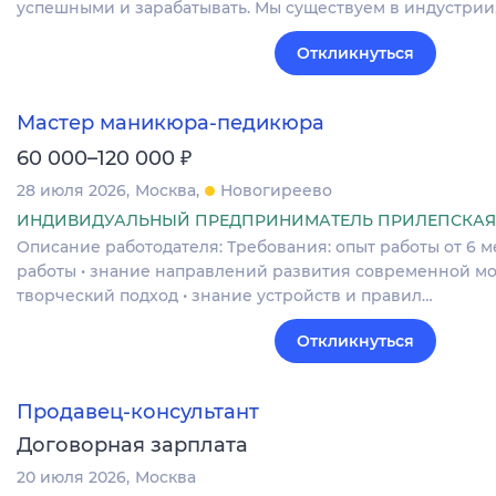
успешными и зарабатывать. Мы существуем в индустри
Откликнуться
Мастер маникюра-педикюра
₽
60 000–120 000
28 июля 2026
Москва
Новогиреево
ИНДИВИДУАЛЬНЫЙ ПРЕДПРИНИМАТЕЛЬ ПРИЛЕПСКАЯ
Описание работодателя: Требования: опыт работы от 6 ме
работы • знание направлений развития современной мод
творческий подход • знание устройств и правил…
Откликнуться
Продавец-консультант
Договорная зарплата
20 июля 2026
Москва