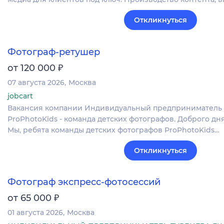
Откликнуться
Фотограф-ретушер
₽
от 120 000
07 августа 2026
Москва
jobcart
Вакансия компании Индивидуальный предприниматель
ProPhotoKids - команда детских фотографов. Доброго дн
Мы, ребята команды детских фотографов ProPhotoKids…
Откликнуться
Фотограф экспресс-фотосессий
₽
от 65 000
01 августа 2026
Москва