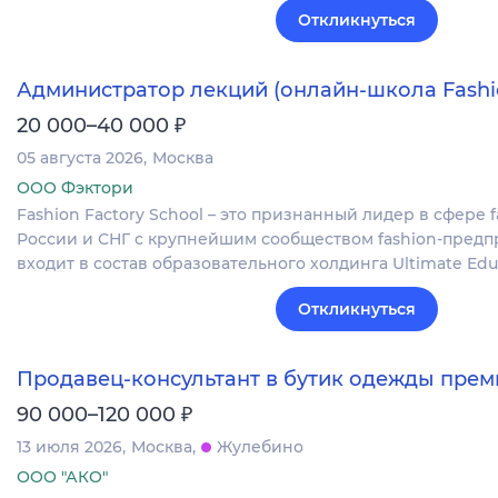
Откликнуться
Администратор лекций (онлайн-школа Fashio
₽
20 000–40 000
05 августа 2026
Москва
ООО Фэктори
Fashion Factory School – это признанный лидер в сфере 
России и СНГ с крупнейшим сообществом fashion-пред
входит в состав образовательного холдинга Ultimate Edu
Откликнуться
Продавец-консультант в бутик одежды прем
₽
90 000–120 000
13 июля 2026
Москва
Жулебино
ООО "АКО"