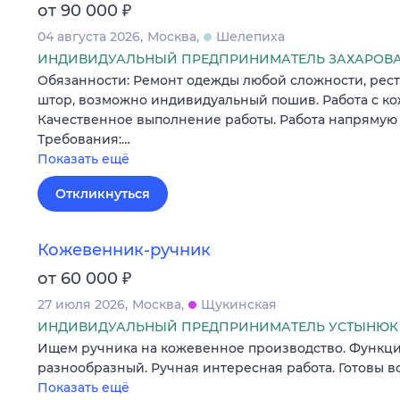
₽
от 90 000
04 августа 2026
Москва
Шелепиха
ИНДИВИДУАЛЬНЫЙ ПРЕДПРИНИМАТЕЛЬ ЗАХАРОВА
Обязанности: Ремонт одежды любой сложности, рес
штор, возможно индивидуальный пошив. Работа с ко
Качественное выполнение работы. Работа напрямую 
Требования:…
Показать ещё
Откликнуться
Кожевенник-ручник
₽
от 60 000
27 июля 2026
Москва
Щукинская
ИНДИВИДУАЛЬНЫЙ ПРЕДПРИНИМАТЕЛЬ УСТЫНЮК
Ищем ручника на кожевенное производство. Функц
разнообразный. Ручная интересная работа. Готовы в
Показать ещё