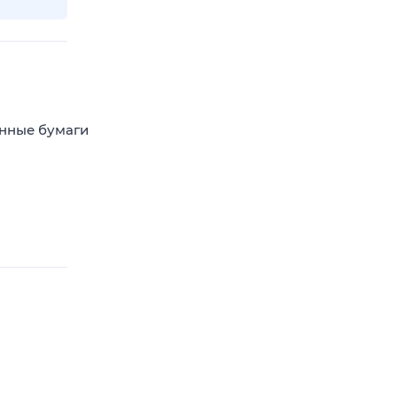
енные бумаги