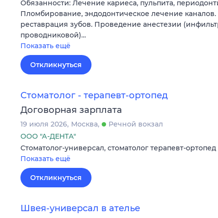
Обязанности: Лечение кариеса, пульпита, периодонти
Пломбирование, эндодонтическое лечение каналов.
реставрация зубов. Проведение анестезии (инфиль
проводниковой)…
Показать ещё
Откликнуться
Стоматолог - терапевт-ортопед
Договорная зарплата
19 июля 2026
Москва
Речной вокзал
ООО "А-ДЕНТА"
Стоматолог-универсал, стоматолог терапевт-ортопед
Показать ещё
Откликнуться
Швея-универсал в ателье