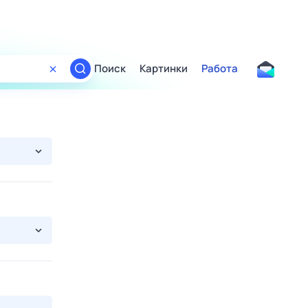
Поиск
Картинки
Работа