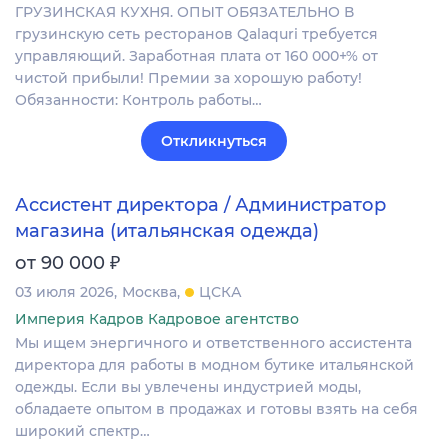
ГРУЗИНСКАЯ КУХНЯ. ОПЫТ ОБЯЗАТЕЛЬНО В
грузинскую сеть ресторанов Qalaquri требуется
управляющий. Заработная плата от 160 000+% от
чистой прибыли! Премии за хорошую работу!
Обязанности: Контроль работы…
Откликнуться
Ассистент директора / Администратор
магазина (итальянская одежда)
₽
от 90 000
03 июля 2026
Москва
ЦСКА
Империя Кадров Кадровое агентство
Мы ищем энергичного и ответственного ассистента
директора для работы в модном бутике итальянской
одежды. Если вы увлечены индустрией моды,
обладаете опытом в продажах и готовы взять на себя
широкий спектр…