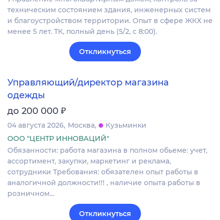
техническим состоянием здания, инженерных систем
и благоустройством территории. Опыт в сфере ЖКХ не
менее 5 лет. ТК, полный день (5/2, с 8:00).
Откликнуться
Управляющий/директор магазина
одежды
₽
до 200 000
04 августа 2026
Москва
Кузьминки
ООО "ЦЕНТР ИННОВАЦИЙ"
Обязанности: работа магазина в полном обьеме: учет,
ассортимент, закупки, маркетинг и реклама,
сотрудники Требования: обязателен опыт работы в
аналогичной должности!!! , наличие опыта работы в
розничном…
Откликнуться