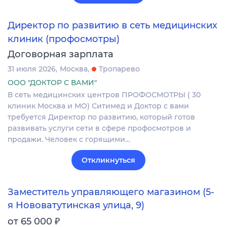
Директор по развитию в сеть медицинских
клиник (профосмотры)
Договорная зарплата
31 июля 2026
Москва
Тропарево
ООО "ДОКТОР С ВАМИ"
В сеть медицинских центров ПРОФОСМОТРЫ ( 30
клиник Москва и МО) Ситимед и Доктор с вами
требуется Директор по развитию, который готов
развивать услуги сети в сфере профосмотров и
продажи. Человек с горящими…
Откликнуться
Заместитель управляющего магазином (5-
я Нововатутинская улица, 9)
₽
от 65 000