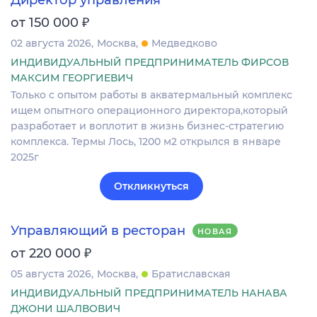
Директор управления
₽
от 150 000
02 августа 2026
Москва
Медведково
ИНДИВИДУАЛЬНЫЙ ПРЕДПРИНИМАТЕЛЬ ФИРСОВ
МАКСИМ ГЕОРГИЕВИЧ
Только с опытом работы в акватермальный комплекс
ищем опытного операционного директора,который
разработает и воплотит в жизнь бизнес-стратегию
комплекса. Термы Лось, 1200 м2 открылся в январе
2025г
Откликнуться
Управляющий в ресторан
НОВАЯ
₽
от 220 000
05 августа 2026
Москва
Братиславская
ИНДИВИДУАЛЬНЫЙ ПРЕДПРИНИМАТЕЛЬ НАНАВА
ДЖОНИ ШАЛВОВИЧ