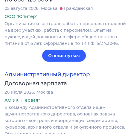
05 августа 2026
Москва
Гражданская
ООО "Юпитер"
Организация и контроль работы персонала столовой
на всех участках, работа с персоналом. Опыт на
руководящей должности в сфере общественного
питания от 5 лет. Оформление по ТК РФ, 5/2 7.30-16.
Откликнуться
Административный директор
Договорная зарплата
20 июля 2026
Москва
АО УК "Первая"
В команду Административного отдела ищем
административного директора, основная задача
которого - контроль и координация секретариата,
курьеров, архивного отдела и закупочного процесса.
Обязанности организация…