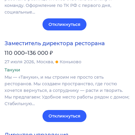
команду. Оформление по ТК РФ с первого дня,
социальные…
Откликнуться
Заместитель директора ресторана
₽
110 000–136 000
27 июля 2026
Москва
Коньково
Тануки
Мы — «Тануки», и мы строим не просто сеть
ресторанов. Мы создаем пространство, где гостю
хочется вернуться, а сотруднику — расти и творить.
Мы предлагаем: Удобное место работы рядом с домом;
Стабильную…
Откликнуться