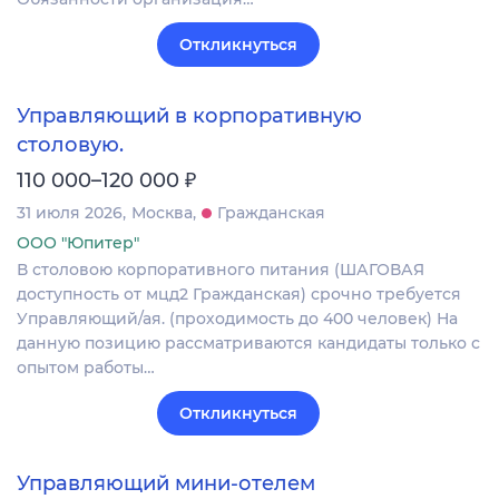
Откликнуться
Управляющий в корпоративную
столовую.
₽
110 000–120 000
31 июля 2026
Москва
Гражданская
ООО "Юпитер"
В столовою корпоративного питания (ШАГОВАЯ
доступность от мцд2 Гражданская) срочно требуется
Управляющий/ая. (проходимость до 400 человек) На
данную позицию рассматриваются кандидаты только с
опытом работы…
Откликнуться
Управляющий мини-отелем