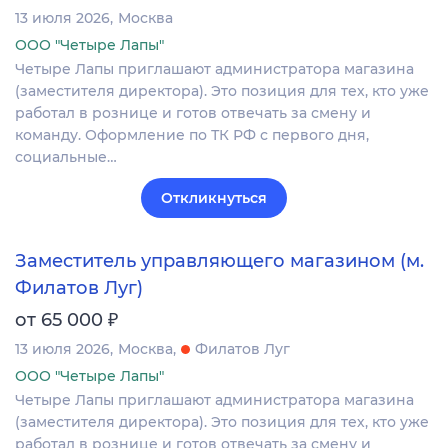
13 июля 2026
Москва
ООО "Четыре Лапы"
Четыре Лапы приглашают администратора магазина
(заместителя директора). Это позиция для тех, кто уже
работал в рознице и готов отвечать за смену и
команду. Оформление по ТК РФ с первого дня,
социальные…
Откликнуться
Заместитель управляющего магазином (м.
Филатов Луг)
₽
от 65 000
13 июля 2026
Москва
Филатов Луг
ООО "Четыре Лапы"
Четыре Лапы приглашают администратора магазина
(заместителя директора). Это позиция для тех, кто уже
работал в рознице и готов отвечать за смену и