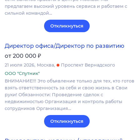
предлагаем высокий уровень сервиса и работаем с
сильной командой…
Откликнуться
Директор офиса/Директор по развитию
₽
от 200 000
21 июля 2026
Москва
Проспект Вернадского
ООО "Спутник"
ВНИМАНИЕ!!! Это объявление только для тех, кто готов
взять ответственность за себя и свою жизнь в Свои
руки! Обязанности: Проведение сделок с
недвижимостью Организация и контроль работы
сотрудников Организация…
Откликнуться