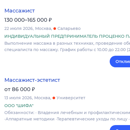
Массажист
₽
130 000–165 000
22 июля 2026
Москва
Саларьево
ИНДИВИДУАЛЬНЫЙ ПРЕДПРИНИМАТЕЛЬ ПРОЦЕНКО ПА
Выполнение массажа в разных техниках, проведение об
специалиста по массажу. График работы с 10.00 до 22.00 (2
Откли
Массажист-эстетист
₽
от 86 000
13 июля 2026
Москва
Университет
ООО "ШИФА"
Обязанности: · Владения лечебным и профилактически
·Аппаратные методики ·Терапевтические уходы по лицу