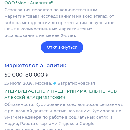
ООО "Марк Аналитик"
Реализация проектов по количественным
маркетинговым исследованиям на всех этапах, от
выбора методологии до презентации результатов.
Опыт в количественных маркетинговых
исследованиях не менее 2-х лет.
Откликнуться
Маркетолог-аналитик
₽
50 000–80 000
23 июля 2026
Москва
Багратионовская
ИНДИВИДУАЛЬНЫЙ ПРЕДПРИНИМАТЕЛЬ ПЕТРОВ
АЛЕКСЕЙ ВЛАДИМИРОВИЧ
Обязанности: Курирование всех вопросов связанных
с рекламной деятельностью компании; Курирование
SMM-менеджера по работе в социальных сетях и
медиа; Работа с картами Яндекс и Google;
Маркетинговые компании…