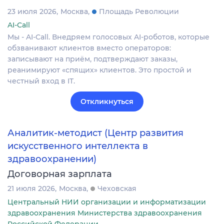
23 июля 2026
Москва
Площадь Революции
AI-Call
Мы - AI-Call. Внедряем голосовых AI-роботов, которые
обзванивают клиентов вместо операторов:
записывают на приём, подтверждают заказы,
реанимируют «спящих» клиентов. Это простой и
честный вход в IT.
Откликнуться
Аналитик-методист (Центр развития
искусственного интеллекта в
здравоохранении)
Договорная зарплата
21 июля 2026
Москва
Чеховская
Центральный НИИ организации и информатизации
здравоохранения Министерства здравоохранения