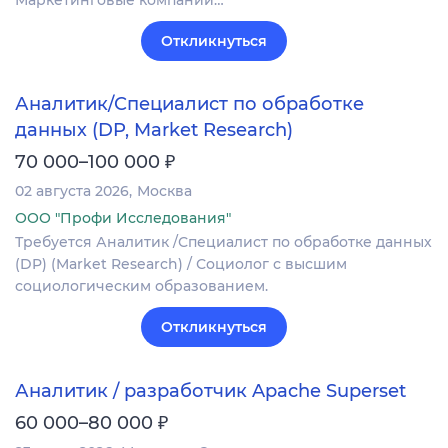
Откликнуться
Аналитик/Специалист по обработке
данных (DP, Market Research)
₽
70 000–100 000
02 августа 2026
Москва
ООО "Профи Исследования"
Требуется Аналитик /Специалист по обработке данных
(DP) (Market Research) / Социолог с высшим
социологическим образованием.
Откликнуться
Аналитик / разработчик Apache Superset
₽
60 000–80 000