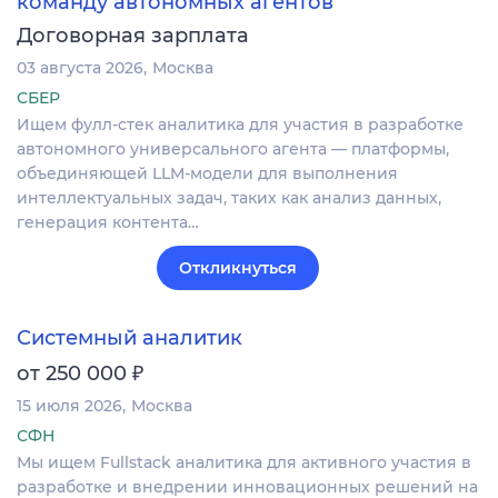
команду автономных агентов
Договорная зарплата
03 августа 2026
Москва
СБЕР
Ищем фулл-стек аналитика для участия в разработке
автономного универсального агента — платформы,
объединяющей LLM-модели для выполнения
интеллектуальных задач, таких как анализ данных,
генерация контента…
Откликнуться
Системный аналитик
₽
от 250 000
15 июля 2026
Москва
СФН
Мы ищем Fullstack аналитика для активного участия в
разработке и внедрении инновационных решений на