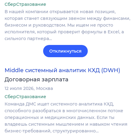
СберСтрахование
В нашей компании открывается новая позиция,
которая станет связующим звеном между финансами,
бизнесом и руководством. Мы ищем не просто
исполнителя, который проверит формулы в Excel, а
сильного партнера…
Откликнуться
Middle системный аналитик КХД (DWH)
Договорная зарплата
12 июля 2026
Москва
СберСтрахование
Команда ДМС ищет системного аналитика КХД,
способного разобраться в многочисленном потоке
операционных и медицинских данных. Если ты
владеешь системным мышлением и навыком чтения
бизнес-требований, структурированно…