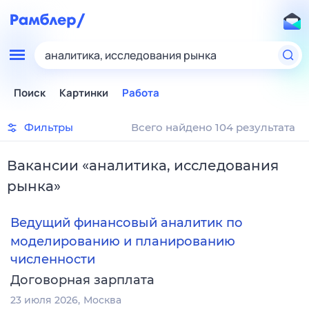
аналитика, исследования рынка
Поиск
Картинки
Работа
Фильтры
Всего найдено 104 результата
Вакансии
«
аналитика, исследования
рынка
»
Ведущий финансовый аналитик по
моделированию и планированию
численности
Договорная зарплата
23 июля 2026
Москва