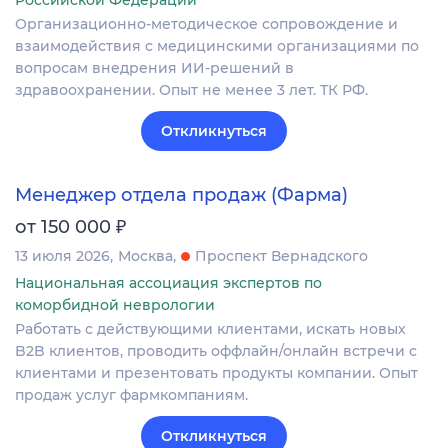
Российской Федерации
Организационно-методическое сопровождение и
взаимодействия с медицинскими организациями по
вопросам внедрения ИИ-решений в
здравоохранении. Опыт не менее 3 лет. ТК РФ.
Откликнуться
Менеджер отдела продаж (Фарма)
₽
от 150 000
13 июля 2026
Москва
Проспект Вернадского
Национальная ассоциация экспертов по
коморбидной неврологии
Работать с действующими клиентами, искать новых
B2B клиентов, проводить оффлайн/онлайн встречи с
клиентами и презентовать продукты компании. Опыт
продаж услуг фармкомпаниям.
Откликнуться