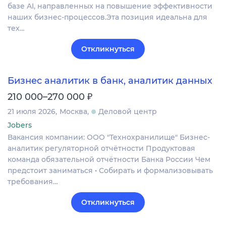
базе AI, направленных на повышение эффективности
наших бизнес-процессов.Эта позиция идеальна для
тех…
Откликнуться
Бизнес аналитик в банк, аналитик данных
₽
210 000–270 000
21 июля 2026
Москва
Деловой центр
Jobers
Вакансия компании: ООО "Технохранилище" Бизнес-
аналитик регуляторной отчётности Продуктовая
команда обязательной отчётности Банка России Чем
предстоит заниматься • Собирать и формализовывать
требования…
Откликнуться