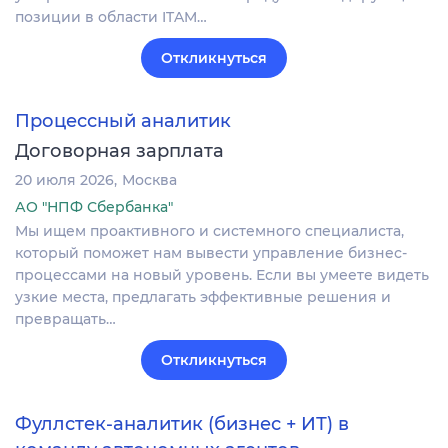
позиции в области ITAM…
Откликнуться
Процессный аналитик
Договорная зарплата
20 июля 2026
Москва
АО "НПФ Сбербанка"
Мы ищем проактивного и системного специалиста,
который поможет нам вывести управление бизнес-
процессами на новый уровень. Если вы умеете видеть
узкие места, предлагать эффективные решения и
превращать…
Откликнуться
Фуллстек-аналитик (бизнес + ИТ) в