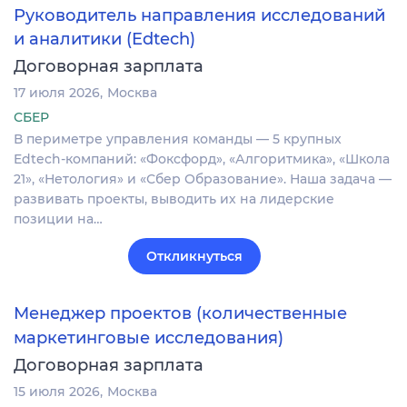
Руководитель направления исследований
и аналитики (Edtech)
Договорная зарплата
17 июля 2026
Москва
СБЕР
В периметре управления команды — 5 крупных
Edtech-компаний: «Фоксфорд», «Алгоритмика», «Школа
21», «Нетология» и «Сбер Образование». Наша задача —
развивать проекты, выводить их на лидерские
позиции на…
Откликнуться
Менеджер проектов (количественные
маркетинговые исследования)
Договорная зарплата
15 июля 2026
Москва