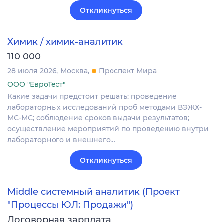
Откликнуться
Химик / химик-аналитик
110 000
28 июля 2026
Москва
Проспект Мира
ООО "ЕвроТест"
Какие задачи предстоит решать: проведение
лабораторных исследований проб методами ВЭЖХ-
МС-МС; соблюдение сроков выдачи результатов;
осуществление мероприятий по проведению внутри
лабораторного и внешнего…
Откликнуться
Middle системный аналитик (Проект
"Процессы ЮЛ: Продажи")
Договорная зарплата