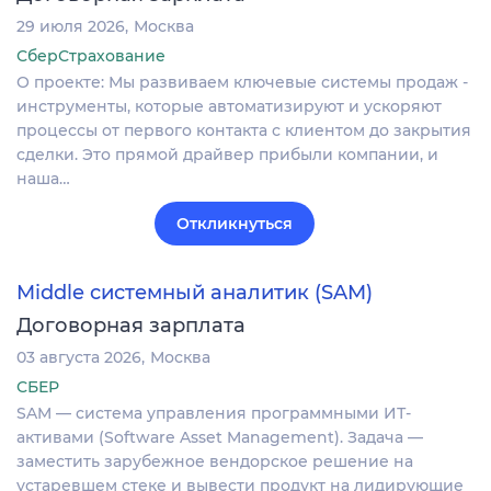
29 июля 2026
Москва
СберСтрахование
О проекте: Мы развиваем ключевые системы продаж -
инструменты, которые автоматизируют и ускоряют
процессы от первого контакта с клиентом до закрытия
сделки. Это прямой драйвер прибыли компании, и
наша…
Откликнуться
Middle системный аналитик (SAM)
Договорная зарплата
03 августа 2026
Москва
СБЕР
SAM — система управления программными ИТ-
активами (Software Asset Management). Задача —
заместить зарубежное вендорское решение на
устаревшем стеке и вывести продукт на лидирующие