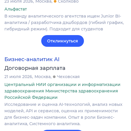
23 июля 2026
Москва
Сколково
Альфастат
В команду аналитического агентства ищем Junior BI-
аналитика / разработчика дэшбордов (гибкий график,
гибридный режим). Подходит для студентов
Откликнуться
Бизнес-аналитик AI
Договорная зарплата
21 июля 2026
Москва
Чеховская
Центральный НИИ организации и информатизации
здравоохранения Министерства здравоохранения
Российской Федерации
Исследование и оценка AI-технологий, анализ новых
моделей, API и сервисов, оценка их применимости
для бизнес-задач компании. Опыт в роли Бизнес-
аналитика, Системного аналитика.