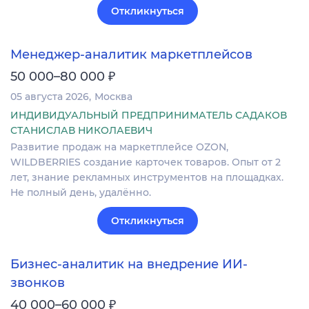
Откликнуться
Менеджер-аналитик маркетплейсов
₽
50 000–80 000
05 августа 2026
Москва
ИНДИВИДУАЛЬНЫЙ ПРЕДПРИНИМАТЕЛЬ САДАКОВ
СТАНИСЛАВ НИКОЛАЕВИЧ
Развитие продаж на маркетплейсе OZON,
WILDBERRIES создание карточек товаров. Опыт от 2
лет, знание рекламных инструментов на площадках.
Не полный день, удалённо.
Откликнуться
Бизнес-аналитик на внедрение ИИ-
звонков
₽
40 000–60 000