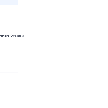
енные бумаги