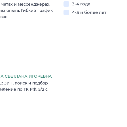
3-4 года
 чатах и мессенджерах,
ез опыта. Гибкий график
4-5 и более лет
вас!
 СВЕТЛАНА ИГОРЕВНА
: ЗУП, поиск и подбор
ление по ТК РФ, 5/2 с