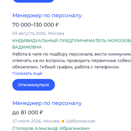
Менеджер по персоналу
₽
70 000–130 000
03 августа 2026
Москва
ИНДИВИДУАЛЬНЫЙ ПРЕДПРИНИМАТЕЛЬ МОРОЗОВА
ВАДИМОВНА
Работа в чате по подбору персонала, вести коммуник
отвечать на их вопросы, проводить первичные собес
обязателен. Гибкий график, работа с телефоном.
Показать ещё
Откликнуться
Менеджер по персоналу
₽
до 81 000
27 июля 2026
Москва
Шаболовская
Столяров Александр Ибрагимович