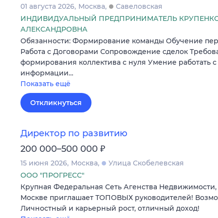
01 августа 2026
Москва
Савеловская
ИНДИВИДУАЛЬНЫЙ ПРЕДПРИНИМАТЕЛЬ КРУПЕНКО
АЛЕКСАНДРОВНА
Обязанности: Формирование команды Обучение пер
Работа с Договорами Сопровождение сделок Требов
формирования коллектива с нуля Умение работать 
информации…
Показать ещё
Откликнуться
Директор по развитию
₽
200 000–500 000
15 июня 2026
Москва
Улица Скобелевская
ООО "ПРОГРЕСС"
Крупная Федеральная Сеть Агенства Недвижимости, 
Москве приглашает ТОПОВЫХ руководителей! Возмо
Личностный и карьерный рост, отличный доход!