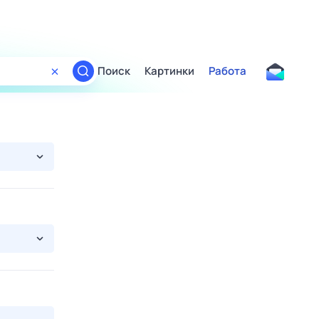
Поиск
Картинки
Работа