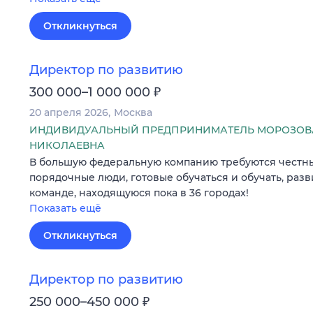
Откликнуться
Директор по развитию
₽
300 000–1 000 000
20 апреля 2026
Москва
ИНДИВИДУАЛЬНЫЙ ПРЕДПРИНИМАТЕЛЬ МОРОЗОВ
НИКОЛАЕВНА
В большую федеральную компанию требуются честны
порядочные люди, готовые обучаться и обучать, раз
команде, находящуюся пока в 36 городах!
Показать ещё
Откликнуться
Директор по развитию
₽
250 000–450 000