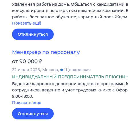
Удаленная работа из дома. Общаться с кандидатами в
консультировать по открытым вакансиям компании. Б
работы, бесплатное обучение, карьерный рост. Ждем 
Показать ещё
Откликнуться
Менеджер по персоналу
₽
от 90 000
22 июля 2026
Москва
Щелковская
ИНДИВИДУАЛЬНЫЙ ПРЕДПРИНИМАТЕЛЬ ПЛЮСНИНА
Ведение кадрового делопроизводства в программе 1С
сотрудников, ведение и учет трудовых книжек. Оформ
9:00-18:00.
Показать ещё
Откликнуться