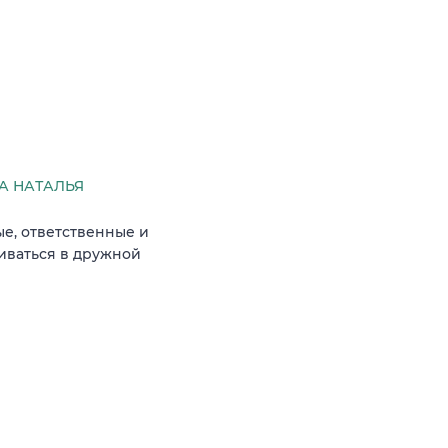
А НАТАЛЬЯ
е, ответственные и
виваться в дружной