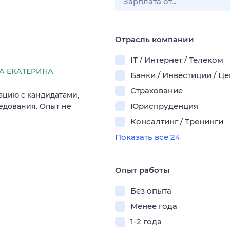
Отрасль компании
IT / Интернет / Телеком
 ЕКАТЕРИНА
Банки / Инвестиции / Ц
Страхование
ацию с кандидатами,
Юриспруденция
едования. Опыт не
Консалтинг / Тренинги
Показать все 24
Опыт работы
Без опыта
Менее года
1-2 года