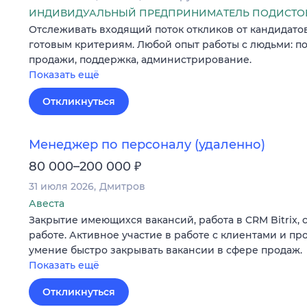
ИНДИВИДУАЛЬНЫЙ ПРЕДПРИНИМАТЕЛЬ ПОДИСТОВ
Отслеживать входящий поток откликов от кандидато
готовым критериям. Любой опыт работы с людьми: п
продажи, поддержка, администрирование.
Показать ещё
Откликнуться
Менеджер по персоналу (удаленно)
₽
80 000–200 000
31 июля 2026
Дмитров
Авеста
Закрытие имеющихся вакансий, работа в CRM Bitrix, 
работе. Активное участие в работе с клиентами и пр
умение быстро закрывать вакансии в сфере продаж.
Показать ещё
Откликнуться