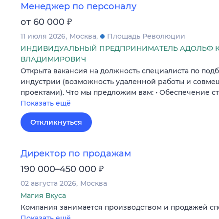
Менеджер по персоналу
₽
от 60 000
11 июля 2026
Москва
Площадь Революции
ИНДИВИДУАЛЬНЫЙ ПРЕДПРИНИМАТЕЛЬ АДОЛЬФ 
ВЛАДИМИРОВИЧ
Открыта вакансия на должность специалиста по подб
индустрии (возможность удаленной работы и совме
проектами). Что мы предложим вам: • Обеспечение с
Показать ещё
Откликнуться
Директор по продажам
₽
190 000–450 000
02 августа 2026
Москва
Магия Вкуса
Компания занимается производством и продажей сп
Показать ещё