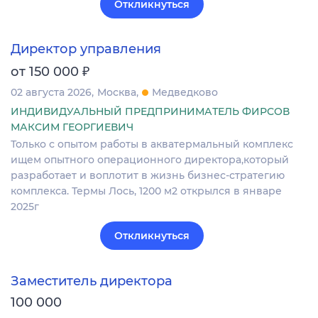
Откликнуться
Директор управления
₽
от 150 000
02 августа 2026
Москва
Медведково
ИНДИВИДУАЛЬНЫЙ ПРЕДПРИНИМАТЕЛЬ ФИРСОВ
МАКСИМ ГЕОРГИЕВИЧ
Только с опытом работы в акватермальный комплекс
ищем опытного операционного директора,который
разработает и воплотит в жизнь бизнес-стратегию
комплекса. Термы Лось, 1200 м2 открылся в январе
2025г
Откликнуться
Заместитель директора
100 000