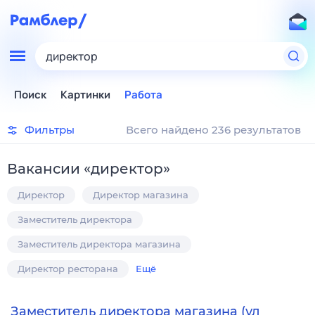
директор
Поиск
Картинки
Работа
Фильтры
Всего найдено 236 результатов
Вакансии
«
директор
»
Директор
Директор магазина
Заместитель директора
Заместитель директора магазина
Директор ресторана
Ещё
Заместитель директора магазина (ул