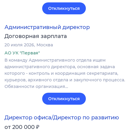
Откликнуться
Административный директор
Договорная зарплата
20 июля 2026
Москва
АО УК "Первая"
В команду Административного отдела ищем
административного директора, основная задача
которого - контроль и координация секретариата,
курьеров, архивного отдела и закупочного процесса.
Обязанности организация…
Откликнуться
Директор офиса/Директор по развитию
₽
от 200 000