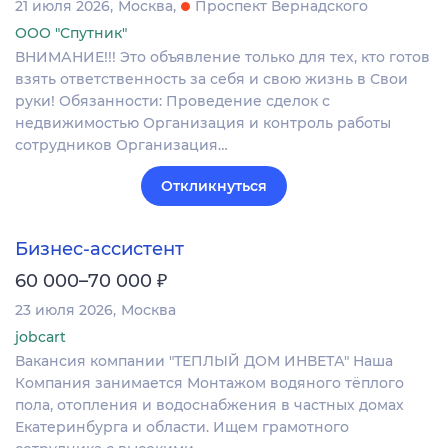
21 июля 2026
Москва
Проспект Вернадского
ООО "Спутник"
ВНИМАНИЕ!!! Это объявление только для тех, кто готов
взять ответственность за себя и свою жизнь в Свои
руки! Обязанности: Проведение сделок с
недвижимостью Организация и контроль работы
сотрудников Организация…
Откликнуться
Бизнес-ассистент
₽
60 000–70 000
23 июля 2026
Москва
jobcart
Вакансия компании "ТЕПЛЫЙ ДОМ ИНВЕТА" Наша
Компания занимается Монтажом водяного тёплого
пола, отопления и водоснабжения в частных домах
Екатеринбурга и области. Ищем грамотного