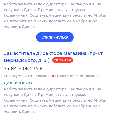
Работа заместителем директора. Скидка до 10% на
покупки в Дикси. Премии, оплата отпусков,
больничных. Соцпакет. Медкнижка бесплатно. Чтобы
не потерять вакансию, добавьте ее в избранное.
Условия. Дикси…
Откликнуться
Заместитель директора магазина (пр-кт
Вернадского, д. 51)
СРОЧНАЯ
₽
74 841–106 274
06 августа 2026
Москва
Проспект Вернадского
ДИКСИ Юг, АО
Работа заместителем директора. Скидка до 10% на
покупки в Дикси. Премии, оплата отпусков,
больничных. Соцпакет. Медкнижка бесплатно. Чтобы
не потерять вакансию, добавьте ее в избранное ⭐.
Условия. Дикси…