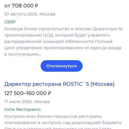
₽
от 708 000
07 августа 2026
Москва
СБЕР
Команда Блока строительство в поисках Директора по
проектированию ЦОД, который будет управлять
распределенной командой Обязанности Полный
цикл управления проектированием от идеи до ввода
в эксплуатацию…
Откликнуться
Директор ресторана ROSTIC`S (Москва)
₽
127 500–160 000
17 июля 2026
Москва
Сити Ресторантс
Контроль всех бизнес-процессов ресторана,
планирование и контроль над реализацией бюджета.