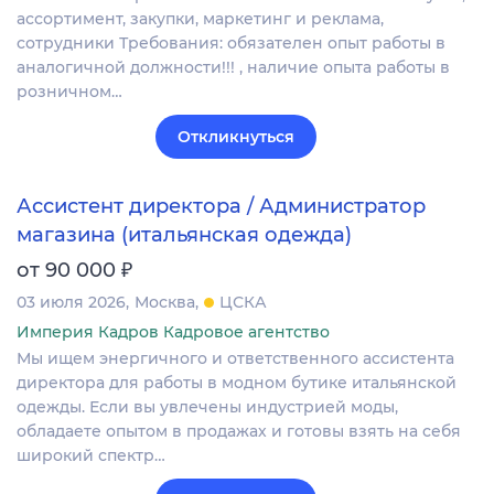
ассортимент, закупки, маркетинг и реклама,
сотрудники Требования: обязателен опыт работы в
аналогичной должности!!! , наличие опыта работы в
розничном…
Откликнуться
Ассистент директора / Администратор
магазина (итальянская одежда)
₽
от 90 000
03 июля 2026
Москва
ЦСКА
Империя Кадров Кадровое агентство
Мы ищем энергичного и ответственного ассистента
директора для работы в модном бутике итальянской
одежды. Если вы увлечены индустрией моды,
обладаете опытом в продажах и готовы взять на себя
широкий спектр…