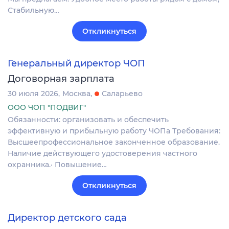
Стабильную…
Откликнуться
Генеральный директор ЧОП
Договорная зарплата
30 июля 2026
Москва
Саларьево
ООО ЧОП "ПОДВИГ"
Обязанности: организовать и обеспечить
эффективную и прибыльную работу ЧОПа Требования:
Высшеепрофессиональное законченное образование.
Наличие действующего удостоверения частного
охранника.· Повышение…
Откликнуться
Директор детского сада