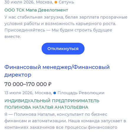
30 июля 2026
Москва
Сетунь
ООО ТСК Мапа Девелопмент
У нас стабильная загрузка, белая зарплата прозрачные
условия работы и возможность карьерного роста.
Присоединяйтесь — Мы будем строить будущее
вместе.
Откликнуться
Финансовый менеджер/Финансовый
директор
₽
70 000–170 000
13 июля 2026
Москва
Площадь Революции
ИНДИВИДУАЛЬНЫЙ ПРЕДПРИНИМАТЕЛЬ
ПОЛИНОВА НАТАЛЬЯ АНАТОЛЬЕВНА
Я — Полинова Наталья, консультант по бизнес
финансам и автоматизации. Наша команда запускает в
компаниях заказчиков все процессы финансового