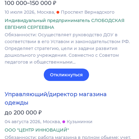
₽
100 000–150 000
10 июля 2026
Москва
Проспект Вернадского
Индивидуальный предприниматель СЛОБОДСКАЯ
ЕВГЕНИЯ СЕРГЕЕВНА
Обязанности: Осуществляет руководство ДОУ в
соответствии в его Уставом и законодательством РФ.
Определяет стратегию, цели и задачи развития
дошкольного учреждения. Совместно с Советом
педагогов и общественными…
Откликнуться
Управляющий/директор магазина
одежды
₽
до 200 000
04 августа 2026
Москва
Кузьминки
ООО "ЦЕНТР ИННОВАЦИЙ"
Обязанности: работа магазина в полном обьеме: учет,