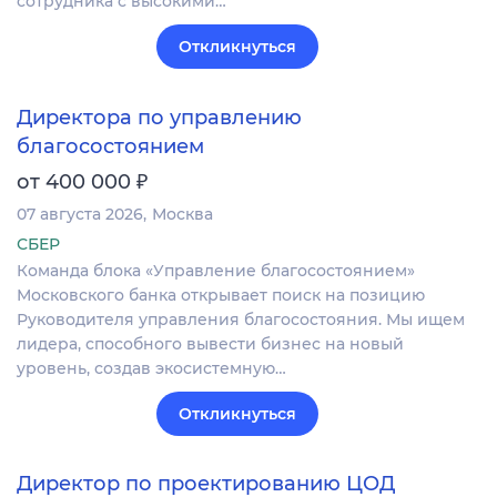
сотрудника с высокими…
Откликнуться
Директора по управлению
благосостоянием
₽
от 400 000
07 августа 2026
Москва
СБЕР
Команда блока «Управление благосостоянием»
Московского банка открывает поиск на позицию
Руководителя управления благосостояния. Мы ищем
лидера, способного вывести бизнес на новый
уровень, создав экосистемную…
Откликнуться
Директор по проектированию ЦОД