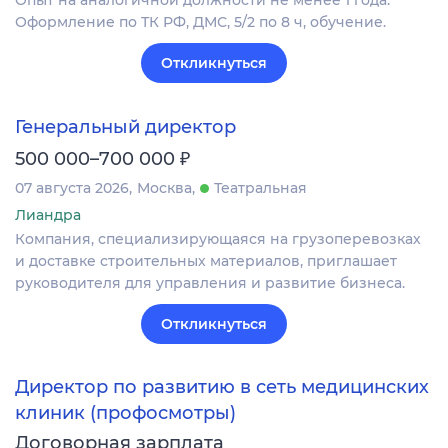
Опыт на аналогичной должности не менее 1 года.
Оформление по ТК РФ, ДМС, 5/2 по 8 ч, обучение.
Откликнуться
Генеральный директор
₽
500 000–700 000
07 августа 2026
Москва
Театральная
Лиандра
Компания, специализирующаяся на грузоперевозках
и доставке строительных материалов, приглашает
руководителя для управления и развитие бизнеса.
Откликнуться
Директор по развитию в сеть медицинских
клиник (профосмотры)
Договорная зарплата