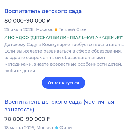
Воспитатель детского сада
₽
80 000–90 000
25 июля 2026
Москва
Теплый Стан
АНО ЧДОО "ДЕТСКАЯ БИЛИНГВАЛЬНАЯ АКАДЕМИЯ"
Детскому Саду в Коммунарке требуется воспитатель.
Если вы желаете развиваться в сфере образования,
владеете современными образовательными
методиками, знаете возрастные особенности детей,
любите детей…
Откликнуться
Воспитатель детского сада (частичная
занятость)
₽
70 000–90 000
18 марта 2026
Москва
Фили