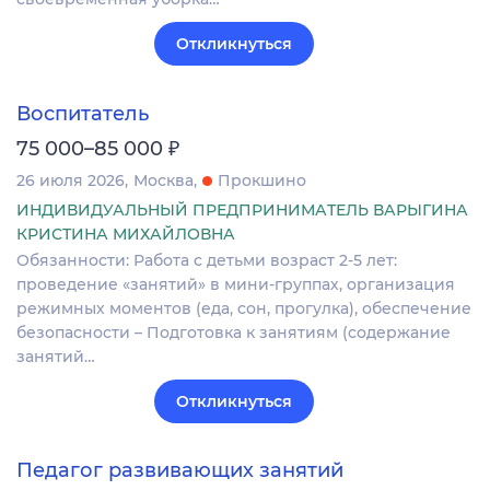
Откликнуться
Воспитатель
₽
75 000–85 000
26 июля 2026
Москва
Прокшино
ИНДИВИДУАЛЬНЫЙ ПРЕДПРИНИМАТЕЛЬ ВАРЫГИНА
КРИСТИНА МИХАЙЛОВНА
Обязанности: Работа с детьми возраст 2-5 лет:
проведение «занятий» в мини-группах, организация
режимных моментов (еда, сон, прогулка), обеспечение
безопасности – Подготовка к занятиям (содержание
занятий…
Откликнуться
Педагог развивающих занятий