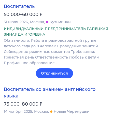
Воспитатель
₽
50 000–60 000
31 июля 2026
Москва
Кузьминки
ИНДИВИДУАЛЬНЫЙ ПРЕДПРИНИМАТЕЛЬ РАПЕЦКАЯ
ЗИНАИДА ИГОРЕВНА
Обязанности: Работа в разновозрастной группе
детского сада до 8 человек Проведение занятий
Соблюдение режимных моментов Требования:
Грамотная речь Ответственность Любовь к детям
Профильное образование…
Откликнуться
Воспитатель со знанием английского
языка
₽
75 000–80 000
14 ноября 2025
Москва
Новые Черемушки