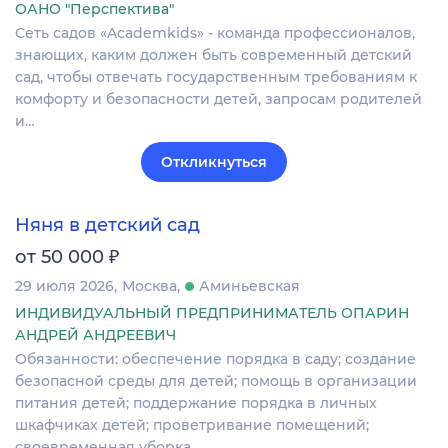
ОАНО "Перспектива"
Сеть садов «Academkids» - команда профессионалов,
знающих, каким должен быть современный детский
сад, чтобы отвечать государственным требованиям к
комфорту и безопасности детей, запросам родителей
и…
Откликнуться
Няня в детский сад
₽
от 50 000
29 июля 2026
Москва
Аминьевская
ИНДИВИДУАЛЬНЫЙ ПРЕДПРИНИМАТЕЛЬ ОПАРИН
АНДРЕЙ АНДРЕЕВИЧ
Обязанности: обеспечение порядка в саду; создание
безопасной среды для детей; помощь в организации
питания детей; поддержание порядка в личных
шкафчиках детей; проветривание помещений;
своевременная уборка…