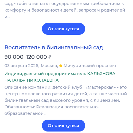
сад, чтобы отвечать государственным требованиям к
комфорту и безопасности детей, запросам родителей
и…
Откликнуться
Воспитатель в билингвальный сад
₽
90 000–120 000
03 августа 2026
Москва
Мичуринский проспект
Индивидуальный предприниматель КАЛЬЯНОВА
НАТАЛЬЯ НИКОЛАЕВНА
Описание компании: детский клуб «Мастерская» - это
центр комплексного развития детей, а так же частный
билингвальный сад высокого уровня, с лицензией.
Обязанности: Реализация воспитательно-
образовательной…
Откликнуться