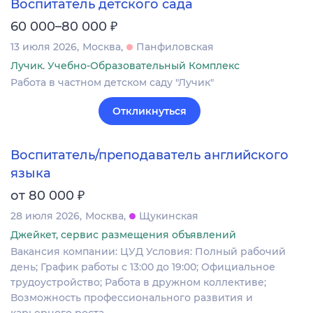
Воспитатель детского сада
₽
60 000–80 000
13 июля 2026
Москва
Панфиловская
Лучик. Учебно-Образовательный Комплекс
Работа в частном детском саду "Лучик"
Откликнуться
Воспитатель/преподаватель английского
языка
₽
от 80 000
28 июля 2026
Москва
Щукинская
Джейкет, сервис размещения объявлений
Вакансия компании: ЦУД Условия: Полный рабочий
день; График работы с 13:00 до 19:00; Официальное
трудоустройство; Работа в дружном коллективе;
Возможность профессионального развития и