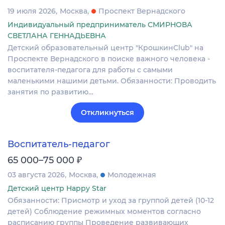
19 июля 2026
Москва
Проспект Вернадского
Индивидуальный предприниматель СМИРНОВА
СВЕТЛАНА ГЕННАДЬЕВНА
Детский образовательный центр "КрошкинClub" на
Проспекте Вернадского в поиске важного человека -
воспитателя-педагога для работы с самыми
маленькими нашими детьми. Обязанности: Проводить
занятия по развитию…
Откликнуться
Воспитатель-педагог
₽
65 000–75 000
03 августа 2026
Москва
Молодежная
Детский центр Happy Star
Обязанности: Присмотр и уход за группой детей (10-12
детей) Соблюдение режимных моментов согласно
расписанию группы Проведение развивающих