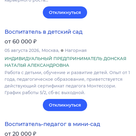
карьерного роста…
Откликнуться
Воспитатель в детский сад
₽
от 60 000
05 августа 2026
Москва
Нагорная
ИНДИВИДУАЛЬНЫЙ ПРЕДПРИНИМАТЕЛЬ ДОНСКАЯ
НАТАЛЬЯ АЛЕКСАНДРОВНА
Работа с детьми, обучение и развитие детей. Опыт от 1
года, педагогическое образование, приветствуется
действующий сертификат педагога Монтессори.
График работы 5/2, сб-вс выходной.
Откликнуться
Воспитатель-педагог в мини-сад
₽
от 20 000