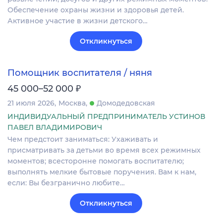
Обеспечение охраны жизни и здоровья детей.
Активное участие в жизни детского…
Откликнуться
Помощник воспитателя / няня
₽
45 000–52 000
21 июля 2026
Москва
Домодедовская
ИНДИВИДУАЛЬНЫЙ ПРЕДПРИНИМАТЕЛЬ УСТИНОВ
ПАВЕЛ ВЛАДИМИРОВИЧ
Чем предстоит заниматься: Ухаживать и
присматривать за детьми во время всех режимных
моментов; всесторонне помогать воспитателю;
выполнять мелкие бытовые поручения. Вам к нам,
если: Вы безгранично любите…
Откликнуться