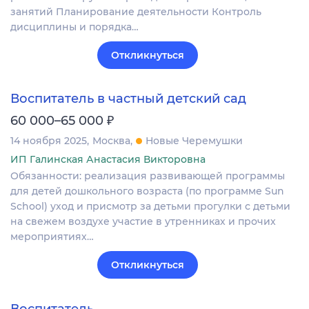
занятий Планирование деятельности Контроль
дисциплины и порядка…
Откликнуться
Воспитатель в частный детский сад
₽
60 000–65 000
14 ноября 2025
Москва
Новые Черемушки
ИП Галинская Анастасия Викторовна
Обязанности: реализация развивающей программы
для детей дошкольного возраста (по программе Sun
School) уход и присмотр за детьми прогулки с детьми
на свежем воздухе участие в утренниках и прочих
мероприятиях…
Откликнуться
Воспитатель