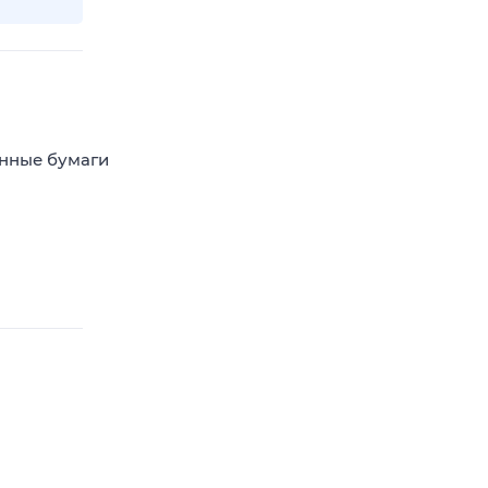
енные бумаги