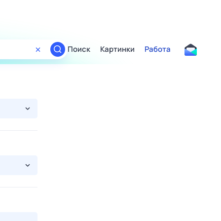
Поиск
Картинки
Работа