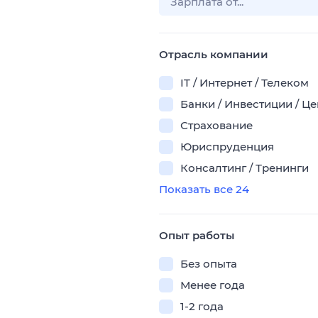
Отрасль компании
IT / Интернет / Телеком
Банки / Инвестиции / Ц
Страхование
Юриспруденция
Консалтинг / Тренинги
Показать все 24
Опыт работы
Без опыта
Менее года
1-2 года