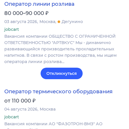
Оператор линии розлива
₽
80 000–90 000
03 августа 2026
Москва
Дегунино
jobcart
Вакансия компании ОБЩЕСТВО С ОГРАНИЧЕННОЙ
ОТВЕТСТВЕННОСТЬЮ "АРТВКУС" Мы - динамично
развивающийся производитель прохладительных
напитков. В связи с ростом производства, мы ищем
оператора линии розлива…
Откликнуться
Оператор термического оборудования
₽
от 110 000
04 августа 2026
Москва
jobcart
Вакансия компании АО "ФАЗОТРОН-ВМЗ" АО