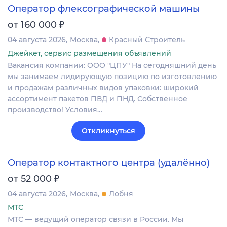
Оператор флексографической машины
₽
от 160 000
04 августа 2026
Москва
Красный Строитель
Джейкет, сервис размещения объявлений
Вакансия компании: ООО "ЦПУ" На сегодняшний день
мы занимаем лидирующую позицию по изготовлению
и продажам различных видов упаковки: широкий
ассортимент пакетов ПВД и ПНД. Собственное
производство! Условия…
Откликнуться
Оператор контактного центра (удалённо)
₽
от 52 000
04 августа 2026
Москва
Лобня
МТС
МТС — ведущий оператор связи в России. Мы