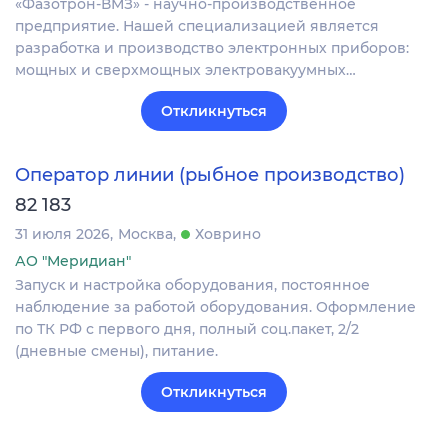
«Фазотрон-ВМЗ» - научно-производственное
предприятие. Нашей специализацией является
разработка и производство электронных приборов:
мощных и сверхмощных электровакуумных…
Откликнуться
Оператор линии (рыбное производство)
82 183
31 июля 2026
Москва
Ховрино
АО "Меридиан"
Запуск и настройка оборудования, постоянное
наблюдение за работой оборудования. Оформление
по ТК РФ с первого дня, полный соц.пакет, 2/2
(дневные смены), питание.
Откликнуться