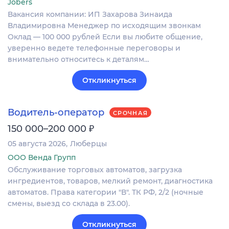
Jobers
Вакансия компании: ИП Захарова Зинаида
Владимировна Менеджер по исходящим звонкам
Оклад — 100 000 рублей Если вы любите общение,
уверенно ведете телефонные переговоры и
внимательно относитесь к деталям…
Откликнуться
Водитель-оператор
СРОЧНАЯ
₽
150 000–200 000
05 августа 2026
Люберцы
ООО Венда Групп
Обслуживание торговых автоматов, загрузка
ингредиентов, товаров, мелкий ремонт, диагностика
автоматов. Права категории "В". ТК РФ, 2/2 (ночные
смены, выезд со склада в 23.00).
Откликнуться