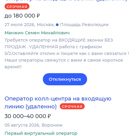
СРОЧНАЯ
₽
до 180 000
27 июля 2026
Москва
Площадь Революции
Манжин Семен Михайлович
Требуется оператор на ВХОДЯЩИЕ звонки БЕЗ
ПРОДАЖ . УДАЛЕННАЯ работа с графиком
5/2.Оставляйте отклик и пишете как с вами связаться !
Наши операторы свяжутся с вами в самое короткое
время!!
Откликнуться
Оператор колл-центра на входящую
линию (удаленно)
СРОЧНАЯ
₽
30 000–40 000
05 августа 2026
Воронеж
Первый виртуальный оператор