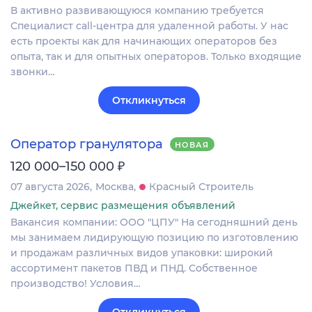
В активно развивающуюся компанию требуется
Специалист call-центра для удаленной работы. У нас
есть проекты как для начинающих операторов без
опыта, так и для опытных операторов. Только входящие
звонки…
Откликнуться
Оператор гранулятора
НОВАЯ
₽
120 000–150 000
07 августа 2026
Москва
Красный Строитель
Джейкет, сервис размещения объявлений
Вакансия компании: ООО "ЦПУ" На сегодняшний день
мы занимаем лидирующую позицию по изготовлению
и продажам различных видов упаковки: широкий
ассортимент пакетов ПВД и ПНД. Собственное
производство! Условия…