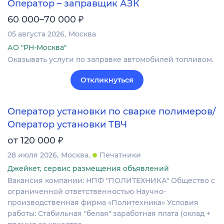
Оператор – заправщик АЗК
₽
60 000–70 000
05 августа 2026
Москва
АО "РН-Москва"
Оказывать услуги по заправке автомобилей топливом.
Откликнуться
Оператор установки по сварке полимеров/
Оператор установки ТВЧ
₽
от 120 000
28 июля 2026
Москва
Печатники
Джейкет, сервис размещения объявлений
Вакансия компании: НПФ "ПОЛИТЕХНИКА" Общество с
ограниченной ответственностью Научно-
производственная фирма «Политехника» Условия
работы: Стабильная "белая" заработная плата (оклад +