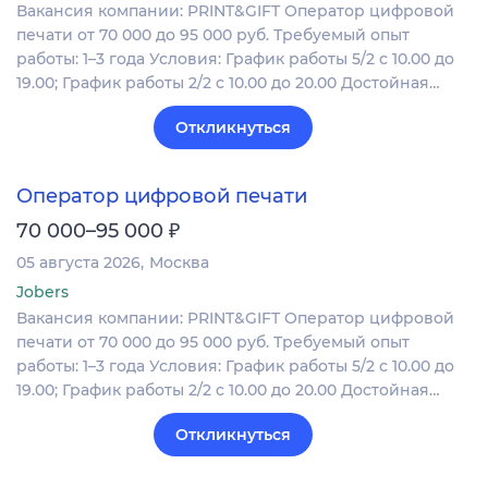
Вакансия компании: PRINT&GIFT Оператор цифровой
печати от 70 000 до 95 000 руб. Требуемый опыт
работы: 1–3 года Условия: График работы 5/2 с 10.00 до
19.00; График работы 2/2 c 10.00 до 20.00 Достойная…
Откликнуться
Оператор цифровой печати
₽
70 000–95 000
05 августа 2026
Москва
Jobers
Вакансия компании: PRINT&GIFT Оператор цифровой
печати от 70 000 до 95 000 руб. Требуемый опыт
работы: 1–3 года Условия: График работы 5/2 с 10.00 до
19.00; График работы 2/2 c 10.00 до 20.00 Достойная…
Откликнуться