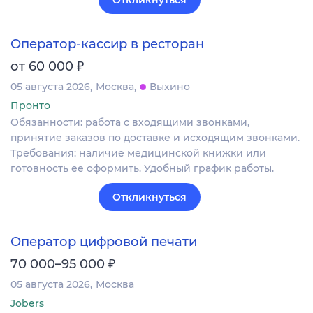
Откликнуться
Оператор-кассир в ресторан
₽
от 60 000
05 августа 2026
Москва
Выхино
Пронто
Обязанности: работа с входящими звонками,
принятие заказов по доставке и исходящим звонками.
Требования: наличие медицинской книжки или
готовность ее оформить. Удобный график работы.
Откликнуться
Оператор цифровой печати
₽
70 000–95 000
05 августа 2026
Москва
Jobers