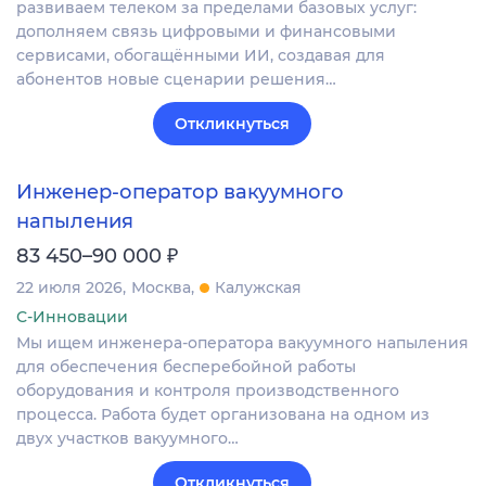
развиваем телеком за пределами базовых услуг:
дополняем связь цифровыми и финансовыми
сервисами, обогащёнными ИИ, создавая для
абонентов новые сценарии решения…
Откликнуться
Инженер-оператор вакуумного
напыления
₽
83 450–90 000
22 июля 2026
Москва
Калужская
С-Инновации
Мы ищем инженера-оператора вакуумного напыления
для обеспечения бесперебойной работы
оборудования и контроля производственного
процесса. Работа будет организована на одном из
двух участков вакуумного…
Откликнуться