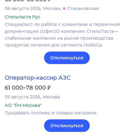
06 августа 2026
Москва
Стахановская
Стильпаста Рус
Специалист по работе с клиентами и первичной
документации (Офис)О компании: СтильПаста—
стабильная компания на рынке производства
продуктов питания для сегмента HoReCa.
Откликнуться
Оператор-кассир АЗС
₽
61 000–78 000
05 августа 2026
Москва
АО "РН-Москва"
Продавать топливо и товары магазина.
Откликнуться