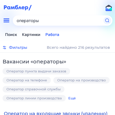
операторы
Поиск
Картинки
Работа
Фильтры
Всего найдено 216 результатов
Вакансии
«
операторы
»
Оператор пункта выдачи заказов
Оператор на телефоне
Оператор на производство
Оператор справочной службы
Оператор линии производства
Ещё
Оператор на входящие звонки (удаленно)