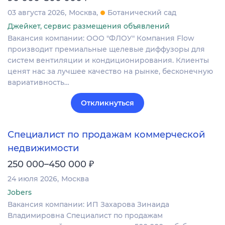
03 августа 2026
Москва
Ботанический сад
Джейкет, сервис размещения объявлений
Вакансия компании: ООО "ФЛОУ" Компания Flow
производит премиальные щелевые диффузоры для
систем вентиляции и кондиционирования. Клиенты
ценят нас за лучшее качество на рынке, бесконечную
вариативность…
Откликнуться
Специалист по продажам коммерческой
недвижимости
₽
250 000–450 000
24 июля 2026
Москва
Jobers
Вакансия компании: ИП Захарова Зинаида
Владимировна Специалист по продажам