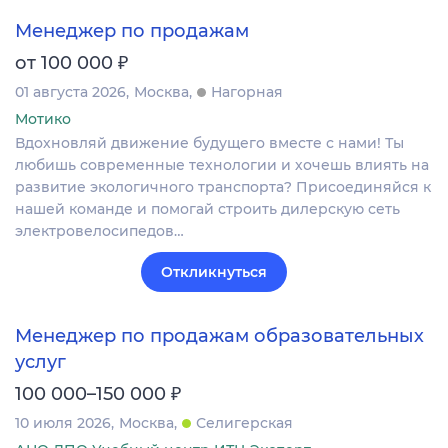
Менеджер по продажам
₽
от 100 000
01 августа 2026
Москва
Нагорная
Мотико
Вдохновляй движение будущего вместе с нами! Ты
любишь современные технологии и хочешь влиять на
развитие экологичного транспорта? Присоединяйся к
нашей команде и помогай строить дилерскую сеть
электровелосипедов…
Откликнуться
Менеджер по продажам образовательных
услуг
₽
100 000–150 000
10 июля 2026
Москва
Селигерская