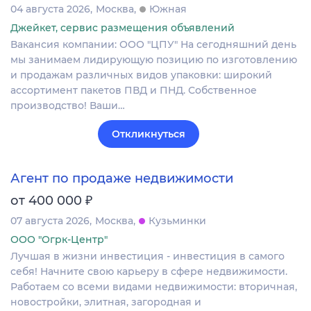
04 августа 2026
Москва
Южная
Джейкет, сервис размещения объявлений
Вакансия компании: ООО "ЦПУ" На сегодняшний день
мы занимаем лидирующую позицию по изготовлению
и продажам различных видов упаковки: широкий
ассортимент пакетов ПВД и ПНД. Собственное
производство! Ваши…
Откликнуться
Агент по продаже недвижимости
₽
от 400 000
07 августа 2026
Москва
Кузьминки
ООО "Огрк-Центр"
Лучшая в жизни инвестиция - инвестиция в самого
себя! Начните свою карьеру в сфере недвижимости.
Работаем со всеми видами недвижимости: вторичная,
новостройки, элитная, загородная и