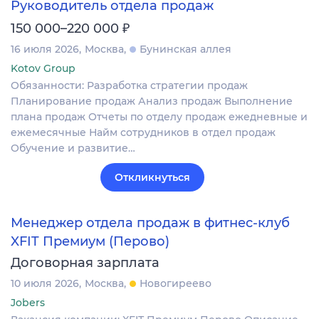
Руководитель отдела продаж
₽
150 000–220 000
16 июля 2026
Москва
Бунинская аллея
Kotov Group
Обязанности: Разработка стратегии продаж
Планирование продаж Анализ продаж Выполнение
плана продаж Отчеты по отделу продаж ежедневные и
ежемесячные Найм сотрудников в отдел продаж
Обучение и развитие…
Откликнуться
Менеджер отдела продаж в фитнес-клуб
XFIT Премиум (Перово)
Договорная зарплата
10 июля 2026
Москва
Новогиреево
Jobers