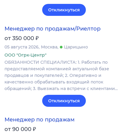
Откликнуться
Менеджер по продажам/Риелтор
₽
от 350 000
05 августа 2026
Москва
Царицыно
ООО "Огрк-Центр"
ОБЯЗАННОСТИ СПЕЦИАЛИСТА: 1. Работать по
предоставляемой компанией актуальной базе
продавцов и покупателей; 2. Оперативно и
качественно обрабатывать входящий поток
обращений; 3. Выезжать на встречи с клиентами…
Откликнуться
Менеджер по продажам
₽
от 90 000