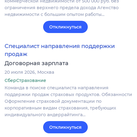
коммерческой недвижимости от 500 000 руб. без
ограничения верхнего предела дохода Агенство
недвижимости с большим опытом работы…
Откликнуться
Специалист направления поддержки
продаж
Договорная зарплата
20 июля 2026
Москва
СберСтрахование
Команда в поиске специалиста направления
поддержки продаж страховых продуктов. Обязанности
Оформление страховой документации по
корпоративным видам страхования, требующих
индивидуального андеррайтинга…
Откликнуться