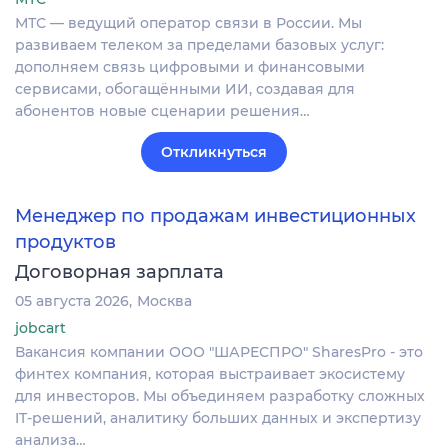
МТС — ведущий оператор связи в России. Мы
развиваем телеком за пределами базовых услуг:
дополняем связь цифровыми и финансовыми
сервисами, обогащёнными ИИ, создавая для
абонентов новые сценарии решения…
Откликнуться
Менеджер по продажам инвестиционных
продуктов
Договорная зарплата
05 августа 2026
Москва
jobcart
Вакансия компании ООО "ШАРЕСПРО" SharesPro - это
финтех компания, которая выстраивает экосистему
для инвесторов. Мы объединяем разработку сложных
IT‑решений, аналитику больших данных и экспертизу
анализа…