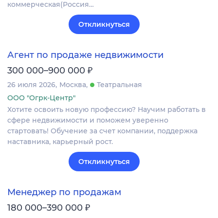
коммерческая(Россия…
Откликнуться
Агент по продаже недвижимости
₽
300 000–900 000
26 июля 2026
Москва
Театральная
ООО "Огрк-Центр"
Хотите освоить новую профессию? Научим работать в
сфере недвижимости и поможем уверенно
стартовать! Обучение за счет компании, поддержка
наставника, карьерный рост.
Откликнуться
Менеджер по продажам
₽
180 000–390 000