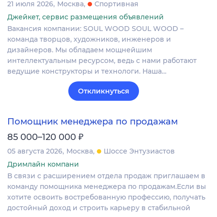
21 июля 2026
Москва
Спортивная
Джейкет, сервис размещения объявлений
Вакансия компании: SOUL WOOD SOUL WOOD –
команда творцов, художников, инженеров и
дизайнеров. Мы обладаем мощнейшим
интеллектуальным ресурсом, ведь с нами работают
ведущие конструкторы и технологи. Наша…
Откликнуться
Помощник менеджера по продажам
₽
85 000–120 000
05 августа 2026
Москва
Шоссе Энтузиастов
Дримлайн компани
В связи с расширением отдела продаж приглашаем в
команду помощника менеджера по продажам.Если вы
хотите освоить востребованную профессию, получать
достойный доход и строить карьеру в стабильной