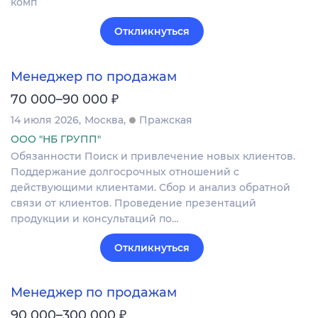
комп
Откликнуться
Менеджер по продажам
₽
70 000–90 000
14 июля 2026
Москва
Пражская
ООО "НБ ГРУПП"
Обязанности Поиск и привлечение новых клиентов.
Поддержание долгосрочных отношений с
действующими клиентами. Сбор и анализ обратной
связи от клиентов. Проведение презентаций
продукции и консультаций по…
Откликнуться
Менеджер по продажам
₽
90 000–300 000