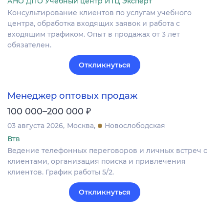
АНО ДПО Учебный центр ИТЦ Эксперт
Консультирование клиентов по услугам учебного
центра, обработка входящих заявок и работа с
входящим трафиком. Опыт в продажах от 3 лет
обязателен.
Откликнуться
Менеджер оптовых продаж
₽
100 000–200 000
03 августа 2026
Москва
Новослободская
Втв
Ведение телефонных переговоров и личных встреч с
клиентами, организация поиска и привлечения
клиентов. График работы 5/2.
Откликнуться