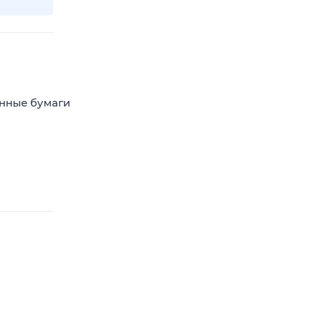
енные бумаги