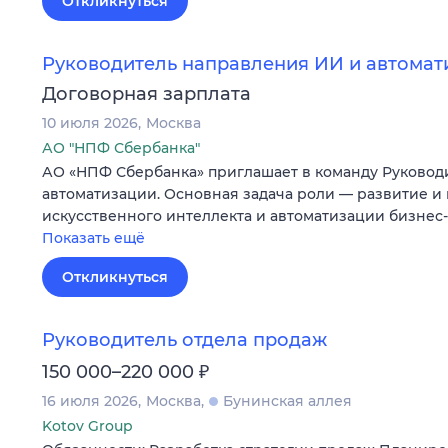
Откликнуться
Руководитель направления ИИ и автомат
Договорная зарплата
10 июля 2026
Москва
АО "НПФ Сбербанка"
АО «НПФ Сбербанка» приглашает в команду Руковод
автоматизации. Основная задача роли — развитие и
искусственного интеллекта и автоматизации бизне
Показать ещё
Откликнуться
Руководитель отдела продаж
₽
150 000–220 000
16 июля 2026
Москва
Бунинская аллея
Kotov Group