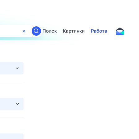
Поиск
Картинки
Работа