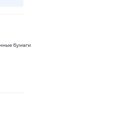
енные бумаги