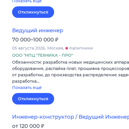
Показать ещё
Откликнуться
Ведущий инженер
₽
70 000–100 000
05 августа 2026
Москва
Калитники
ООО "НПЦ "ТЕХНИКА - ПРО"
Обязанности: разработка новых медицинских аппара
оборудования, распайка плат, прошивка процессоров
от разработки, до производства распределение зада
разработка…
Показать ещё
Откликнуться
Инженер-конструктор / Ведущий Инжене
₽
от 120 000