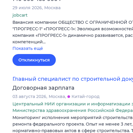
29 июля 2026
Москва
jobcart
Вакансия компании ОБЩЕСТВО С ОГРАНИЧЕННОЙ 
"ПРОГРЕСС-1" «ПРОГРЕСС-1»: Эволюция возможностей
компания «ПРОГРЕСС-1» динамично развивается, ра
компетенций…
Показать ещё
Откликнуться
Главный специалист по строительной до
Договорная зарплата
03 августа 2026
Москва
Китай-город
Центральный НИИ организации и информатизации 
Министерства здравоохранения Российской Федер
Мониторинг исполнения мероприятий строительства
ремонта федерального проекта. Опыт не менее 3 лет
нормативно-правовых актов в сфере строительства. ТК,