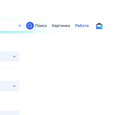
Поиск
Картинки
Работа