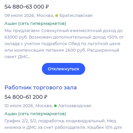
₽
54 880–63 000
09 июля 2026
Москва
Братиславская
Ашан (сеть гипермаркетов)
Мы предлагаем: Совокупный ежемесячный доход до
63000 руб. Возможен дополнительный доход +50% от
оклада с учетом подработок Обед по льготной цене
или компенсация питания 2600 руб. Расширенный
пакет ДМС…
Откликнуться
Работник торгового зала
₽
54 800–61 200
10 июля 2026
Москва
Автозаводская
Ашан (сеть гипермаркетов)
График 2/2, 5/2, подработка, индивидуальный. Мед
книжка и ДМС за счет работодателя. Кэшбек 10% для