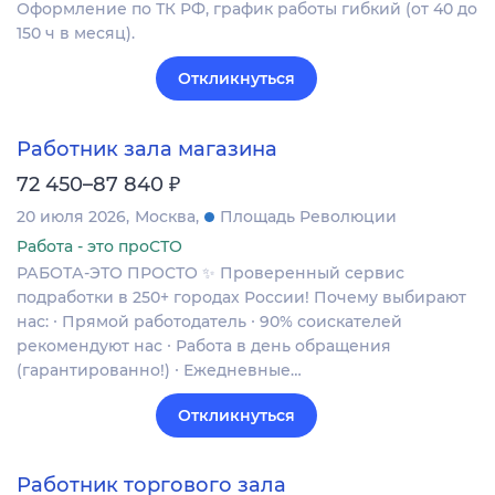
Оформление по ТК РФ, график работы гибкий (от 40 до
150 ч в месяц).
Откликнуться
Работник зала магазина
₽
72 450–87 840
20 июля 2026
Москва
Площадь Революции
Работа - это проСТО
РАБОТА-ЭТО ПРОСТО ✨ Проверенный сервис
подработки в 250+ городах России! Почему выбирают
нас: ∙ Прямой работодатель ∙ 90% соискателей
рекомендуют нас ∙ Работа в день обращения
(гарантированно!) ∙ Ежедневные…
Откликнуться
Работник торгового зала