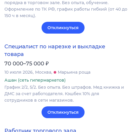
порядка в торговом зале. Без опыта, обучение.
Оформление по ТК РФ, график работы гибкий (от 40 до
150 ч в месяц).
Откликнуться
Специалист по нарезке и выкладке
товара
₽
70 000–75 000
10 июля 2026
Москва
Марьина роща
Ашан (сеть гипермаркетов)
График 2/2, 5/2. Без опыта. Без штрафов. Мед книжка и
ДМС за счет работодателя. Кэшбек 10% для
сотрудников в сети магазинов.
Откликнуться
Работник торгового зала