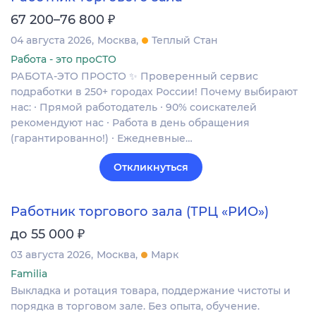
₽
67 200–76 800
04 августа 2026
Москва
Теплый Стан
Работа - это проСТО
РАБОТА-ЭТО ПРОСТО ✨ Проверенный сервис
подработки в 250+ городах России! Почему выбирают
нас: ∙ Прямой работодатель ∙ 90% соискателей
рекомендуют нас ∙ Работа в день обращения
(гарантированно!) ∙ Ежедневные…
Откликнуться
Работник торгового зала (ТРЦ «РИО»)
₽
до 55 000
03 августа 2026
Москва
Марк
Familia
Выкладка и ротация товара, поддержание чистоты и
порядка в торговом зале. Без опыта, обучение.