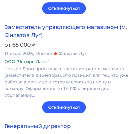
Откликнуться
Заместитель управляющего магазином (м.
Филатов Луг)
₽
от 65 000
13 июля 2026
Москва
Филатов Луг
ООО "Четыре Лапы"
Четыре Лапы приглашают администратора магазина
(заместителя директора). Это позиция для тех, кто уже
работал в рознице и готов отвечать за смену и
команду. Оформление по ТК РФ с первого дня,
социальные…
Откликнуться
Генеральный директор