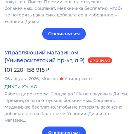
покупки в Дикси. Премии, оплата отпусков,
больничных. Соцпакет. Медкнижка бесплатно. Чтобы
не потерять вакансию, добавьте ее в избранное ⭐.
Условия. Дикси…
Откликнуться
Управляющий магазином
(Университетский пр-кт, д.9)
СРОЧНАЯ
₽
101 220–158 915
06 августа 2026
Москва
Университет
ДИКСИ Юг, АО
Работа директором. Скидка до 10% на покупки в Дикси.
Премии, оплата отпусков, больничных. Соцпакет.
Медкнижка бесплатно. Чтобы не потерять вакансию,
добавьте ее в избранное ⭐. Условия. Дикси это -
магазин…
Откликнуться