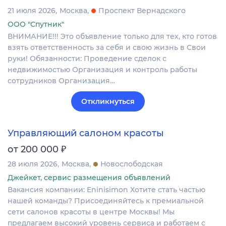
21 июля 2026
Москва
Проспект Вернадского
ООО "Спутник"
ВНИМАНИЕ!!! Это объявление только для тех, кто готов
взять ответственность за себя и свою жизнь в Свои
руки! Обязанности: Проведение сделок с
недвижимостью Организация и контроль работы
сотрудников Организация…
Откликнуться
Управляющий салоном красоты
₽
от 200 000
28 июля 2026
Москва
Новослободская
Джейкет, сервис размещения объявлений
Вакансия компании: Eninisimon Хотите стать частью
нашей команды? Присоединяйтесь к премиальной
сети салонов красоты в центре Москвы! Мы
предлагаем высокий уровень сервиса и работаем с