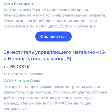
Сити Ресторантс
Контроль всех бизнес-процессов ресторана,
планирование и контроль над реализацией бюджета.
Опыт на аналогичной должности не менее 1 года.
Оформление по ТК РФ, ДМС, 5/2 по 8 ч, обучение.
Откликнуться
Заместитель управляющего магазином (5-
я Нововатутинская улица, 9)
₽
от 65 000
13 июля 2026
Москва
ООО "Четыре Лапы"
Четыре Лапы приглашают администратора магазина
(заместителя директора). Это позиция для тех, кто уже
работал в рознице и готов отвечать за смену и
команду. Оформление по ТК РФ с первого дня,
социальные…