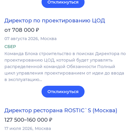
Откликнуться
Директор по проектированию ЦОД
₽
от 708 000
07 августа 2026
Москва
СБЕР
Команда Блока строительство в поисках Директора по
проектированию ЦОД, который будет управлять
распределенной командой Обязанности Полный
цикл управления проектированием от идеи до ввода
в эксплуатацию…
Откликнуться
Директор ресторана ROSTIC`S (Москва)
₽
127 500–160 000
17 июля 2026
Москва