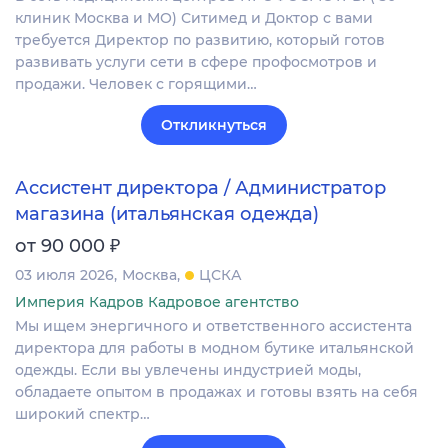
клиник Москва и МО) Ситимед и Доктор с вами
требуется Директор по развитию, который готов
развивать услуги сети в сфере профосмотров и
продажи. Человек с горящими…
Откликнуться
Ассистент директора / Администратор
магазина (итальянская одежда)
₽
от 90 000
03 июля 2026
Москва
ЦСКА
Империя Кадров Кадровое агентство
Мы ищем энергичного и ответственного ассистента
директора для работы в модном бутике итальянской
одежды. Если вы увлечены индустрией моды,
обладаете опытом в продажах и готовы взять на себя
широкий спектр…