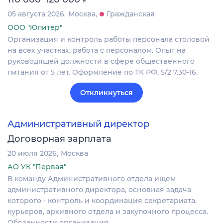
05 августа 2026
Москва
Гражданская
ООО "Юпитер"
Организация и контроль работы персонала столовой
на всех участках, работа с персоналом. Опыт на
руководящей должности в сфере общественного
питания от 5 лет. Оформление по ТК РФ, 5/2 7.30-16.
Откликнуться
Административный директор
Договорная зарплата
20 июля 2026
Москва
АО УК "Первая"
В команду Административного отдела ищем
административного директора, основная задача
которого - контроль и координация секретариата,
курьеров, архивного отдела и закупочного процесса.
Обязанности организация…