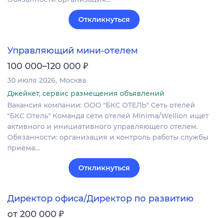
Откликнуться
Управляющий мини-отелем
₽
100 000–120 000
30 июля 2026
Москва
Джейкет, сервис размещения объявлений
Вакансия компании: ООО "БКС ОТЕЛЬ" Сеть отелей
"БКС Отель" Команда сети отелей Minima/Wellion ищет
активного и инициативного управляющего отелем.
Обязанности: организация и контроль работы службы
приёма…
Откликнуться
Директор офиса/Директор по развитию
₽
от 200 000