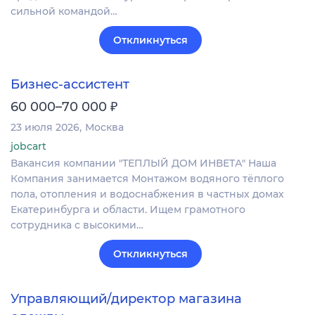
сильной командой…
Откликнуться
Бизнес-ассистент
₽
60 000–70 000
23 июля 2026
Москва
jobcart
Вакансия компании "ТЕПЛЫЙ ДОМ ИНВЕТА" Наша
Компания занимается Монтажом водяного тёплого
пола, отопления и водоснабжения в частных домах
Екатеринбурга и области. Ищем грамотного
сотрудника с высокими…
Откликнуться
Управляющий/директор магазина