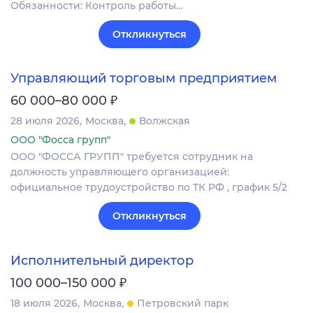
Обязанности: Контроль работы…
Откликнуться
Управляющий торговым предприятием
₽
60 000–80 000
28 июля 2026
Москва
Волжская
ООО "Фосса групп"
ООО "ФОССА ГРУПП" требуется сотрудник на
должность управляющего организацией:
официальное трудоустройство по ТК РФ , график 5/2
Откликнуться
Исполнительный директор
₽
100 000–150 000
18 июля 2026
Москва
Петровский парк