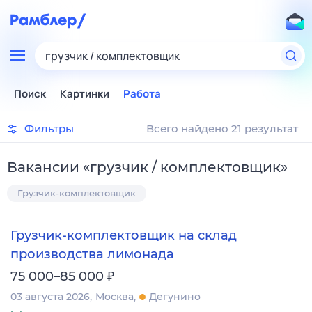
грузчик / комплектовщик
Поиск
Картинки
Работа
Фильтры
Всего найдено 21 результат
Вакансии
«
грузчик / комплектовщик
»
Грузчик-комплектовщик
Грузчик-комплектовщик на склад
производства лимонада
₽
75 000–85 000
03 августа 2026
Москва
Дегунино