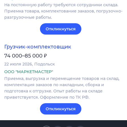
На постоянную работу требуются сотрудники склада.
Приемка товара, комплектование заказов, погрузочно-
разгрузочные работы.
Откликнуться
Грузчик-комплектовщик
₽
74 000–85 000
22 июля 2026
Подольск
ООО "МАРКЕТМАСТЕР"
Приемка, выгрузка и перемещение товаров на склад,
комплектация заказов по накладным, сборка и
подготовка к отгрузке. Опыт работы на складе
приветствуется. Оформление по ТК РФ.
Откликнуться