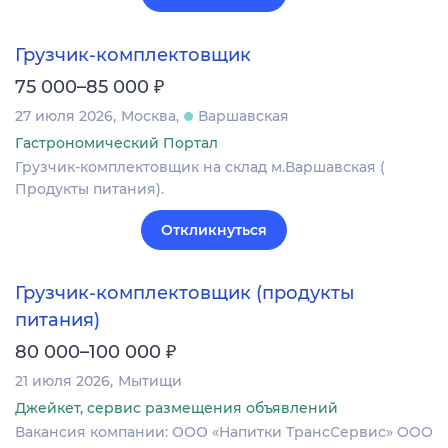
Грузчик-комплектовщик
₽
75 000–85 000
27 июля 2026
Москва
Варшавская
Гастрономический Портал
Грузчик-комплектовщик на склад м.Варшавская (
Продукты питания).
Откликнуться
Грузчик-комплектовщик (продукты
питания)
₽
80 000–100 000
21 июля 2026
Мытищи
Джейкет, сервис размещения объявлений
Вакансия компании: ООО «Напитки ТрансСервис» ООО