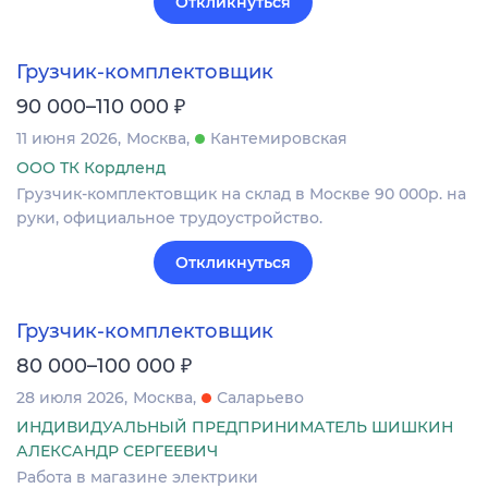
Откликнуться
Грузчик-комплектовщик
₽
90 000–110 000
11 июня 2026
Москва
Кантемировская
ООО ТК Кордленд
Грузчик-комплектовщик на склад в Москве 90 000р. на
руки, официальное трудоустройство.
Откликнуться
Грузчик-комплектовщик
₽
80 000–100 000
28 июля 2026
Москва
Саларьево
ИНДИВИДУАЛЬНЫЙ ПРЕДПРИНИМАТЕЛЬ ШИШКИН
АЛЕКСАНДР СЕРГЕЕВИЧ
Работа в магазине электрики