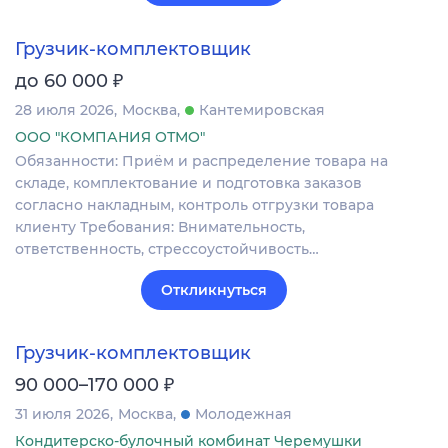
Грузчик-комплектовщик
₽
до 60 000
28 июля 2026
Москва
Кантемировская
ООО "КОМПАНИЯ ОТМО"
Обязанности: Приём и распределение товара на
складе, комплектование и подготовка заказов
согласно накладным, контроль отгрузки товара
клиенту Требования: Внимательность,
ответственность, стрессоустойчивость…
Откликнуться
Грузчик-комплектовщик
₽
90 000–170 000
31 июля 2026
Москва
Молодежная
Кондитерско-булочный комбинат Черемушки