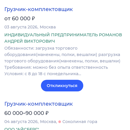
Грузчик-комплектовщик
₽
от 60 000
03 августа 2026
Москва
ИНДИВИДУАЛЬНЫЙ ПРЕДПРИНИМАТЕЛЬ РОМАНОВ
АНДРЕЙ ВИКТОРОВИЧ
Обязанности: загрузка торгового
оборудования(манекены, полки, вешалки) разгрузка
торгового оборудования(манекены, полки, вешалки)
Требования: можно без опыта ответственность
Условия: с 8 до 18 с понедельника…
Откликнуться
Грузчик-комплектовщик
₽
60 000–90 000
04 августа 2026
Москва
Соколиная гора
ООО "АЙСБЕРГ"