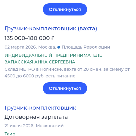
Откликнуться
Грузчик-комплектовщик (вахта)
₽
135 000–180 000
02 марта 2026
Москва
Площадь Революции
ИНДИВИДУАЛЬНЫЙ ПРЕДПРИНИМАТЕЛЬ
ЗАПАССКАЯ АННА СЕРГЕЕВНА
Склад МЕТРО в Ногинске, вахта от 20 смен, за смену от
4500 до 6000 руб, есть питание
Откликнуться
Грузчик-комплектовщик
Договорная зарплата
21 июля 2026
Московский
Таир