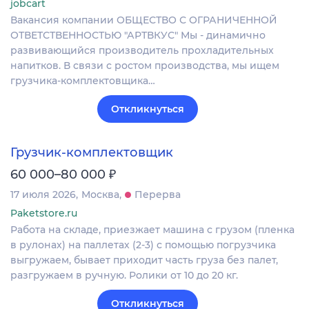
jobcart
Вакансия компании ОБЩЕСТВО С ОГРАНИЧЕННОЙ
ОТВЕТСТВЕННОСТЬЮ "АРТВКУС" Мы - динамично
развивающийся производитель прохладительных
напитков. В связи с ростом производства, мы ищем
грузчика-комплектовщика…
Откликнуться
Грузчик-комплектовщик
₽
60 000–80 000
17 июля 2026
Москва
Перерва
Paketstore.ru
Работа на складе, приезжает машина с грузом (пленка
в рулонах) на паллетах (2-3) с помощью погрузчика
выгружаем, бывает приходит часть груза без палет,
разгружаем в ручную. Ролики от 10 до 20 кг.
Откликнуться