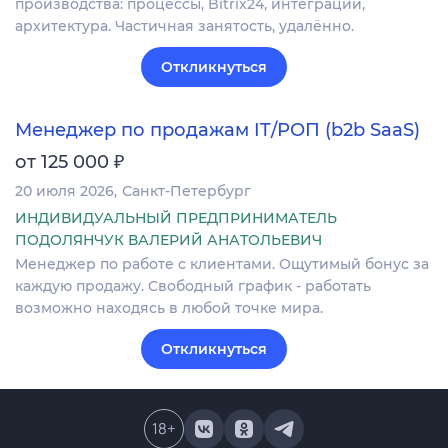
производства: процессы, Bitrix24, интеграции,
архитектура. Частичная занятость, удалённо.
Откликнуться
Менеджер по продажам IT/РОП (b2b SaaS)
₽
от 125 000
20 июля 2026
Санкт-Петербург
ИНДИВИДУАЛЬНЫЙ ПРЕДПРИНИМАТЕЛЬ
ПОДОЛЯНЧУК ВАЛЕРИЙ АНАТОЛЬЕВИЧ
Менеджер по работе с клиентами. Ощутимый бонус за
каждую продажу. Свободный график - работать
возможно находясь в любой точке мира.
Откликнуться
18
+