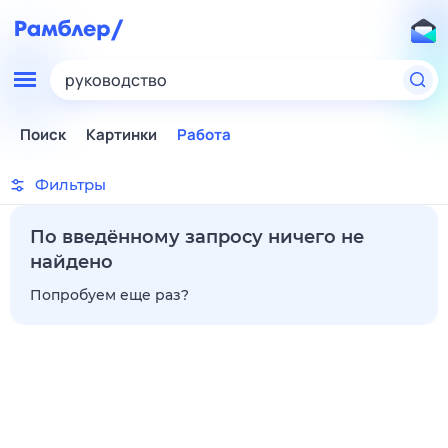
руководство
Поиск
Картинки
Работа
Фильтры
По введённому запросу ничего не
найдено
Попробуем еще раз?