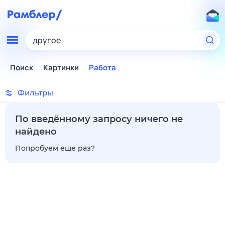
другое
Поиск
Картинки
Работа
Фильтры
По введённому запросу ничего не
найдено
Попробуем еще раз?