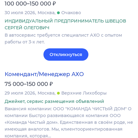
₽
100 000–150 000
30 июля 2026
Москва
Очаково
ИНДИВИДУАЛЬНЫЙ ПРЕДПРИНИМАТЕЛЬ ШВЕЦОВ
СЕРГЕЙ ОЛЕГОВИЧ
В автосервис требуется специалист АХО с опытом
работы от 3-х лет.
Откликнуться
Комендант/Менеджер АХО
₽
75 000–150 000
29 июля 2026
Москва
Верхние Лихоборы
Джейкет, сервис размещения объявлений
Вакансия компании: ООО "КОМАНДА ЧИСТЫЙ ДОМ" О
компании Быстро развивающаяся компания ООО
«Команда Чистый дом». Единственная в своём роде, не
имеющая аналогов. Мы, клиентоориентированная
компания, которая…