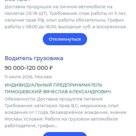
Доставка продукции на личном автомобиле на
паллетах (15-18 ШТ). Требования: стаж работы от 5 лет,
наличие прав Рф, опыт работы обязательны. График
работы с 08:00 до 16:00, выходные суб. и воскресенье.
Откликнуться
Водитель грузовика
₽
90 000–120 000
11 июля 2026
Москва
ИНДИВИДУАЛЬНЫЙ ПРЕДПРИНИМАТЕЛЬ
ТИМОШЕВСКИЙ ВЯЧЕСЛАВ АЛЕКСАНДРОВИЧ
Обязанности: Доставка продуктов питания
Требования: категория прав В,С, медкнижка, опыт
вождения от 1 года, безаварийное вождение, знание
Москвы Условия: Работа на грузовом автомобиле
работодателя, график…