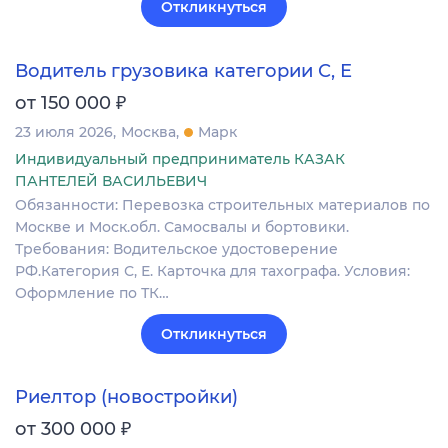
Откликнуться
Водитель грузовика категории С, Е
₽
от 150 000
23 июля 2026
Москва
Марк
Индивидуальный предприниматель КАЗАК
ПАНТЕЛЕЙ ВАСИЛЬЕВИЧ
Обязанности: Перевозка строительных материалов по
Москве и Моск.обл. Самосвалы и бортовики.
Требования: Водительское удостоверение
РФ.Категория С, Е. Карточка для тахографа. Условия:
Оформление по ТК…
Откликнуться
Риелтор (новостройки)
₽
от 300 000