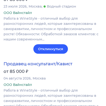
23 июля 2026
Москва
Водный стадион
ООО Вайнстайл
Работа в WineStyle - отличный выбор для
разносторонних людей, которые заинтересованы в
саморазвитии, личностном и профессиональном
росте! Обязанности: Обработкой заказов клиентов: с
нашим современным…
Откликнуться
Продавец-консультант/Кавист
₽
от 85 000
04 августа 2026
Москва
ООО Вайнстайл
Работа в WineStyle - отличный выбор для
разносторонних людей, которые заинтересованы в
саморазвитии, личностном и профессиональном