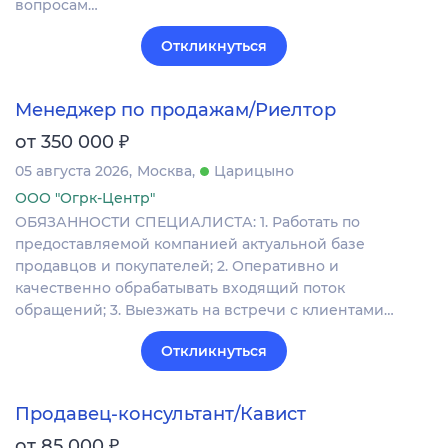
вопросам…
Откликнуться
Менеджер по продажам/Риелтор
₽
от 350 000
05 августа 2026
Москва
Царицыно
ООО "Огрк-Центр"
ОБЯЗАННОСТИ СПЕЦИАЛИСТА: 1. Работать по
предоставляемой компанией актуальной базе
продавцов и покупателей; 2. Оперативно и
качественно обрабатывать входящий поток
обращений; 3. Выезжать на встречи с клиентами…
Откликнуться
Продавец-консультант/Кавист
₽
от 85 000