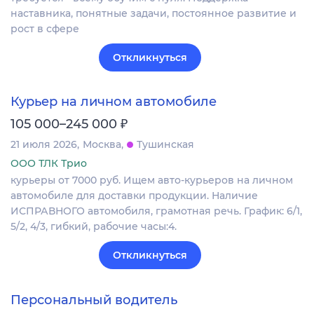
наставника, понятные задачи, постоянное развитие и
рост в сфере
Откликнуться
Курьер на личном автомобиле
₽
105 000–245 000
21 июля 2026
Москва
Тушинская
ООО ТЛК Трио
курьеры от 7000 руб. Ищем авто-курьеров на личном
автомобиле для доставки продукции. Наличие
ИСПРАВНОГО автомобиля, грамотная речь. График: 6/1,
5/2, 4/3, гибкий, рабочие часы:4.
Откликнуться
Персональный водитель