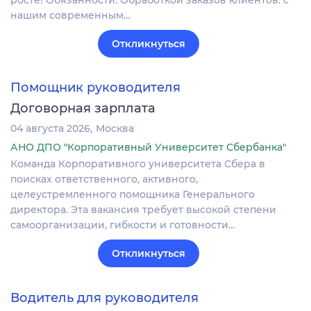
росте! Обязанности: Обработкой заказов клиентов: с
нашим современным…
Откликнуться
Помощник руководителя
Договорная зарплата
04 августа 2026
Москва
АНО ДПО "Корпоративный Университет Сбербанка"
Команда Корпоративного университета Сбера в
поисках ответственного, активного,
целеустремленного помощника Генерального
директора. Эта вакансия требует высокой степени
самоорганизации, гибкости и готовности…
Откликнуться
Водитель для руководителя