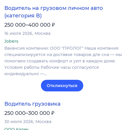
Водитель на грузовом личном авто
(категория B)
₽
250 000–400 000
16 июля 2026
Москва
Jobers
Вакансия компании: ООО "ПРОЛОГ" Наша компания
специализируется на доставке товаров для сна — мы
помогаем создавать комфорт и уют в каждом доме.
Условия работы Рабочие часы согласуются
индивидуально —…
Откликнуться
Водитель грузовика
₽
250 000–300 000
30 июля 2026
Москва
ООО Калач