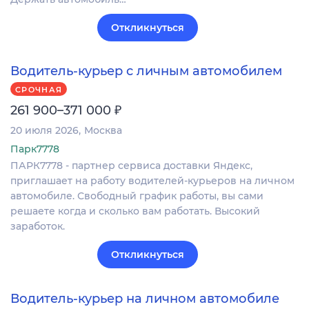
Откликнуться
Водитель-курьер с личным автомобилем
СРОЧНАЯ
₽
261 900–371 000
20 июля 2026
Москва
Парк7778
ПАРК7778 - партнер сервиса доставки Яндекс,
приглашает на работу водителей-курьеров на личном
автомобиле. Свободный график работы, вы сами
решаете когда и сколько вам работать. Высокий
заработок.
Откликнуться
Водитель-курьер на личном автомобиле