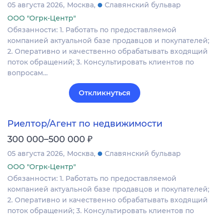
05 августа 2026
Москва
Славянский бульвар
ООО "Огрк-Центр"
Обязанности: 1. Работать по предоставляемой
компанией актуальной базе продавцов и покупателей;
2. Оперативно и качественно обрабатывать входящий
поток обращений; 3. Консультировать клиентов по
вопросам…
Откликнуться
Риелтор/Агент по недвижимости
₽
300 000–500 000
05 августа 2026
Москва
Славянский бульвар
ООО "Огрк-Центр"
Обязанности: 1. Работать по предоставляемой
компанией актуальной базе продавцов и покупателей;
2. Оперативно и качественно обрабатывать входящий
поток обращений; 3. Консультировать клиентов по