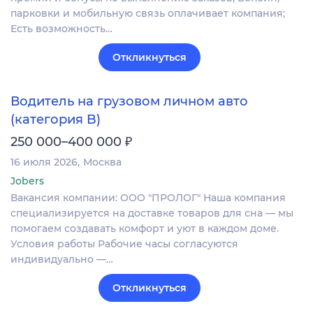
парковки и мобильную связь оплачивает компания;
Есть возможность…
Откликнуться
Водитель на грузовом личном авто
(категория B)
₽
250 000–400 000
16 июля 2026
Москва
Jobers
Вакансия компании: ООО "ПРОЛОГ" Наша компания
специализируется на доставке товаров для сна — мы
помогаем создавать комфорт и уют в каждом доме.
Условия работы Рабочие часы согласуются
индивидуально —…
Откликнуться