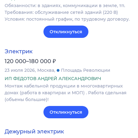
Обязанности: в зданиях, коммуникации в земле, тп.
Требования: обслуживание сетей зданий (220 В)
Условия: постоянный график, по трудовому договору.
Откликнуться
Электрик
₽
120 000–180 000
23 июля 2026
Москва
Площадь Революции
ИП ФЕДОТОВ АНДРЕЙ АЛЕКСАНДРОВИЧ
Монтаж кабельной продукции в многоквартирных
домах (работа в квартирах и МОП) . Работа сдельная
(объемы большие)!
Откликнуться
Дежурный электрик