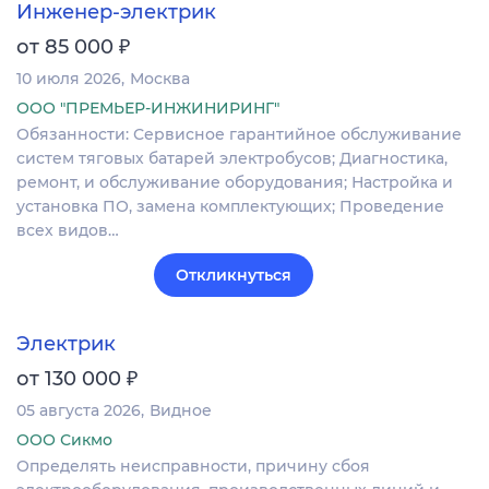
Инженер-электрик
₽
от 85 000
10 июля 2026
Москва
ООО "ПРЕМЬЕР-ИНЖИНИРИНГ"
Обязанности: Сервисное гарантийное обслуживание
систем тяговых батарей электробусов; Диагностика,
ремонт, и обслуживание оборудования; Настройка и
установка ПО, замена комплектующих; Проведение
всех видов…
Откликнуться
Электрик
₽
от 130 000
05 августа 2026
Видное
ООО Сикмо
Определять неисправности, причину сбоя