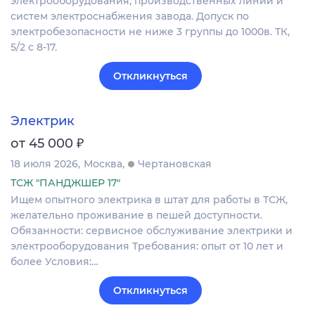
электрооборудования, производственных линий и
систем электроснабжения завода. Допуск по
электробезопасности не ниже 3 группы до 1000в. ТК,
5/2 с 8-17.
Откликнуться
Электрик
₽
от 45 000
18 июля 2026
Москва
Чертановская
ТСЖ "ПАНДЖШЕР 17"
Ищем опытного электрика в штат для работы в ТСЖ,
желательно проживание в пешей доступности.
Обязанности: сервисное обслуживание электрики и
электрооборудования Требования: опыт от 10 лет и
более Условия:…
Откликнуться