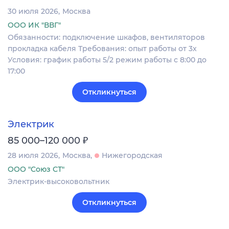
30 июля 2026
Москва
ООО ИК "ВВГ"
Обязанности: подключение шкафов, вентиляторов
прокладка кабеля Требования: опыт работы от 3х
Условия: график работы 5/2 режим работы с 8:00 до
17:00
Откликнуться
Электрик
₽
85 000–120 000
28 июля 2026
Москва
Нижегородская
ООО "Союз СТ"
Электрик-высоковольтник
Откликнуться