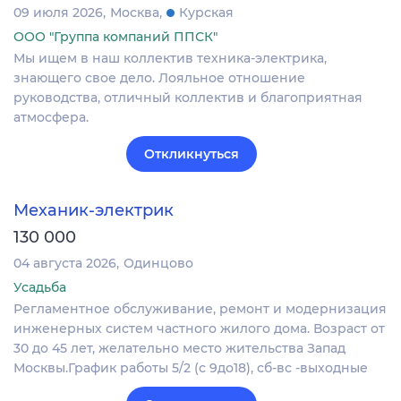
09 июля 2026
Москва
Курская
ООО "Группа компаний ППСК"
Мы ищем в наш коллектив техника-электрика,
знающего свое дело. Лояльное отношение
руководства, отличный коллектив и благоприятная
атмосфера.
Откликнуться
Механик-электрик
130 000
04 августа 2026
Одинцово
Усадьба
Регламентное обслуживание, ремонт и модернизация
инженерных систем частного жилого дома. Возраст от
30 до 45 лет, желательно место жительства Запад
Москвы.График работы 5/2 (с 9до18), сб-вс -выходные