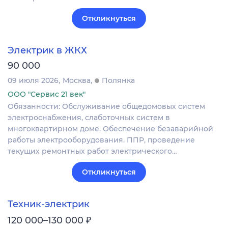
Откликнуться
Электрик в ЖКХ
90 000
09 июля 2026
Москва
Полянка
ООО "Сервис 21 век"
Обязанности: Обслуживание общедомовых систем
электроснабжения, слаботочных систем в
многоквартирном доме. Обеспечение безаварийной
работы электрооборудования. ППР, проведение
текущих ремонтных работ электрического…
Откликнуться
Техник-электрик
₽
120 000–130 000