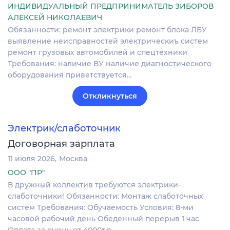
ИНДИВИДУАЛЬНЫЙ ПРЕДПРИНИМАТЕЛЬ ЗИБОРОВ
АЛЕКСЕЙ НИКОЛАЕВИЧ
Обязанности: ремонт электрики ремонт блока ЛБУ
выявление неисправностей электрическиъ систем
ремонт грузовых автомобилей и спецтехники
Требования: наличие ВУ наличие диагностического
оборудования приветствуется…
Откликнуться
Электрик/слаботочник
Договорная зарплата
11 июля 2026
Москва
ООО "ПР"
В дружный коллектив требуются электрики-
слаботочники! Обязанности: Монтаж слаботочных
систем Требования: Обучаемость Условия: 8-ми
часовой рабочий день Обеденный перерыв 1 час