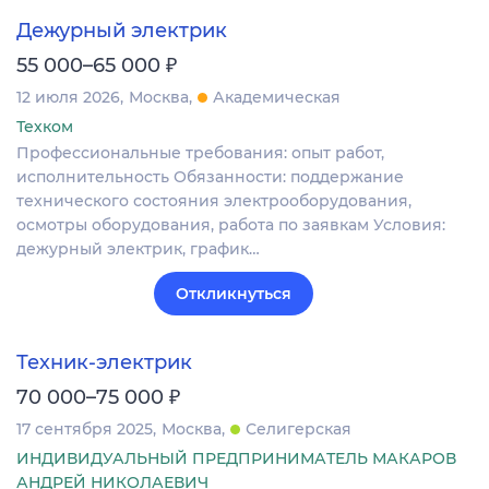
Дежурный электрик
₽
55 000–65 000
12 июля 2026
Москва
Академическая
Техком
Профессиональные требования: опыт работ,
исполнительность Обязанности: поддержание
технического состояния электрооборудования,
осмотры оборудования, работа по заявкам Условия:
дежурный электрик, график…
Откликнуться
Техник-электрик
₽
70 000–75 000
17 сентября 2025
Москва
Селигерская
ИНДИВИДУАЛЬНЫЙ ПРЕДПРИНИМАТЕЛЬ МАКАРОВ
АНДРЕЙ НИКОЛАЕВИЧ