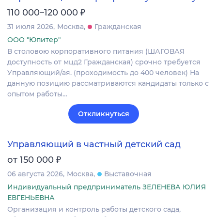
₽
110 000–120 000
31 июля 2026
Москва
Гражданская
ООО "Юпитер"
В столовою корпоративного питания (ШАГОВАЯ
доступность от мцд2 Гражданская) срочно требуется
Управляющий/ая. (проходимость до 400 человек) На
данную позицию рассматриваются кандидаты только с
опытом работы…
Откликнуться
Управляющий в частный детский сад
₽
от 150 000
06 августа 2026
Москва
Выставочная
Индивидуальный предприниматель ЗЕЛЕНЕВА ЮЛИЯ
ЕВГЕНЬЕВНА
Организация и контроль работы детского сада,