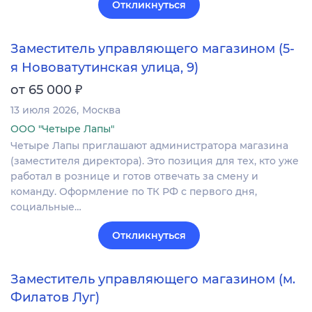
Откликнуться
Заместитель управляющего магазином (5-
я Нововатутинская улица, 9)
₽
от 65 000
13 июля 2026
Москва
ООО "Четыре Лапы"
Четыре Лапы приглашают администратора магазина
(заместителя директора). Это позиция для тех, кто уже
работал в рознице и готов отвечать за смену и
команду. Оформление по ТК РФ с первого дня,
социальные…
Откликнуться
Заместитель управляющего магазином (м.
Филатов Луг)