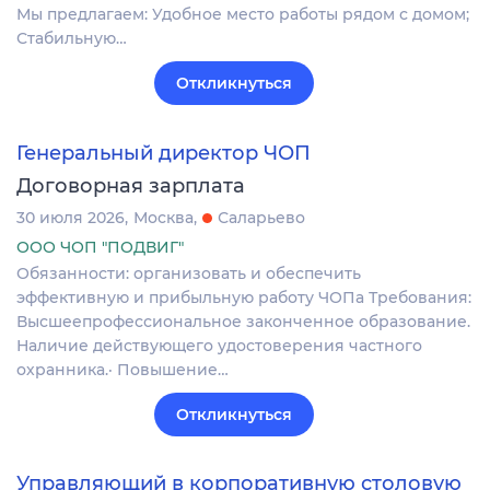
Мы предлагаем: Удобное место работы рядом с домом;
Стабильную…
Откликнуться
Генеральный директор ЧОП
Договорная зарплата
30 июля 2026
Москва
Саларьево
ООО ЧОП "ПОДВИГ"
Обязанности: организовать и обеспечить
эффективную и прибыльную работу ЧОПа Требования:
Высшеепрофессиональное законченное образование.
Наличие действующего удостоверения частного
охранника.· Повышение…
Откликнуться
Управляющий в корпоративную столовую