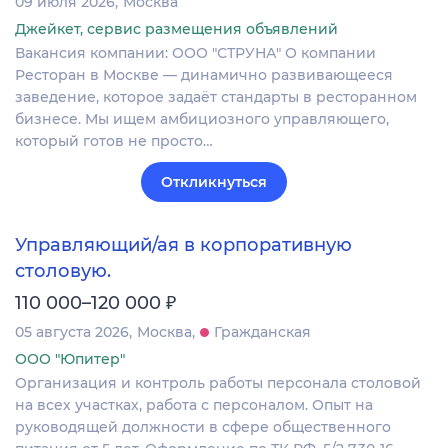
09 июля 2026
Москва
Джейкет, сервис размещения объявлений
Вакансия компании: ООО "СТРУНА" О компании
Ресторан в Москве — динамично развивающееся
заведение, которое задаёт стандарты в ресторанном
бизнесе. Мы ищем амбициозного управляющего,
который готов не просто…
Откликнуться
Управляющий/ая в корпоративную
столовую.
₽
110 000–120 000
05 августа 2026
Москва
Гражданская
ООО "Юпитер"
Организация и контроль работы персонала столовой
на всех участках, работа с персоналом. Опыт на
руководящей должности в сфере общественного