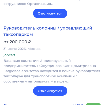
сотрудников Организация…
Откликнуться
Руководитель колонны / управляющий
таксопарком
₽
от 200 000
31 июля 2026
Москва
jobcart
Вакансия компании Индивидуальный
предприниматель Гайнутдинова Юлия Дмитриевна
Кадровое агентство находится в поиске руководителя
таксопарка для транспортной компании с
собственным автопарком. Мы ищем…
Откликнуться