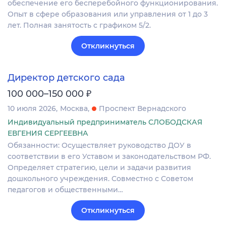
обеспечение его бесперебойного функционирования.
Опыт в сфере образования или управления от 1 до 3
лет. Полная занятость с графиком 5/2.
Откликнуться
Директор детского сада
₽
100 000–150 000
10 июля 2026
Москва
Проспект Вернадского
Индивидуальный предприниматель СЛОБОДСКАЯ
ЕВГЕНИЯ СЕРГЕЕВНА
Обязанности: Осуществляет руководство ДОУ в
соответствии в его Уставом и законодательством РФ.
Определяет стратегию, цели и задачи развития
дошкольного учреждения. Совместно с Советом
педагогов и общественными…
Откликнуться