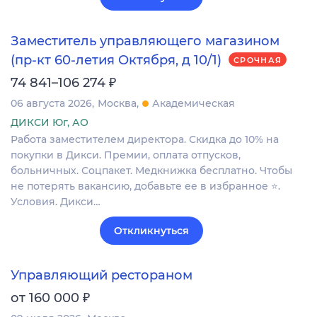
Заместитель управляющего магазином
(пр-кт 60-летия Октября, д 10/1)
СРОЧНАЯ
₽
74 841–106 274
06 августа 2026
Москва
Академическая
ДИКСИ Юг, АО
Работа заместителем директора. Скидка до 10% на
покупки в Дикси. Премии, оплата отпусков,
больничных. Соцпакет. Медкнижка бесплатно. Чтобы
не потерять вакансию, добавьте ее в избранное ⭐.
Условия. Дикси…
Откликнуться
Управляющий рестораном
₽
от 160 000