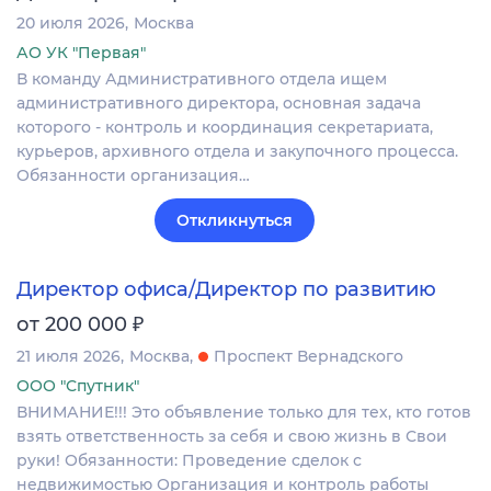
20 июля 2026
Москва
АО УК "Первая"
В команду Административного отдела ищем
административного директора, основная задача
которого - контроль и координация секретариата,
курьеров, архивного отдела и закупочного процесса.
Обязанности организация…
Откликнуться
Директор офиса/Директор по развитию
₽
от 200 000
21 июля 2026
Москва
Проспект Вернадского
ООО "Спутник"
ВНИМАНИЕ!!! Это объявление только для тех, кто готов
взять ответственность за себя и свою жизнь в Свои
руки! Обязанности: Проведение сделок с
недвижимостью Организация и контроль работы