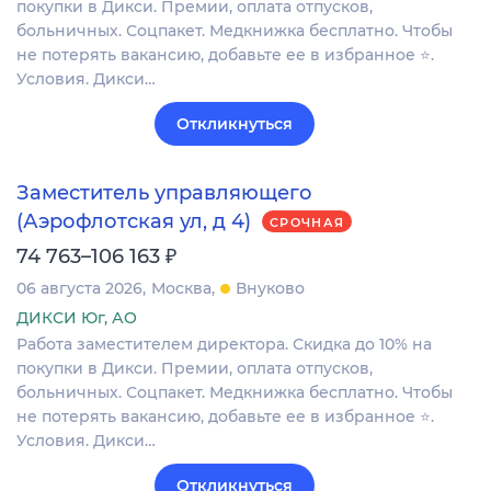
покупки в Дикси. Премии, оплата отпусков,
больничных. Соцпакет. Медкнижка бесплатно. Чтобы
не потерять вакансию, добавьте ее в избранное ⭐.
Условия. Дикси…
Откликнуться
Заместитель управляющего
(Аэрофлотская ул, д 4)
СРОЧНАЯ
₽
74 763–106 163
06 августа 2026
Москва
Внуково
ДИКСИ Юг, АО
Работа заместителем директора. Скидка до 10% на
покупки в Дикси. Премии, оплата отпусков,
больничных. Соцпакет. Медкнижка бесплатно. Чтобы
не потерять вакансию, добавьте ее в избранное ⭐.
Условия. Дикси…
Откликнуться