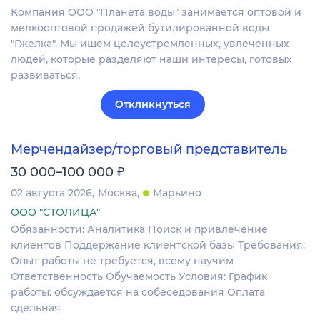
Компания ООО "Планета воды" занимается оптовой и
мелкооптовой продажей бутилированной воды
"Гжелка". Мы ищем целеустремленных, увлеченных
людей, которые разделяют наши интересы, готовых
развиваться.
Откликнуться
Мерчендайзер/торговый представитель
₽
30 000–100 000
02 августа 2026
Москва
Марьино
ООО "СТОЛИЦА"
Обязанности: Аналитика Поиск и привлечение
клиентов Поддержание клиентской базы Требования:
Опыт работы не требуется, всему научим
Ответственность Обучаемость Условия: График
работы: обсуждается на собеседования Оплата
сдельная