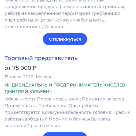
продвижение продукта (компрессионный трикотаж)
работа на закрепленной территории Требования:
опыт работы от 2х лет коммуникабельность,
ответственность Условия…
Откликнуться
Торговый представитель
₽
от 75 000
13 июля 2026
Москва
ИНДИВИДУАЛЬНЫЙ ПРЕДПРИНИМАТЕЛЬ КИСЕЛЕВ
ДМИТРИЙ ЮРЬЕВИЧ
Обязанности: Поиск новых точек Принятие заказов
Прием оплаты Требования: Опыт работы
приветствуется Коммуникабельность Условия: График
работы свободный Премии и бонусы Выплата
зарплаты 2 раза в месяц