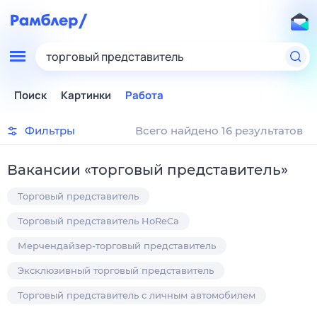
торговый представитель
Поиск
Картинки
Работа
Фильтры
Всего найдено 16 результатов
Вакансии
«
торговый представитель
»
Торговый представитель
Торговый представитель HoReCa
Мерчендайзер-торговый представитель
Эксклюзивный торговый представитель
Торговый представитель с личным автомобилем