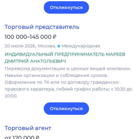
Откликнуться
Торговый представитель
₽
100 000–145 000
20 июля 2026
Москва
Международная
ИНДИВИДУАЛЬНЫЙ ПРЕДПРИНИМАТЕЛЬ МАРЕЕВ
ДМИТРИЙ АНАТОЛЬЕВИЧ
Перевозка документации и ценных вещей компании.
Навыки организации и соблюдения сроков.
Оформление по ТК или по договору гражданско-
правового характера, гибкий график работы: с 10:30 до
20:00.
Откликнуться
Торговый агент
₽
от 120 000