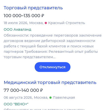
Торговый представитель
₽
100 000–135 000
18 июля 2026
Москва
Красный Строитель
ООО Аквалэнд
Обязанности: проведение переговоров заключение
договоров ведение дебиторской задолженности
работа с текущей базой клиентов и поиск новых
партнеров Требования: Релевантный опыт работы
торговым представителем…
Откликнуться
Медицинский торговый представитель
₽
77 000–140 000
06 августа 2026
Москва
Павелецкая
ООО "ВЕНО+"
Обязанности: выезд на встречи к клиентам