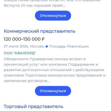
Ветлуги) От нас хороший прайс…
Откликнуться
Коммерческий представитель
₽
120 000–150 000
27 июля 2026
Москва
Площадь Революции
ООО "АВАНГАРД"
Обязанности Проведение личных встреч и
презентаций услуг или компании Поддержание и
развитие долгосрочных отношений с действующими
клиентами Подготовка коммерческих предложений и
заключение договоров…
Откликнуться
Торговый представитель