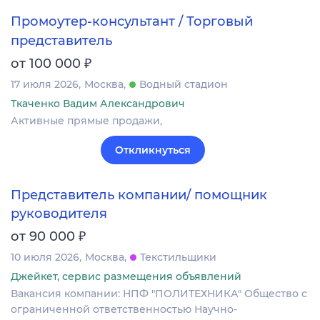
Промоутер-консультант / Торговый
представитель
₽
от 100 000
17 июля 2026
Москва
Водный стадион
Ткаченко Вадим Александрович
Активные прямые продажи,
Откликнуться
Представитель компании/ помощник
руководителя
₽
от 90 000
10 июля 2026
Москва
Текстильщики
Джейкет, сервис размещения объявлений
Вакансия компании: НПФ "ПОЛИТЕХНИКА" Общество с
ограниченной ответственностью Научно-