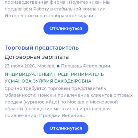
производственная фирма «Политехника» Мы
предлагаем Работу в стабильной компании.
Интересные и разнообразные задачи…
Откликнуться
Торговый представитель
Договорная зарплата
23 июля 2026
Москва
Площадь Революции
ИНДИВИДУАЛЬНЫЙ ПРЕДПРИНИМАТЕЛЬ
УСМАНОВА ЗУЛФИЯ БАХОДЫРОВНА
Срочно требуется торговый представитель
Обязанности: Поиск и привлечение клиентов оптовых
продаж (куриное яйцо) по Москве и Московской
области (посещение магазинов и рынков для
привлечения) Продажи Ведение…
Откликнуться