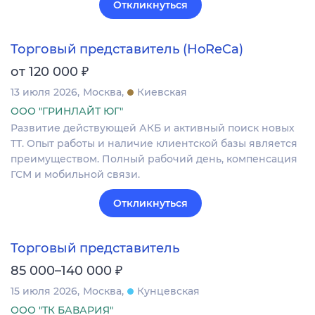
Откликнуться
Торговый представитель (HoReCa)
₽
от 120 000
13 июля 2026
Москва
Киевская
ООО "ГРИНЛАЙТ ЮГ"
Развитие действующей АКБ и активный поиск новых
ТТ. Опыт работы и наличие клиентской базы является
преимуществом. Полный рабочий день, компенсация
ГСМ и мобильной связи.
Откликнуться
Торговый представитель
₽
85 000–140 000
15 июля 2026
Москва
Кунцевская
ООО "ТК БАВАРИЯ"