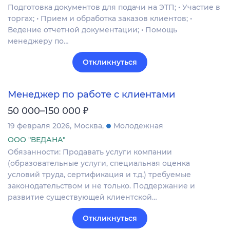
Подготовка документов для подачи на ЭТП; • Участие в
торгах; • Прием и обработка заказов клиентов; •
Ведение отчетной документации; • Помощь
менеджеру по…
Откликнуться
Менеджер по работе с клиентами
₽
50 000–150 000
19 февраля 2026
Москва
Молодежная
ООО "ВЕДАНА"
Обязанности: Продавать услуги компании
(образовательные услуги, специальная оценка
условий труда, сертификация и т.д.) требуемые
законодательством и не только. Поддержание и
развитие существующей клиентской…
Откликнуться