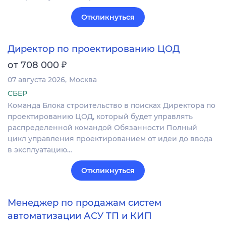
Откликнуться
Директор по проектированию ЦОД
₽
от 708 000
07 августа 2026
Москва
СБЕР
Команда Блока строительство в поисках Директора по
проектированию ЦОД, который будет управлять
распределенной командой Обязанности Полный
цикл управления проектированием от идеи до ввода
в эксплуатацию…
Откликнуться
Менеджер по продажам систем
автоматизации АСУ ТП и КИП