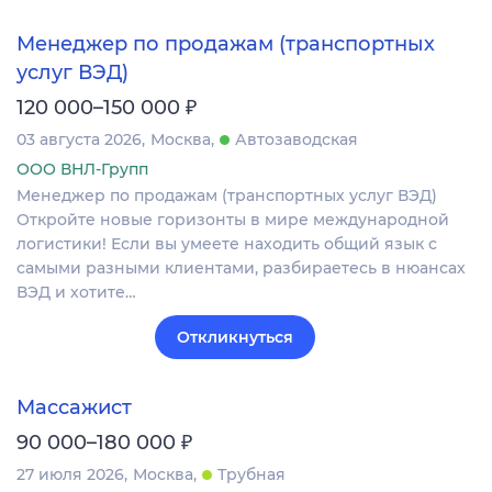
Менеджер по продажам (транспортных
услуг ВЭД)
₽
120 000–150 000
03 августа 2026
Москва
Автозаводская
ООО ВНЛ-Групп
Менеджер по продажам (транспортных услуг ВЭД)
Откройте новые горизонты в мире международной
логистики! Если вы умеете находить общий язык с
самыми разными клиентами, разбираетесь в нюансах
ВЭД и хотите…
Откликнуться
Массажист
₽
90 000–180 000
27 июля 2026
Москва
Трубная