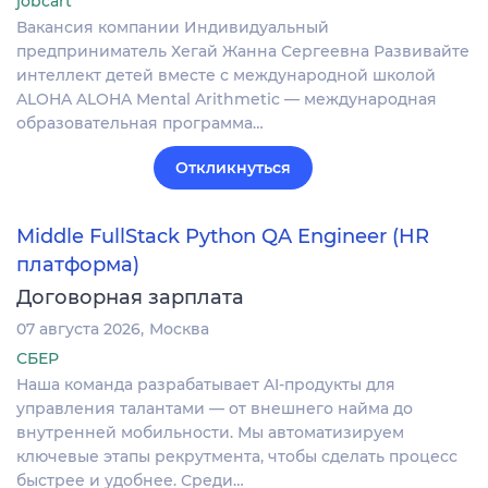
jobcart
Вакансия компании Индивидуальный
предприниматель Хегай Жанна Сергеевна Развивайте
интеллект детей вместе с международной школой
ALOHA ALOHA Mental Arithmetic — международная
образовательная программа…
Откликнуться
Middle FullStack Python QA Engineer (HR
платформа)
Договорная зарплата
07 августа 2026
Москва
СБЕР
Наша команда разрабатывает AI-продукты для
управления талантами — от внешнего найма до
внутренней мобильности. Мы автоматизируем
ключевые этапы рекрутмента, чтобы сделать процесс
быстрее и удобнее. Среди…