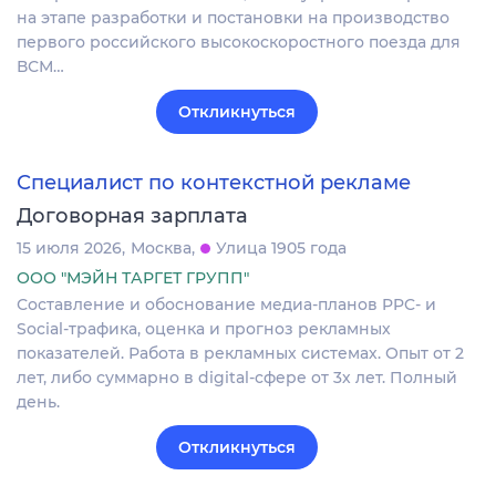
на этапе разработки и постановки на производство
первого российского высокоскоростного поезда для
ВСМ…
Откликнуться
Специалист по контекстной рекламе
Договорная зарплата
15 июля 2026
Москва
Улица 1905 года
ООО "МЭЙН ТАРГЕТ ГРУПП"
Составление и обоснование медиа-планов PPC- и
Social-трафика, оценка и прогноз рекламных
показателей. Работа в рекламных системах. Опыт от 2
лет, либо суммарно в digital-сфере от 3х лет. Полный
день.
Откликнуться