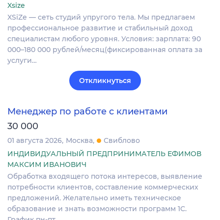
Xsize
XSiZe — сеть студий упругого тела. Мы предлагаем
профессиональное развитие и стабильный доход
специалистам любого уровня. Условия: зарплата: 90
000–180 000 рублей/месяц(фиксированная оплата за
услуги…
Откликнуться
Менеджер по работе с клиентами
30 000
01 августа 2026
Москва
Свиблово
ИНДИВИДУАЛЬНЫЙ ПРЕДПРИНИМАТЕЛЬ ЕФИМОВ
МАКСИМ ИВАНОВИЧ
Обработка входящего потока интересов, выявление
потребности клиентов, составление коммерческих
предложений. Желательно иметь техническое
образование и знать возможности программ 1С.
График пн-пт.