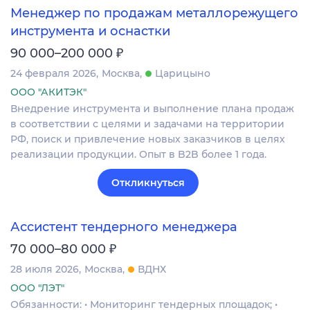
Менеджер по продажам металлорежущего
инструмента и оснастки
₽
90 000–200 000
24 февраля 2026
Москва
Царицыно
ООО "АКИТЭК"
Внедрение инструмента и выполнение плана продаж
в соответствии с целями и задачами на территории
РФ, поиск и привлечение новых заказчиков в целях
реализации продукции. Опыт в B2B более 1 года.
Откликнуться
Ассистент тендерного менеджера
₽
70 000–80 000
28 июля 2026
Москва
ВДНХ
ООО "ЛЭТ"
Обязанности: • Мониторинг тендерных площадок; •