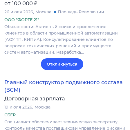
₽
от 100 000
26 июля 2026
Москва
Площадь Революции
ООО "ФОРТЕ 21"
Обязанности: Активный поиск и привлечение
клиентов в области промышленной автоматизации
(АСУ ТП, КИПиА). Консультирование клиентов по
вопросам технических решений и преимуществ
систем автоматизации. Разработка…
Откликнуться
Главный конструктор подвижного состава
(ВСМ)
Договорная зарплата
19 июля 2026
Москва
СБЕР
Специалист обеспечивает техническую экспертизу,
контроль качества поставщикови управление рисками