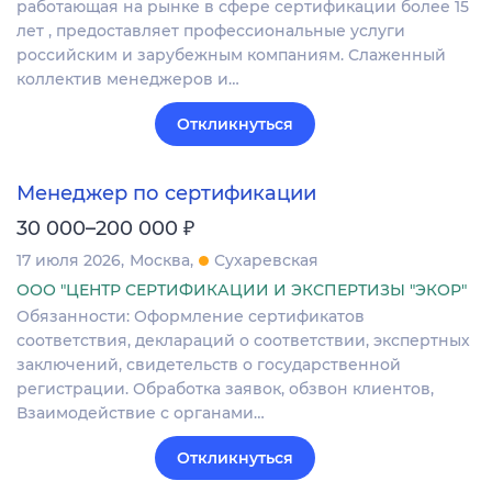
работающая на рынке в сфере сертификации более 15
лет , предоставляет профессиональные услуги
российским и зарубежным компаниям. Слаженный
коллектив менеджеров и…
Откликнуться
Менеджер по сертификации
₽
30 000–200 000
17 июля 2026
Москва
Сухаревская
ООО "ЦЕНТР СЕРТИФИКАЦИИ И ЭКСПЕРТИЗЫ "ЭКОР"
Обязанности: Оформление сертификатов
соответствия, деклараций о соответствии, экспертных
заключений, свидетельств о государственной
регистрации. Обработка заявок, обзвон клиентов,
Взаимодействие с органами…
Откликнуться