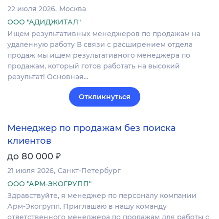
22 июля 2026
Москва
ООО "АДИДЖИТАЛ"
Ищем результативных менеджеров по продажам на
удаленную работу В связи с расширением отдела
продаж мы ищем результативного менеджера по
продажам, который готов работать на высокий
результат! Основная…
Откликнуться
Менеджер по продажам без поиска
клиентов
₽
до 80 000
21 июля 2026
Санкт-Петербург
ООО "АРМ-ЭКОГРУПП"
Здравствуйте, я менеджер по персоналу компании
Арм-Экогрупп. Приглашаю в нашу команду
ответственного менеджера по продажам для работы с