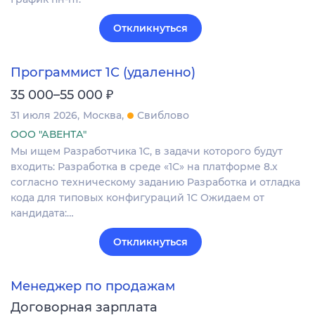
Откликнуться
Программист 1С (удаленно)
₽
35 000–55 000
31 июля 2026
Москва
Свиблово
ООО "АВЕНТА"
Мы ищем Разработчика 1С, в задачи которого будут
входить: Разработка в среде «1С» на платформе 8.х
согласно техническому заданию Разработка и отладка
кода для типовых конфигураций 1С Ожидаем от
кандидата:…
Откликнуться
Менеджер по продажам
Договорная зарплата