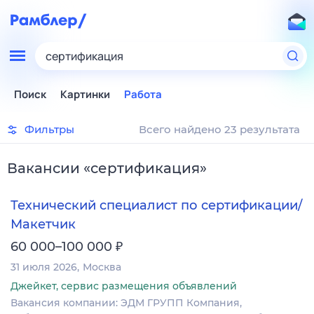
сертификация
Поиск
Картинки
Работа
Фильтры
Всего найдено 23 результата
Вакансии
«
сертификация
»
Технический специалист по сертификации/
Макетчик
₽
60 000–100 000
31 июля 2026
Москва
Джейкет, сервис размещения объявлений
Вакансия компании: ЭДМ ГРУПП Компания,