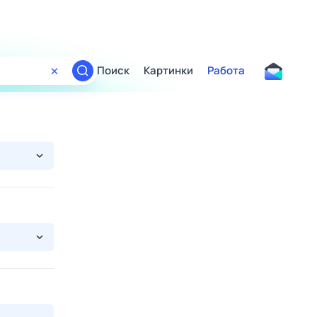
Поиск
Картинки
Работа