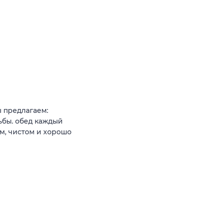
 предлагаем:
ьбы. обед каждый
м, чистом и хорошо