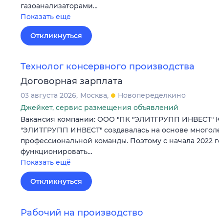
газоанализаторами…
Показать ещё
Откликнуться
Технолог консервного производства
Договорная зарплата
03 августа 2026
Москва
Новопеределкино
Джейкет, сервис размещения объявлений
Вакансия компании: ООО "ПК "ЭЛИТГРУПП ИНВЕСТ" 
"ЭЛИТГРУПП ИНВЕСТ" создавалась на основе многол
профессиональной команды. Поэтому с начала 2022 г
функционировать…
Показать ещё
Откликнуться
Рабочий на производство