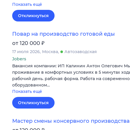
Показать ещё
Откликнуться
Повар на производство готовой еды
₽
от 120 000
17 июля 2026
Москва
Автозаводская
Jobers
Вакансия компании: ИП Калинин Антон Олегович Мы
проживание в комфортных условиях в 5 минутах ход
рабочий день. рабочая форма. Работа на современно
оборудованном…
Показать ещё
Откликнуться
Мастер смены консервного производства
₽