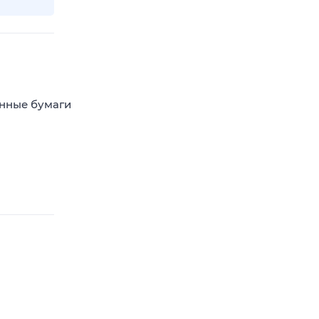
енные бумаги