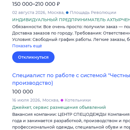
₽
150 000–210 000
02 августа 2026
Москва
Площадь Революции
ИНДИВИДУАЛЬНЫЙ ПРЕДПРИНИМАТЕЛЬ АХТЫРЧЕН
Обязанности: Все очень просто: получили заказ — пол
Доставка заказов по городу. Требования: Ответствен
Условия: Свободный график работы. Легкие заказы, 
Показать ещё
Откликнуться
Специалист по работе с системой "Честны
производство)
100 000
16 июля 2026
Москва
Котельники
Джейкет, сервис размещения объявлений
Вакансия компании: ЦЕНТР СПЕЦОДЕЖДЫ Компания у
года и занимается разработкой, производством и п
профессиональной одежды, специальной обуви и п