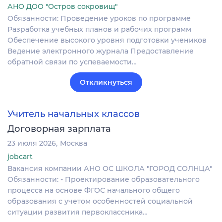
АНО ДОО "Остров сокровищ"
Обязанности: Проведение уроков по программе
Разработка учебных планов и рабочих программ
Обеспечение высокого уровня подготовки учеников
Ведение электронного журнала Предоставление
обратной связи по успеваемости…
Откликнуться
Учитель начальных классов
Договорная зарплата
23 июля 2026
Москва
jobcart
Вакансия компании АНО ОС ШКОЛА "ГОРОД СОЛНЦА"
Обязанности: - Проектирование образовательного
процесса на основе ФГОС начального общего
образования с учетом особенностей социальной
ситуации развития первоклассника…