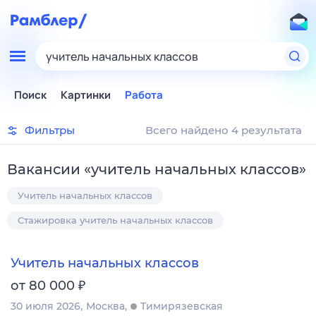
учитель начальных классов
Поиск
Картинки
Работа
Фильтры
Всего найдено 4 результата
Вакансии
«
учитель начальных классов
»
Учитель начальных классов
Стажировка учитель начальных классов
Учитель начальных классов
₽
от 80 000
30 июля 2026
Москва
Тимирязевская