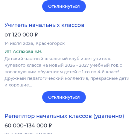
Откликнуться
Учитель начальных классов
₽
от 120 000
14 июля 2026
Красногорск
ИП Астахова Е.Н.
Детский частный школьный клуб ищет учителя
нулевого класса на новый 2026 - 2027 учебный год с
последующим обучением детей с 1-го по 4-й класс!
Дружный педагогический коллектив, прекрасные дети
и хорошие…
Откликнуться
Репетитор начальных классов (удалённо)
₽
60 000–134 000