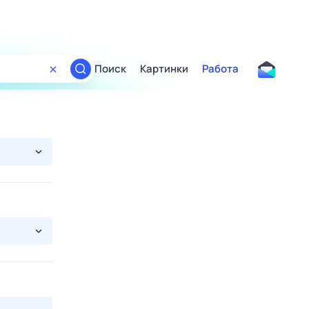
Поиск
Картинки
Работа