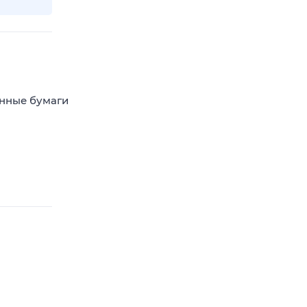
енные бумаги