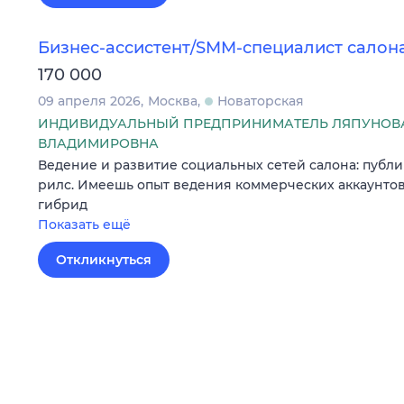
Бизнес-ассистент/SMM-специалист салон
170 000
09 апреля 2026
Москва
Новаторская
ИНДИВИДУАЛЬНЫЙ ПРЕДПРИНИМАТЕЛЬ ЛЯПУНОВА
ВЛАДИМИРОВНА
Ведение и развитие социальных сетей салона: публи
рилс. Имеешь опыт ведения коммерческих аккаунтов в 
гибрид
Показать ещё
Откликнуться