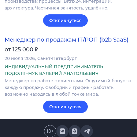
производства: процессы, Bitrix24, интеграции,
архитектура. Частичная занятость, удалённо.
Откликнуться
Менеджер по продажам IT/РОП (b2b SaaS)
₽
от 125 000
20 июля 2026
Санкт-Петербург
ИНДИВИДУАЛЬНЫЙ ПРЕДПРИНИМАТЕЛЬ
ПОДОЛЯНЧУК ВАЛЕРИЙ АНАТОЛЬЕВИЧ
Менеджер по работе с клиентами. Ощутимый бонус за
каждую продажу. Свободный график - работать
возможно находясь в любой точке мира.
Откликнуться
18
+