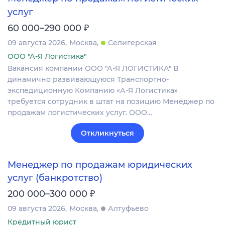
услуг
₽
60 000–290 000
09 августа 2026
Москва
Селигерская
ООО "А-Я Логистика"
Вакансия компании ООО "А-Я ЛОГИСТИКА" В
динамично развивающуюся Транспортно-
экспедиционную Компанию «А-Я Логистика»
требуется сотрудник в штат на позицию Менеджер по
продажам логистических услуг. ООО…
Откликнуться
Менеджер по продажам юридических
услуг (банкротство)
₽
200 000–300 000
09 августа 2026
Москва
Алтуфьево
Кредитный юрист