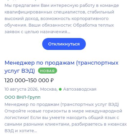
Мы предлагаем Вам интересную работу в команде
квалифицированных специалистов, стабильный
высокий доход, возможность корпоративного
обучения. Ваши обязанности: Обработка теплых
заявок с целью назначения…
Откликнуться
Менеджер по продажам (транспортных
услуг ВЭД)
НОВАЯ
₽
120 000–150 000
10 августа 2026
Москва
Автозаводская
ООО ВНЛ-Групп
Менеджер по продажам (транспортных услуг ВЭД)
Откройте новые горизонты в мире международной
логистики! Если вы умеете находить общий язык с
самыми разными клиентами, разбираетесь в нюансах
ВЭД и хотите…