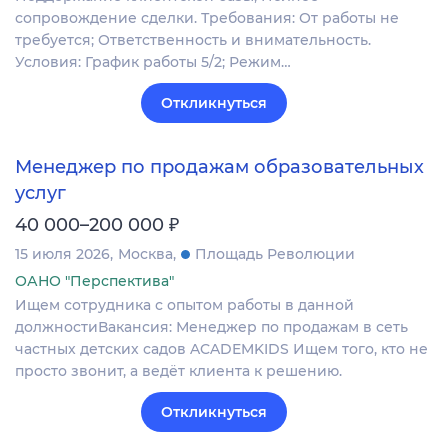
сопровождение сделки. Требования: От работы не
требуется; Ответственность и внимательность.
Условия: График работы 5/2; Режим…
Откликнуться
Менеджер по продажам образовательных
услуг
₽
40 000–200 000
15 июля 2026
Москва
Площадь Революции
ОАНО "Перспектива"
Ищем сотрудника с опытом работы в данной
должностиВакансия: Менеджер по продажам в сеть
частных детских садов ACADEMKIDS Ищем того, кто не
просто звонит, а ведёт клиента к решению.
Откликнуться