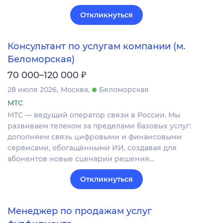
Откликнуться
Консультант по услугам компании (м.
Беломорская)
₽
70 000–120 000
28 июля 2026
Москва
Беломорская
МТС
МТС — ведущий оператор связи в России. Мы
развиваем телеком за пределами базовых услуг:
дополняем связь цифровыми и финансовыми
сервисами, обогащёнными ИИ, создавая для
абонентов новые сценарии решения…
Откликнуться
Менеджер по продажам услуг