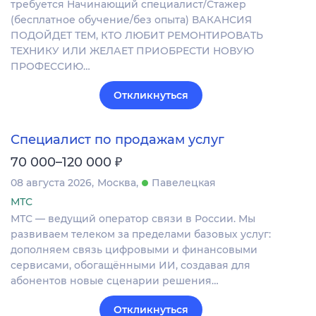
требуется Начинающий специалист/Стажер
(бесплатное обучение/без опыта) ВАКАНСИЯ
ПОДОЙДЕТ ТЕМ, КТО ЛЮБИТ РЕМОНТИРОВАТЬ
ТЕХНИКУ ИЛИ ЖЕЛАЕТ ПРИОБРЕСТИ НОВУЮ
ПРОФЕССИЮ…
Откликнуться
Специалист по продажам услуг
₽
70 000–120 000
08 августа 2026
Москва
Павелецкая
МТС
МТС — ведущий оператор связи в России. Мы
развиваем телеком за пределами базовых услуг:
дополняем связь цифровыми и финансовыми
сервисами, обогащёнными ИИ, создавая для
абонентов новые сценарии решения…
Откликнуться