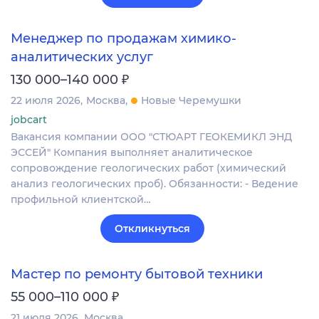
Менеджер по продажам химико-
аналитических услуг
₽
130 000–140 000
22 июля 2026
Москва
Новые Черемушки
jobcart
Вакансия компании ООО "СТЮАРТ ГЕОКЕМИКЛ ЭНД
ЭССЕЙ" Компания выполняет аналитическое
сопровождение геологических работ (химический
анализ геологических проб). Обязанности: - Ведение
профильной клиентской…
Откликнуться
Мастер по ремонту бытовой техники
₽
55 000–110 000
21 июля 2026
Москва