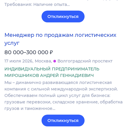
Требования: Наличие опыта…
Откликнуться
Менеджер по продажам логистических
услуг
₽
80 000–300 000
17 июля 2026
Москва
Волгоградский проспект
ИНДИВИДУАЛЬНЫЙ ПРЕДПРИНИМАТЕЛЬ
МИРОШНИКОВ АНДРЕЙ ГЕННАДИЕВИЧ
Мы – динамично развивающаяся логистическая
компания с сильной международной экспертизой.
Обеспечиваем полный цикл услуг для бизнеса:
грузовые перевозки, складское хранение, обработка
грузов и таможенное…
Откликнуться