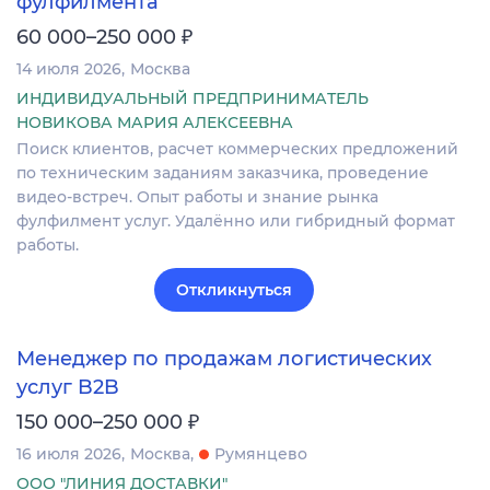
фулфилмента
₽
60 000–250 000
14 июля 2026
Москва
ИНДИВИДУАЛЬНЫЙ ПРЕДПРИНИМАТЕЛЬ
НОВИКОВА МАРИЯ АЛЕКСЕЕВНА
Поиск клиентов, расчет коммерческих предложений
по техническим заданиям заказчика, проведение
видео-встреч. Опыт работы и знание рынка
фулфилмент услуг. Удалённо или гибридный формат
работы.
Откликнуться
Менеджер по продажам логистических
услуг B2B
₽
150 000–250 000
16 июля 2026
Москва
Румянцево
ООО "ЛИНИЯ ДОСТАВКИ"