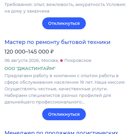
Требования: опыт, вежливость, аккуратность Условия:
на дому у заказчика
Откликнуться
Мастер по ремонту бытовой техники
₽
120 000–145 000
06 августа 2026
Москва
Покровское
ООО "ДЖАСТИНТАЙМ"
Предлагаем работу в компании с опытом работы в
сфере обслуживания населения 19 лет. Наша миссия:
Осуществлять честные, качественные услуги.
Набираем специалистов разных профилей для
дальнейшего профессионального…
Откликнуться
Менеджер по продажам логистических