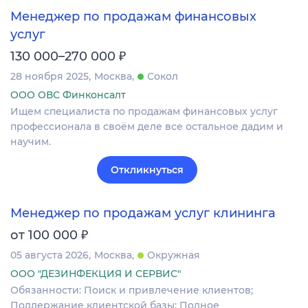
Менеджер по продажам финансовых
услуг
₽
130 000–270 000
28 ноября 2025
Москва
Сокол
ООО ОВС Финконсалт
Ищем специалиста по продажам финансовых услуг
профессионала в своём деле все остальное дадим и
научим.
Откликнуться
Менеджер по продажам услуг клининга
₽
от 100 000
05 августа 2026
Москва
Окружная
ООО "ДЕЗИНФЕКЦИЯ И СЕРВИС"
Обязанности: Поиск и привлечение клиентов;
Поддержание клиентской базы; Полное