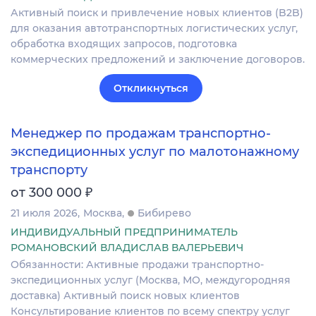
Активный поиск и привлечение новых клиентов (B2B)
для оказания автотранспортных логистических услуг,
обработка входящих запросов, подготовка
коммерческих предложений и заключение договоров.
Откликнуться
Менеджер по продажам транспортно-
экспедиционных услуг по малотонажному
транспорту
₽
от 300 000
21 июля 2026
Москва
Бибирево
ИНДИВИДУАЛЬНЫЙ ПРЕДПРИНИМАТЕЛЬ
РОМАНОВСКИЙ ВЛАДИСЛАВ ВАЛЕРЬЕВИЧ
Обязанности: Активные продажи транспортно-
экспедиционных услуг (Москва, МО, междугородняя
доставка) Активный поиск новых клиентов
Консультирование клиентов по всему спектру услуг