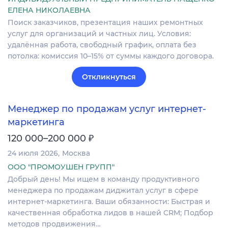
ЕЛЕНА НИКОЛАЕВНА
Поиск заказчиков, презентация наших ремонтных
услуг для организаций и частных лиц. Условия:
удалённая работа, свободный график, оплата без
потолка: комиссия 10–15% от суммы каждого договора.
Откликнуться
Менеджер по продажам услуг интернет-
маркетинга
₽
120 000–200 000
24 июля 2026
Москва
ООО "ПРОМОУШЕН ГРУПП"
Добрый день! Мы ищем в команду продуктивного
менеджера по продажам диджитал услуг в сфере
интернет-маркетинга. Ваши обязанности: Быстрая и
качественная обработка лидов в нашей CRM; Подбор
методов продвижения…