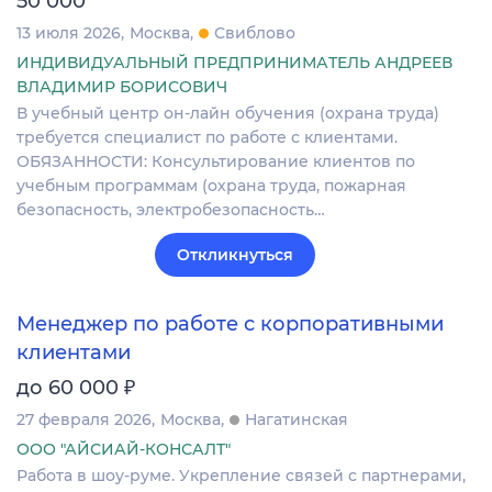
50 000
13 июля 2026
Москва
Свиблово
ИНДИВИДУАЛЬНЫЙ ПРЕДПРИНИМАТЕЛЬ АНДРЕЕВ
ВЛАДИМИР БОРИСОВИЧ
В учебный центр он-лайн обучения (охрана труда)
требуется специалист по работе с клиентами.
ОБЯЗАННОСТИ: Консультирование клиентов по
учебным программам (охрана труда, пожарная
безопасность, электробезопасность…
Откликнуться
Менеджер по работе с корпоративными
клиентами
₽
до 60 000
27 февраля 2026
Москва
Нагатинская
ООО "АЙСИАЙ-КОНСАЛТ"
Работа в шоу-руме. Укрепление связей с партнерами,