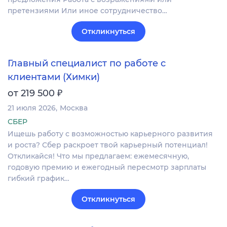
претензиями Или иное сотрудничество…
Откликнуться
Главный специалист по работе с
клиентами (Химки)
₽
от 219 500
21 июля 2026
Москва
СБЕР
Ищешь работу с возможностью карьерного развития
и роста? Сбер раскроет твой карьерный потенциал!
Откликайся! Что мы предлагаем: ежемесячную,
годовую премию и ежегодный пересмотр зарплаты
гибкий график…
Откликнуться