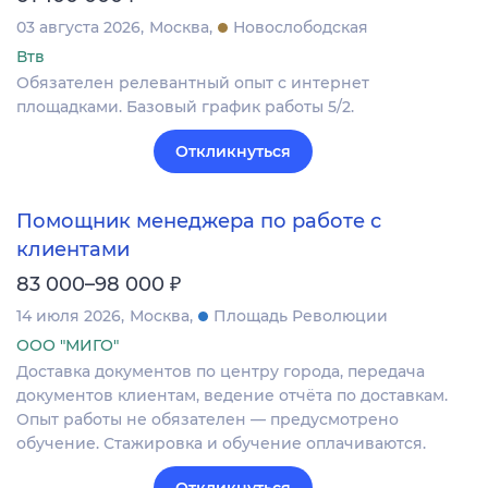
03 августа 2026
Москва
Новослободская
Втв
Обязателен релевантный опыт с интернет
площадками. Базовый график работы 5/2.
Откликнуться
Помощник менеджера по работе с
клиентами
₽
83 000–98 000
14 июля 2026
Москва
Площадь Революции
ООО "МИГО"
Доставка документов по центру города, передача
документов клиентам, ведение отчёта по доставкам.
Опыт работы не обязателен — предусмотрено
обучение. Стажировка и обучение оплачиваются.
Откликнуться