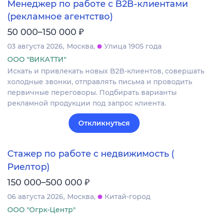
Менеджер по работе с B2B-клиентами
(рекламное агентство)
₽
50 000–150 000
03 августа 2026
Москва
Улица 1905 года
ООО "ВИКАТТИ"
Искать и привлекать новых B2B-клиентов, совершать
холодные звонки, отправлять письма и проводить
первичные переговоры. Подбирать варианты
рекламной продукции под запрос клиента.
Откликнуться
Стажер по работе с недвижимость (
Риелтор)
₽
150 000–500 000
06 августа 2026
Москва
Китай-город
ООО "Огрк-Центр"