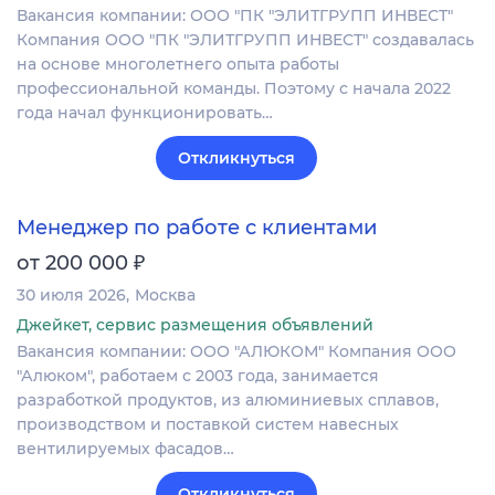
Вакансия компании: ООО "ПК "ЭЛИТГРУПП ИНВЕСТ"
Компания ООО "ПК "ЭЛИТГРУПП ИНВЕСТ" создавалась
на основе многолетнего опыта работы
профессиональной команды. Поэтому с начала 2022
года начал функционировать…
Откликнуться
Менеджер по работе c клиентами
₽
от 200 000
30 июля 2026
Москва
Джейкет, сервис размещения объявлений
Вакансия компании: ООО "АЛЮКОМ" Компания ООО
"Алюком", работаем с 2003 года, занимается
разработкой продуктов, из алюминиевых сплавов,
производством и поставкой систем навесных
вентилируемых фасадов…
Откликнуться