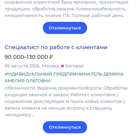
сохранение клиентской базы компании, презентация
продукции, обработка заказов. Коммуникабельность,
инициативность, знание ПК. Полный рабочий день.
Откликнуться
Специалист по работе с клиентами
₽
90 000–130 000
06 августа 2026
Москва
Беговая
ИНДИВИДУАЛЬНЫЙ ПРЕДПРИНИМАТЕЛЬ ДЕМИНА
АМЕЛИЯ ОЛЕГОВНА
Обязанности: Ведение документооборота; Обработка
входящих звонков и заявок; Работа с клиентами (
сохранение действующих и поиск новых клиентов );
Запись клиента на личную встречу к старшему
менеджеру…
Откликнуться