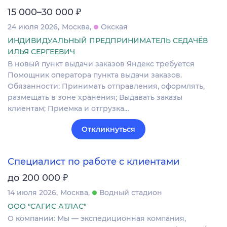
₽
15 000–30 000
24 июля 2026
Москва
Окская
ИНДИВИДУАЛЬНЫЙ ПРЕДПРИНИМАТЕЛЬ СЕДАЧЁВ
ИЛЬЯ СЕРГЕЕВИЧ
В новый пункт выдачи заказов Яндекс требуется
Помощник оператора пункта выдачи заказов.
Обязанности: Принимать отправления, оформлять,
размещать в зоне хранения; Выдавать заказы
клиентам; Приемка и отгрузка…
Откликнуться
Специалист по работе с клиентами
₽
до 200 000
14 июля 2026
Москва
Водный стадион
ООО "САГИС АТЛАС"
О компании: Мы — экспедиционная компания,