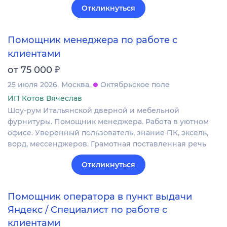
Откликнуться
Помощник менеджера по работе с
клиентами
₽
от 75 000
25 июля 2026
Москва
Октябрьское поле
ИП Котов Вячеслав
Шоу-рум Итальянской дверной и мебельной
фурнитуры. Помощник менеджера. Работа в уютном
офисе. Уверенный пользователь, знание ПК, эксель,
ворд, мессенджеров. Грамотная поставленная речь
Откликнуться
Помощник оператора в пункт выдачи
Яндекс / Специалист по работе с
клиентами