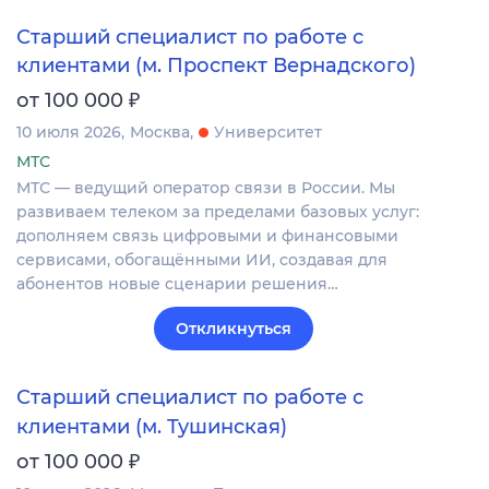
Старший специалист по работе с
клиентами (м. Проспект Вернадского)
₽
от 100 000
10 июля 2026
Москва
Университет
МТС
МТС — ведущий оператор связи в России. Мы
развиваем телеком за пределами базовых услуг:
дополняем связь цифровыми и финансовыми
сервисами, обогащёнными ИИ, создавая для
абонентов новые сценарии решения…
Откликнуться
Старший специалист по работе с
клиентами (м. Тушинская)
₽
от 100 000