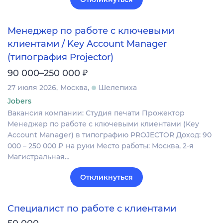
Менеджер по работе с ключевыми
клиентами / Key Account Manager
(типография Projector)
₽
90 000–250 000
27 июля 2026
Москва
Шелепиха
Jobers
Вакансия компании: Студия печати Прожектор
Менеджер по работе с ключевыми клиентами (Key
Account Manager) в типографию PROJECTOR Доход: 90
000 – 250 000 ₽ на руки Место работы: Москва, 2-я
Магистральная…
Откликнуться
Специалист по работе с клиентами