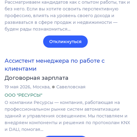
Рассматриваем кандидатов как с опытом работы, так и
без него. Если вы хотите освоить перспективную
профессию, влиять на уровень своего дохода и
развиваться в сфере продаж и недвижимости —
будем рады познакомиться…
Откликнуться
Ассистент менеджера по работе с
клиентами
Договорная зарплата
19 мая 2026
Москва
Савеловская
ООО "РЕСУРСЫ"
О компании Ресурсы — компания, работающая на
профессиональном рынке систем автоматизации
зданий и управления освещением. Мы поставляем и
внедряем компоненты и решения по протоколам KNX
и DALI, помогая…