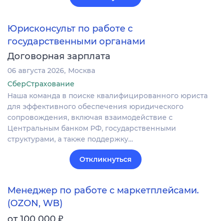
Юрисконсульт по работе с
государственными органами
Договорная зарплата
06 августа 2026
Москва
СберСтрахование
Наша команда в поиске квалифицированного юриста
для эффективного обеспечения юридического
сопровождения, включая взаимодействие с
Центральным банком РФ, государственными
структурами, а также поддержку…
Откликнуться
Менеджер по работе с маркетплейсами.
(OZON, WB)
₽
от 100 000