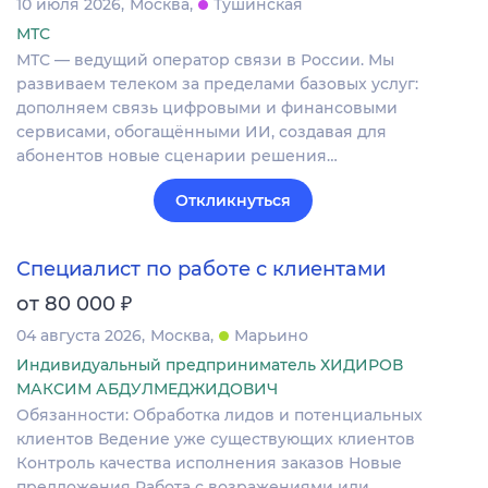
10 июля 2026
Москва
Тушинская
МТС
МТС — ведущий оператор связи в России. Мы
развиваем телеком за пределами базовых услуг:
дополняем связь цифровыми и финансовыми
сервисами, обогащёнными ИИ, создавая для
абонентов новые сценарии решения…
Откликнуться
Специалист по работе с клиентами
₽
от 80 000
04 августа 2026
Москва
Марьино
Индивидуальный предприниматель ХИДИРОВ
МАКСИМ АБДУЛМЕДЖИДОВИЧ
Обязанности: Обработка лидов и потенциальных
клиентов Ведение уже существующих клиентов
Контроль качества исполнения заказов Новые
предложения Работа с возражениями или