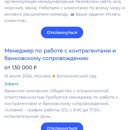
организующая международные перевозки (авто, ж/д,
морские, авиа). Работаем с клиентами по всему миру и
активно расширяем команду. 💼 Ваши задачи: Искать
клиентов…
Откликнуться
Менеджер по работе с контрагентами и
банковскому сопровождению
₽
от 130 000
15 июля 2026
Москва
Ботанический сад
Jobers
Вакансия компании: Общество с ограниченной
ответственностью Требуется менеджер по работе с
контрагентами и банковскому сопровождению.
Условия: • график работы: 5/2, с 9:00 до 17:30; •
испытательный срок…
Откликнуться