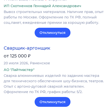
ИП Скотненков Геннадий Александрович
Вывоз строительных материалов. Наличие прав, опыт
работы по Москве. Оформление по ТК РФ, полный
соц.пакет, ежедневные премии за хорошую работу.
Откликнуться
Сварщик-аргонщик
₽
от 125 000
20 июля 2026
Раменское
АО "Лайтмастер"
Сварка алюминиевых изделий по заданию мастера
для технического обеспечения шоу-бизнеса, театров.
Опыт с аргоно-дуговой сваркой желателен.
Оформление по ТК РФ, график работы: 5/2.
Откликнуться