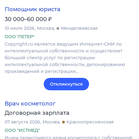
Помощник юриста
₽
30 000–60 000
10 июля 2026
Москва
Менделеевская
ООО "ЛЕТЕР"
Copyright.ru является ведущим Интернет-СМИ по
интеллектуальной собственности и осуществляет
большой спектр услуг по регистрации
интеллектуальной собственности, депонированию
произведений и регистрации…
Откликнуться
Врач косметолог
Договорная зарплата
07 августа 2026
Москва
Краснопресненская
ООО "ИСТМЕД"
Ищем талантливого врача косметолога с собственной