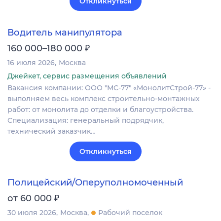
Откликнуться
Водитель манипулятора
₽
160 000–180 000
16 июля 2026
Москва
Джейкет, сервис размещения объявлений
Вакансия компании: ООО "МС-77" «МонолитСтрой-77» -
выполняем весь комплекс строительно-монтажных
работ: от монолита до отделки и благоустройства.
Специализация: генеральный подрядчик,
технический заказчик…
Откликнуться
Полицейский/Оперуполномоченный
₽
от 60 000
30 июля 2026
Москва
Рабочий поселок