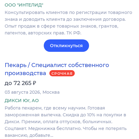
ООО "ИНТЕЛИД"
Консультировать клиентов по регистрации товарного
знака и доводить клиента до заключения договора.
Опыт продаж в сфере товарных знаков, грантов,
патентов, авторских прав. ТК РФ.
Откликнуться
Пекарь / Специалист собственного
производства
СРОЧНАЯ
₽
до 72 265
03 августа 2026
Москва
ДИКСИ Юг, АО
Работа пекарем, где всему научим. Готовая
замороженная выпечка. Скидка до 10% на покупки в
Дикси. Премии, оплата отпусков, больничных.
Соцпакет. Медкнижка бесплатно. Чтобы не потерять
вакансию, добавьте…