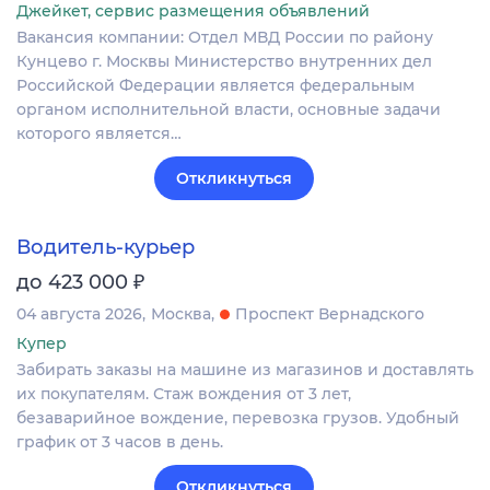
Джейкет, сервис размещения объявлений
Вакансия компании: Отдел МВД России по району
Кунцево г. Москвы Министерство внутренних дел
Российской Федерации является федеральным
органом исполнительной власти, основные задачи
которого является…
Откликнуться
Водитель-курьер
₽
до 423 000
04 августа 2026
Москва
Проспект Вернадского
Купер
Забирать заказы на машине из магазинов и доставлять
их покупателям. Стаж вождения от 3 лет,
безаварийное вождение, перевозка грузов. Удобный
график от 3 часов в день.
Откликнуться