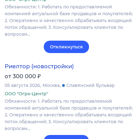
Обязанности: 1. Работать по предоставляемой
компанией актуальной базе продавцов и покупателей;
2. Оперативно и качественно обрабатывать входящий
поток обращений; 3. Консультировать клиентов по
вопросам…
Откликнуться
Риелтор (новостройки)
₽
от 300 000
05 августа 2026
Москва
Славянский бульвар
ООО "Огрк-Центр"
Обязанности: 1. Работать по предоставляемой
компанией актуальной базе продавцов и покупателей;
2. Оперативно и качественно обрабатывать входящий
поток обращений; 3. Консультировать клиентов по
вопросам…