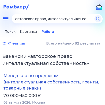
авторское право, интеллектуальная собственно
Поиск
Картинки
Работа
Фильтры
Всего найдено 82 результата
Вакансии
«
авторское право,
интеллектуальная собственность
»
Менеджер по продажам
(интеллектуальная собственность, гранты,
товарные знаки)
₽
70 000–150 000
03 августа 2026
Москва