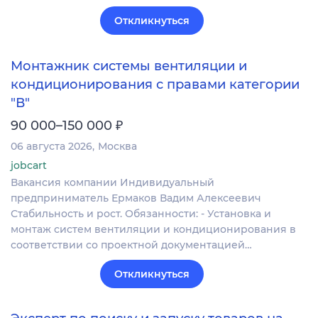
Откликнуться
Монтажник системы вентиляции и
кондиционирования с правами категории
"В"
₽
90 000–150 000
06 августа 2026
Москва
jobcart
Вакансия компании Индивидуальный
предприниматель Ермаков Вадим Алексеевич
Стабильность и рост. Обязанности: - Установка и
монтаж систем вентиляции и кондиционирования в
соответствии со проектной документацией…
Откликнуться