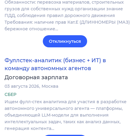
Обязанности: перевозка материалов, строительных
грузов для собственных нужд организации знание
ПДД, соблюдения правил дорожного движения
Требования: наличие прав Кат.Е (ДЛИННОМЕРЫ (МАЗ)
бережное отношение…
Откликнуться
Фуллстек-аналитик (бизнес + ИТ) в
команду автономных агентов
Договорная зарплата
03 августа 2026
Москва
СБЕР
Ищем фулл-стек аналитика для участия в разработке
автономного универсального агента — платформы,
объединяющей LLM-модели для выполнения
интеллектуальных задач, таких как анализ данных,
генерация контента…