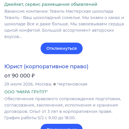
Джейкет, сервис размещения объявлений
Вакансия компании: Тевиль Мастерская шоколада
Тевиль - Ваш шоколадный сомелье. Мы знаем о какао и
шоколаде Все и даже больше. Мы завоевываем сердца
одной конфетой. Большой ассортимент авторских
вкусов…
Откликнуться
Юрист (корпоративное право)
₽
от 90 000
29 июля 2026
Москва
Чертановская
ООО "МИРА ГРУПП"
Обеспечение правового сопровождения подготовки,
согласования, заключения, исполнения и хранения
договоров. Опыт от 3 лет в корпоративном праве.
График работы 5/2 с 9.00 до 18.00.