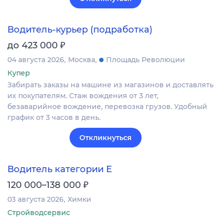
Водитель-курьер (подработка)
₽
до 423 000
04 августа 2026
Москва
Площадь Революции
Купер
Забирать заказы на машине из магазинов и доставлять
их покупателям. Стаж вождения от 3 лет,
безаварийное вождение, перевозка грузов. Удобный
график от 3 часов в день.
Откликнуться
Водитель категории Е
₽
120 000–138 000
03 августа 2026
Химки
Стройводсервис