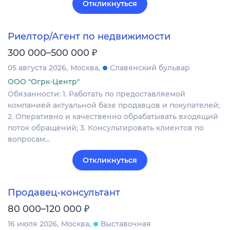
Откликнуться
Риелтор/Агент по недвижимости
₽
300 000–500 000
05 августа 2026
Москва
Славянский бульвар
ООО "Огрк-Центр"
Обязанности: 1. Работать по предоставляемой
компанией актуальной базе продавцов и покупателей;
2. Оперативно и качественно обрабатывать входящий
поток обращений; 3. Консультировать клиентов по
вопросам…
Откликнуться
Продавец-консультант
₽
80 000–120 000
16 июля 2026
Москва
Выставочная