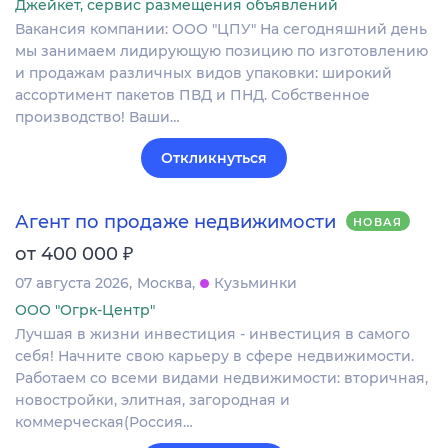
Джейкет, сервис размещения объявлений
Вакансия компании: ООО "ЦПУ" На сегодняшний день
мы занимаем лидирующую позицию по изготовлению
и продажам различных видов упаковки: широкий
ассортимент пакетов ПВД и ПНД. Собственное
производство! Ваши…
Откликнуться
Агент по продаже недвижимости
НОВАЯ
₽
от 400 000
07 августа 2026
Москва
Кузьминки
ООО "Огрк-Центр"
Лучшая в жизни инвестиция - инвестиция в самого
себя! Начните свою карьеру в сфере недвижимости.
Работаем со всеми видами недвижимости: вторичная,
новостройки, элитная, загородная и
коммерческая(Россия…