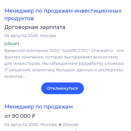
Менеджер по продажам инвестиционных
продуктов
Договорная зарплата
05 августа 2026
Москва
jobcart
Вакансия компании ООО "ШАРЕСПРО" SharesPro - это
финтех компания, которая выстраивает экосистему
для инвесторов. Мы объединяем разработку сложных
IT‑решений, аналитику больших данных и экспертизу
анализа…
Откликнуться
Менеджер по продажам
₽
от 90 000
04 августа 2026
Москва
Южная