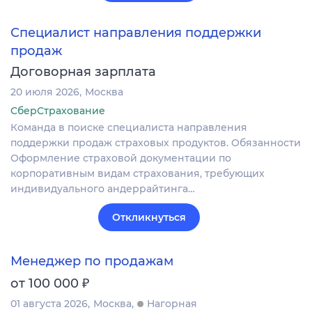
Специалист направления поддержки
продаж
Договорная зарплата
20 июля 2026
Москва
СберСтрахование
Команда в поиске специалиста направления
поддержки продаж страховых продуктов. Обязанности
Оформление страховой документации по
корпоративным видам страхования, требующих
индивидуального андеррайтинга…
Откликнуться
Менеджер по продажам
₽
от 100 000
01 августа 2026
Москва
Нагорная