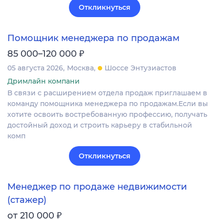
Откликнуться
Помощник менеджера по продажам
₽
85 000–120 000
05 августа 2026
Москва
Шоссе Энтузиастов
Дримлайн компани
В связи с расширением отдела продаж приглашаем в
команду помощника менеджера по продажам.Если вы
хотите освоить востребованную профессию, получать
достойный доход и строить карьеру в стабильной
комп
Откликнуться
Менеджер по продаже недвижимости
(стажер)
₽
от 210 000