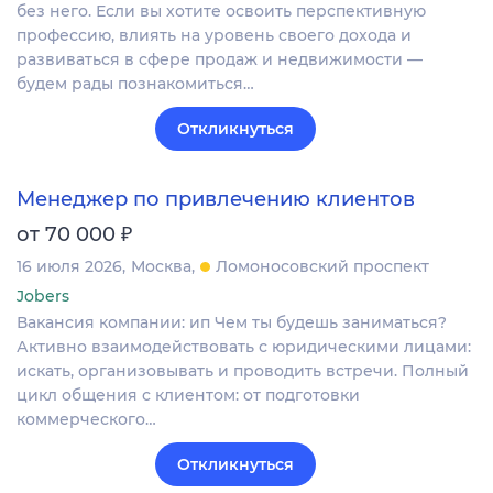
без него. Если вы хотите освоить перспективную
профессию, влиять на уровень своего дохода и
развиваться в сфере продаж и недвижимости —
будем рады познакомиться…
Откликнуться
Менеджер по привлечению клиентов
₽
от 70 000
16 июля 2026
Москва
Ломоносовский проспект
Jobers
Вакансия компании: ип Чем ты будешь заниматься?
Активно взаимодействовать с юридическими лицами:
искать, организовывать и проводить встречи. Полный
цикл общения с клиентом: от подготовки
коммерческого…
Откликнуться