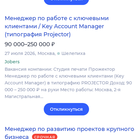
Менеджер по работе с ключевыми
клиентами / Key Account Manager
(типография Projector)
₽
90 000–250 000
27 июля 2026
Москва
Шелепиха
Jobers
Вакансия компании: Студия печати Прожектор
Менеджер по работе с ключевыми клиентами (Key
Account Manager) в типографию PROJECTOR Доход: 90
000 – 250 000 ₽ на руки Место работы: Москва, 2-я
Магистральная…
Откликнуться
Менеджер по развитию проектов крупного
бизнеса
СРОЧНАЯ