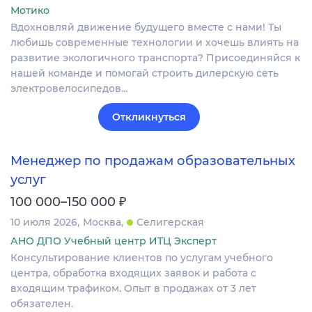
Мотико
Вдохновляй движение будущего вместе с нами! Ты
любишь современные технологии и хочешь влиять на
развитие экологичного транспорта? Присоединяйся к
нашей команде и помогай строить дилерскую сеть
электровелосипедов…
Откликнуться
Менеджер по продажам образовательных
услуг
₽
100 000–150 000
10 июля 2026
Москва
Селигерская
АНО ДПО Учебный центр ИТЦ Эксперт
Консультирование клиентов по услугам учебного
центра, обработка входящих заявок и работа с
входящим трафиком. Опыт в продажах от 3 лет
обязателен.