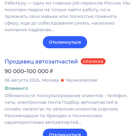
Работа.ру — один из главных job-сервисов России. Мы
помогаем людям не только найти работу, но и
прокачать свои навыки или полностью поменять
сферу, еще до собеседования узнать, насколько
компания надежная…
Откликнуться
Продавец автозапчастей
СРОЧНАЯ
₽
90 000–100 000
06 августа 2026
Москва
Черкизовская
Фламинго
Обязанности: Консультирование клиентов - телефон,
чаты, электронная почта Подбор автозапчастей в
онлайн каталогах по запросам клиентов (научим)
Рекомендации по брендам и техническим
характеристикам автозапчастей…
Откликнуться