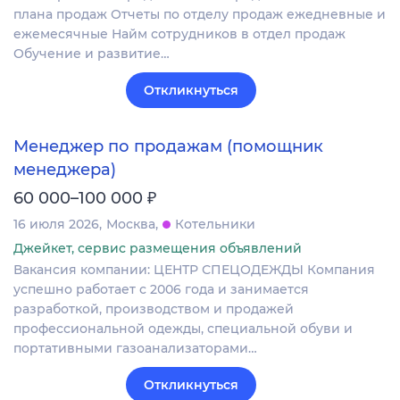
плана продаж Отчеты по отделу продаж ежедневные и
ежемесячные Найм сотрудников в отдел продаж
Обучение и развитие…
Откликнуться
Менеджер по продажам (помощник
менеджера)
₽
60 000–100 000
16 июля 2026
Москва
Котельники
Джейкет, сервис размещения объявлений
Вакансия компании: ЦЕНТР СПЕЦОДЕЖДЫ Компания
успешно работает с 2006 года и занимается
разработкой, производством и продажей
профессиональной одежды, специальной обуви и
портативными газоанализаторами…
Откликнуться