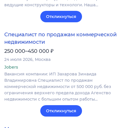
ведущие конструкторы и технологи. Наша…
Откликнуться
Специалист по продажам коммерческой
недвижимости
₽
250 000–450 000
24 июля 2026
Москва
Jobers
Вакансия компании: ИП Захарова Зинаида
Владимировна Специалист по продажам
коммерческой недвижимости от 500 000 руб. без
ограничения верхнего предела дохода Агенство
недвижимости с большим опытом работы…
Откликнуться