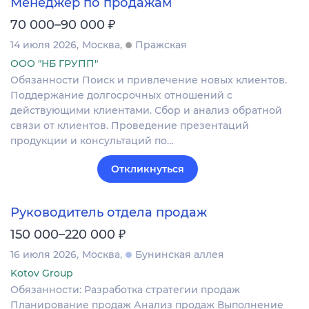
Менеджер по продажам
₽
70 000–90 000
14 июля 2026
Москва
Пражская
ООО "НБ ГРУПП"
Обязанности Поиск и привлечение новых клиентов.
Поддержание долгосрочных отношений с
действующими клиентами. Сбор и анализ обратной
связи от клиентов. Проведение презентаций
продукции и консультаций по…
Откликнуться
Руководитель отдела продаж
₽
150 000–220 000
16 июля 2026
Москва
Бунинская аллея
Kotov Group
Обязанности: Разработка стратегии продаж
Планирование продаж Анализ продаж Выполнение