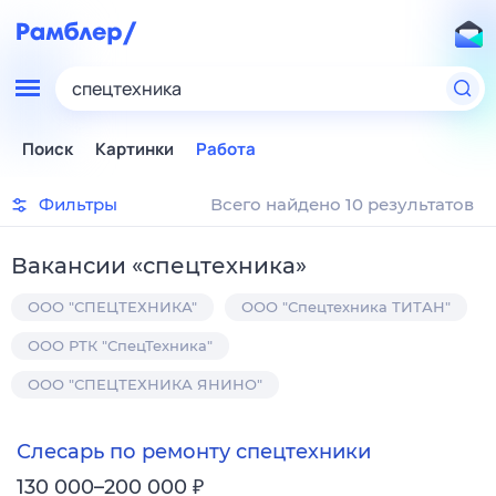
спецтехника
Поиск
Картинки
Работа
Фильтры
Всего найдено 10 результатов
Вакансии
«
спецтехника
»
ООО "СПЕЦТЕХНИКА"
ООО "Спецтехника ТИТАН"
ООО РТК "СпецТехника"
ООО "СПЕЦТЕХНИКА ЯНИНО"
Слесарь по ремонту спецтехники
₽
130 000–200 000