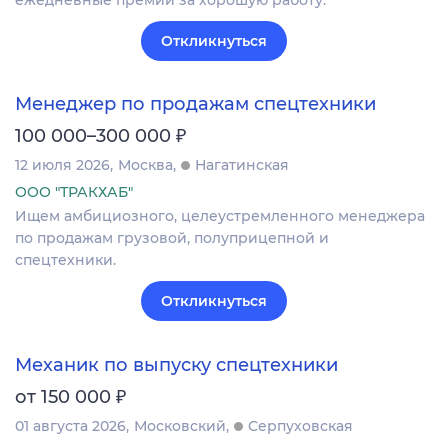
ежедневные премии за хорошую работу.
Откликнуться
Менеджер по продажам спецтехники
₽
100 000–300 000
12 июля 2026
Москва
Нагатинская
ООО "ТРАКХАБ"
Ищем амбициозного, целеустремленного менеджера
по продажам грузовой, полуприцепной и
спецтехники.
Откликнуться
Механик по выпуску спецтехники
₽
от 150 000
01 августа 2026
Московский
Серпуховская