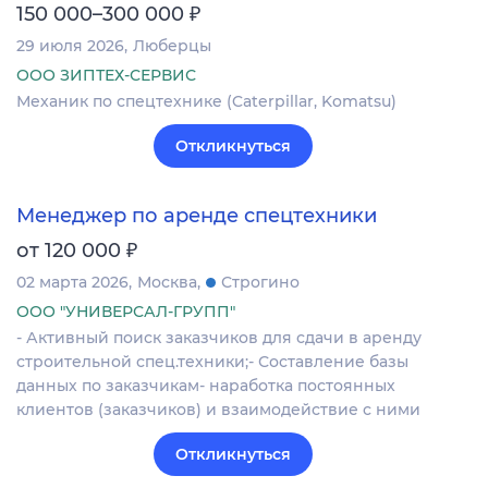
₽
150 000–300 000
29 июля 2026
Люберцы
ООО ЗИПТЕХ-СЕРВИС
Механик по спецтехнике (Caterpillar, Komatsu)
Откликнуться
Менеджер по аренде спецтехники
₽
от 120 000
02 марта 2026
Москва
Строгино
ООО "УНИВЕРСАЛ-ГРУПП"
- Активный поиск заказчиков для сдачи в аренду
строительной спец.техники;- Составление базы
данных по заказчикам- наработка постоянных
клиентов (заказчиков) и взаимодействие с ними
Откликнуться