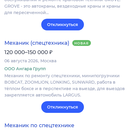
GROVE - это автокраны, вездеходные краны и краны
для пересеченной…
Откликнуться
Механик (спецтехника)
НОВАЯ
₽
120 000–150 000
06 августа 2026
Москва
ООО Ангара Групп
Механик по ремонту спецтехники, минипогрузчики
BOBCAT, ZOOMLION, LONKING, SUNWARD, работа в
тёплом боксе и в перспективе на выезде, для выездов
закрепляется автомобиль LARGUS.
Откликнуться
Механик по спецтехнике