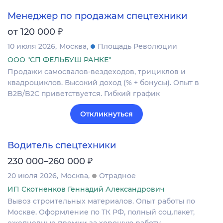
Менеджер по продажам спецтехники
₽
от 120 000
10 июля 2026
Москва
Площадь Революции
ООО "СП ФЕЛЬБУШ РАНКЕ"
Продажи самосвалов-вездеходов, трициклов и
квадроциклов. Высокий доход (% + бонусы). Опыт в
B2B/B2C приветствуется. Гибкий график
Откликнуться
Водитель спецтехники
₽
230 000–260 000
20 июля 2026
Москва
Отрадное
ИП Скотненков Геннадий Александрович
Вывоз строительных материалов. Опыт работы по
Москве. Оформление по ТК РФ, полный соц.пакет,