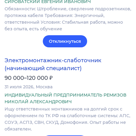
СИРОВАТСКИЙ ЕВГЕНИЙ ИВАНОВИЧ
Обязанности: Штробление, сверление подрозетников,
протяжка кабеля Требования: Энергичный,
ответственный Условия: Стабильная работа, можно
без опыта, есть обучение
Откликнуться
Электромонтажник-слаботочник
(начинающий специалист)
₽
90 000–120 000
31 июля 2026
Москва
ИНДИВИДУАЛЬНЫЙ ПРЕДПРИНИМАТЕЛЬ РЕМИЗОВ
НИКОЛАЙ АЛЕКСАНДРОВИЧ
Ищу ответственных монтажников на долгий срок с
оформлением по ТК РФ на слаботочные системы: АПС,
СОУЭ, АСПЗ, СВН, СКУД, Домофония. Опыт работы не
обязателен.