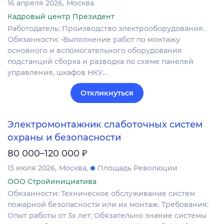
16 апреля 2026
Москва
Кадровый центр Президент
Работодатель: Производство электрооборудования.
Обязанности: •Выполнение работ по монтажу
основного и вспомогательного оборудования
подстанций сборка и разводка по схеме панелей
управления, шкафов НКУ…
Откликнуться
Электромонтажник слаботочных систем
охраны и безопасности
₽
80 000–120 000
13 июля 2026
Москва
Площадь Революции
ООО Стройинициатива
Обязанности: Техническое обслуживание систем
пожарной безопасности или их монтаж. Требования:
Опыт работы от 3х лет; Обязательно знание системы