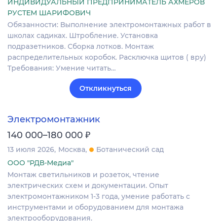
ИНДИВИДУАЛЬНЫЙ ПРЕДПРИНИМАТЕЛЬ АХМЕРОВ
РУСТЕМ ШАРИФОВИЧ
Обязанности: Выполнение электромонтажных работ в
школах садиках. Штробление. Установка
подразетников. Сборка лотков. Монтаж
распределительных коробок. Расключка щитов ( вру)
Требования: Умение читать…
Откликнуться
Электромонтажник
₽
140 000–180 000
13 июля 2026
Москва
Ботанический сад
ООО "РДВ-Медиа"
Монтаж светильников и розеток, чтение
электрических схем и документации. Опыт
электромонтажником 1-3 года, умение работать с
инструментами и оборудованием для монтажа
электрооборудования.