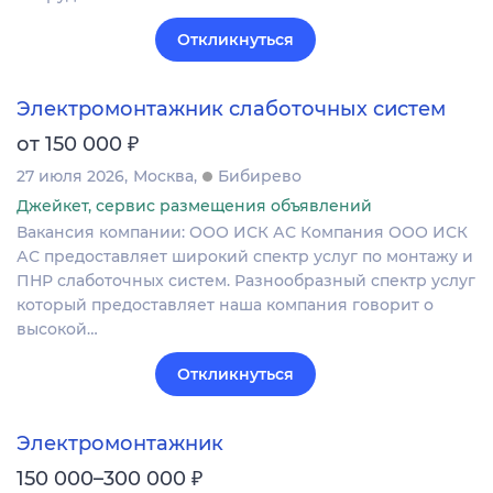
Откликнуться
Электромонтажник слаботочных систем
₽
от 150 000
27 июля 2026
Москва
Бибирево
Джейкет, сервис размещения объявлений
Вакансия компании: ООО ИСК АС Компания ООО ИСК
АС предоставляет широкий спектр услуг по монтажу и
ПНР слаботочных систем. Разнообразный спектр услуг
который предоставляет наша компания говорит о
высокой…
Откликнуться
Электромонтажник
₽
150 000–300 000