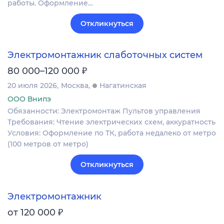
работы. Оформление…
Откликнуться
Электромонтажник слаботочных систем
₽
80 000–120 000
20 июля 2026
Москва
Нагатинская
ООО Внипэ
Обязанности: Электромонтаж Пультов управления
Требования: Чтение электрических схем, аккуратность
Условия: Оформление по ТК, работа недалеко от метро
(100 метров от метро)
Откликнуться
Электромонтажник
₽
от 120 000