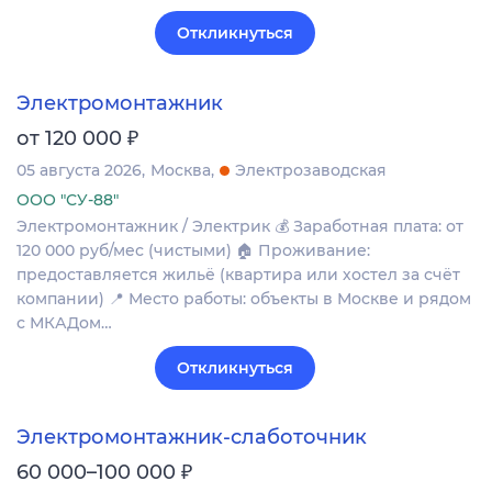
Откликнуться
Электромонтажник
₽
от 120 000
05 августа 2026
Москва
Электрозаводская
ООО "СУ-88"
Электромонтажник / Электрик 💰 Заработная плата: от
120 000 руб/мес (чистыми) 🏠 Проживание:
предоставляется жильё (квартира или хостел за счёт
компании) 📍 Место работы: объекты в Москве и рядом
с МКАДом…
Откликнуться
Электромонтажник-слаботочник
₽
60 000–100 000