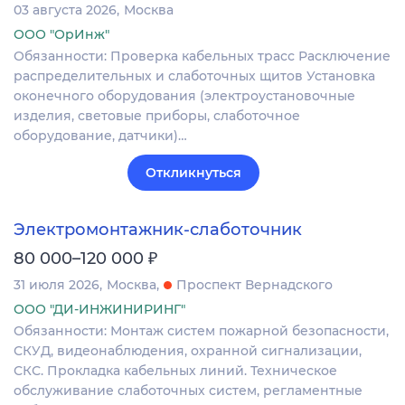
03 августа 2026
Москва
ООО "ОрИнж"
Обязанности: Проверка кабельных трасс Расключение
распределительных и слаботочных щитов Установка
оконечного оборудования (электроустановочные
изделия, световые приборы, слаботочное
оборудование, датчики)…
Откликнуться
Электромонтажник-слаботочник
₽
80 000–120 000
31 июля 2026
Москва
Проспект Вернадского
ООО "ДИ-ИНЖИНИРИНГ"
Обязанности: Монтаж систем пожарной безопасности,
СКУД, видеонаблюдения, охранной сигнализации,
СКС. Прокладка кабельных линий. Техническое
обслуживание слаботочных систем, регламентные