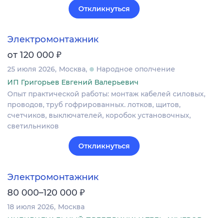
Откликнуться
Электромонтажник
₽
от 120 000
25 июля 2026
Москва
Народное ополчение
ИП Григорьев Евгений Валерьевич
Опыт практической работы: монтаж кабелей силовых,
проводов, труб гофрированных. лотков, щитов,
счетчиков, выключателей, коробок установочных,
светильников
Откликнуться
Электромонтажник
₽
80 000–120 000
18 июля 2026
Москва