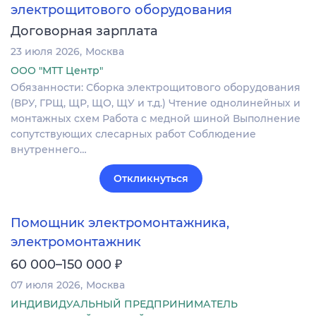
электрощитового оборудования
Договорная зарплата
23 июля 2026
Москва
ООО "МТТ Центр"
Обязанности: Сборка электрощитового оборудования
(ВРУ, ГРЩ, ЩР, ЩО, ЩУ и т.д.) Чтение однолинейных и
монтажных схем Работа с медной шиной Выполнение
сопутствующих слесарных работ Соблюдение
внутреннего…
Откликнуться
Помощник электромонтажника,
электромонтажник
₽
60 000–150 000
07 июля 2026
Москва
ИНДИВИДУАЛЬНЫЙ ПРЕДПРИНИМАТЕЛЬ