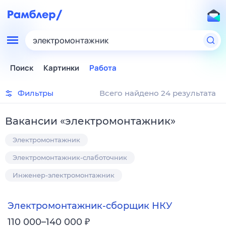
электромонтажник
Поиск
Картинки
Работа
Фильтры
Всего найдено 24 результата
Вакансии
«
электромонтажник
»
Электромонтажник
Электромонтажник-слаботочник
Инженер-электромонтажник
Электромонтажник-сборщик НКУ
₽
110 000–140 000