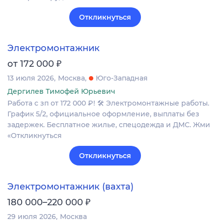
Откликнуться
Электромонтажник
₽
от 172 000
13 июля 2026
Москва
Юго-Западная
Дергилев Тимофей Юрьевич
Работа с зп от 172 000 ₽! 🛠 Электромонтажные работы.
График 5/2, официальное оформление, выплаты без
задержек. Бесплатное жилье, спецодежда и ДМС. Жми
«Откликнуться
Откликнуться
Электромонтажник (вахта)
₽
180 000–220 000
29 июля 2026
Москва