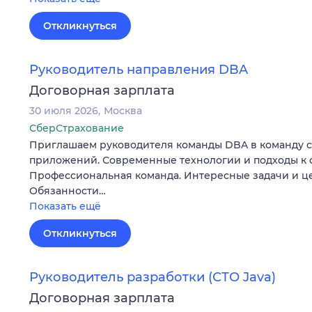
Откликнуться
Руководитель направления DBA
Договорная зарплата
30 июля 2026
Москва
СберСтрахование
Приглашаем руководителя команды DBA в команду 
приложений. Современные технологии и подходы к 
Профессиональная команда. Интересные задачи и ц
Обязанности…
Показать ещё
Откликнуться
Руководитель разработки (СТО Java)
Договорная зарплата