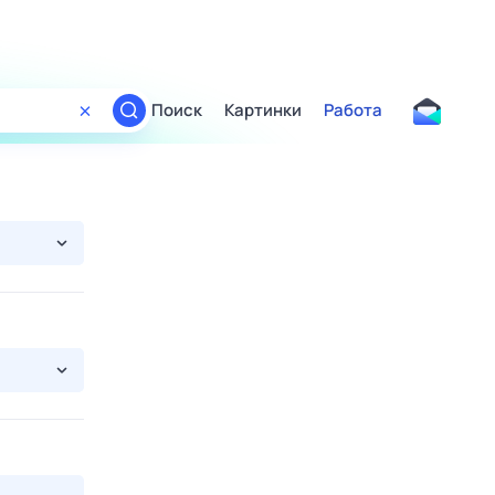
Поиск
Картинки
Работа