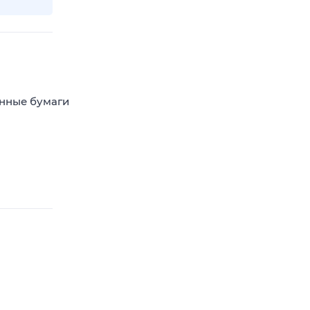
енные бумаги