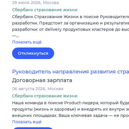
29 июля 2026
Москва
Сбербанк страхование жизни
Сбербанк Страхование Жизни в поиске Руководител
разработки. Предстоит за организацию и результати
разработки: от delivery продуктовых кластеров до в
—…
Показать ещё
Откликнуться
Руководитель направления развития стр
Договорная зарплата
06 августа 2026
Москва
Сбербанк страхование жизни
Наша команда в поиске Product-лидера, который буд
продукты (жизнь и здоровье) и внедрять их внутри э
внешних площадках. Ваша ключевая задача — не про
Показать ещё