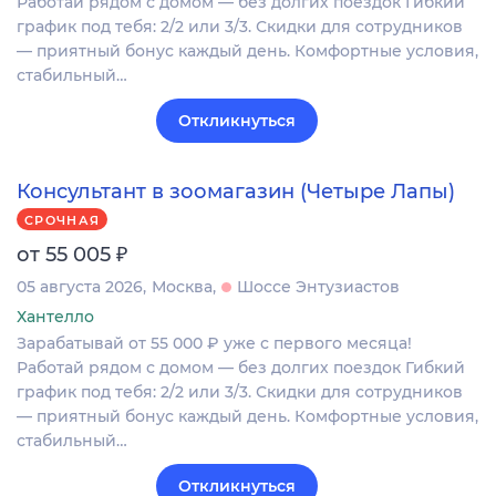
Работай рядом с домом — без долгих поездок Гибкий
график под тебя: 2/2 или 3/3. Скидки для сотрудников
— приятный бонус каждый день. Комфортные условия,
стабильный…
Откликнуться
Консультант в зоомагазин (Четыре Лапы)
СРОЧНАЯ
₽
от 55 005
05 августа 2026
Москва
Шоссе Энтузиастов
Хантелло
Зарабатывай от 55 000 ₽ уже с первого месяца!
Работай рядом с домом — без долгих поездок Гибкий
график под тебя: 2/2 или 3/3. Скидки для сотрудников
— приятный бонус каждый день. Комфортные условия,
стабильный…
Откликнуться