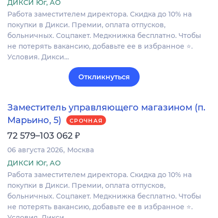
ДИКСИ Юг, АО
Работа заместителем директора. Скидка до 10% на
покупки в Дикси. Премии, оплата отпусков,
больничных. Соцпакет. Медкнижка бесплатно. Чтобы
не потерять вакансию, добавьте ее в избранное ⭐.
Условия. Дикси…
Откликнуться
Заместитель управляющего магазином (п.
Марьино, 5)
СРОЧНАЯ
₽
72 579–103 062
06 августа 2026
Москва
ДИКСИ Юг, АО
Работа заместителем директора. Скидка до 10% на
покупки в Дикси. Премии, оплата отпусков,
больничных. Соцпакет. Медкнижка бесплатно. Чтобы
не потерять вакансию, добавьте ее в избранное ⭐.
Условия. Дикси…