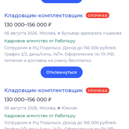
Кладовщик-комплектовщик
СРОЧНАЯ
₽
130 000–156 000
05 августа 2026
Москва
Бульвар адмирала Ушакова
Кадровое агентство от Работа.ру
Сотрудник в РЦ Подольск. Доход до 156 000 рублей.
График 2/2, день/ночь, 14/14. Оформление по ТК РФ,
питание и доставка на смену бесплатно.
Откликнуться
Кладовщик-комплектовщик
СРОЧНАЯ
₽
130 000–156 000
05 августа 2026
Москва
Южная
Кадровое агентство от Работа.ру
Сотрудник в РЦ Подольск. Доход до 156 000 рублей.