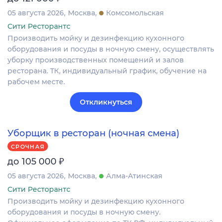
05 августа 2026
Москва
Комсомольская
Сити Ресторантс
Производить мойку и дезинфекцию кухонного
оборудования и посуды в ночную смену, осуществлять
уборку производственных помещений и залов
ресторана. ТК, индивидуальный график, обучение на
рабочем месте.
Откликнуться
Уборщик в ресторан (ночная смена)
СРОЧНАЯ
₽
до 105 000
05 августа 2026
Москва
Алма-Атинская
Сити Ресторантс
Производить мойку и дезинфекцию кухонного
оборудования и посуды в ночную смену.