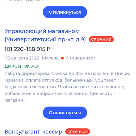
Откликнуться
Управляющий магазином
(Университетский пр-кт, д.9)
СРОЧНАЯ
₽
101 220–158 915
06 августа 2026
Москва
Университет
ДИКСИ Юг, АО
Работа директором. Скидка до 10% на покупки в Дикси.
Премии, оплата отпусков, больничных. Соцпакет.
Медкнижка бесплатно. Чтобы не потерять вакансию,
добавьте ее в избранное ⭐. Условия. Дикси это -
магазин…
Откликнуться
Консультант-кассир
СРОЧНАЯ