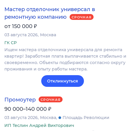
Мастер отделочник универсал в
ремонтную компанию
СРОЧНАЯ
₽
от 150 000
03 августа 2026
Москва
ГК СР
Ищем мастера отделочника универсала для ремонта
квартир! Заработная плата выплачивается стабильно и
своевременно. Объекты подбираются согласно округу
проживания и опыту работы мастера.
Откликнуться
Промоутер
СРОЧНАЯ
₽
90 000–140 000
03 августа 2026
Москва
Площадь Революции
ИП Теслин Андрей Викторович