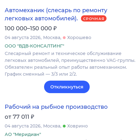
Автомеханик (слесарь по ремонту
легковых автомобилей).
СРОЧНАЯ
₽
100 000–150 000
04 августа 2026
Москва
Хорошево
ООО "ВДВ-КОНСАЛТИНГ"
Слесарный ремонт и техническое обслуживание
легковых автомобилей, преимущественно VAG-группы.
Обязателен реальный опыт работы автомехаником.
График сменный — 3/3 или 2/2.
Откликнуться
Рабочий на рыбное производство
₽
от 77 011
04 августа 2026
Москва
Ховрино
АО "Меридиан"