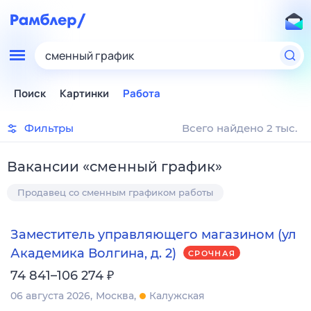
сменный график
Поиск
Картинки
Работа
Фильтры
Всего найдено 2 тыс.
Вакансии
«
сменный график
»
Продавец со сменным графиком работы
Заместитель управляющего магазином (ул
Академика Волгина, д. 2)
СРОЧНАЯ
₽
74 841–106 274
06 августа 2026
Москва
Калужская