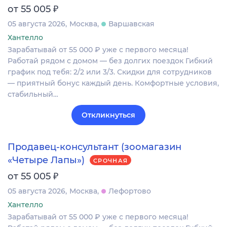
₽
от 55 005
05 августа 2026
Москва
Варшавская
Хантелло
Зарабатывай от 55 000 ₽ уже с первого месяца!
Работай рядом с домом — без долгих поездок Гибкий
график под тебя: 2/2 или 3/3. Скидки для сотрудников
— приятный бонус каждый день. Комфортные условия,
стабильный…
Откликнуться
Продавец-консультант (зоомагазин
«Четыре Лапы»)
СРОЧНАЯ
₽
от 55 005
05 августа 2026
Москва
Лефортово
Хантелло
Зарабатывай от 55 000 ₽ уже с первого месяца!