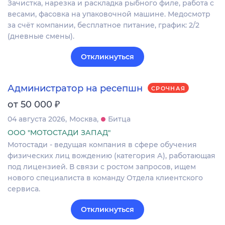
Зачистка, нарезка и раскладка рыбного филе, работа с
весами, фасовка на упаковочной машине. Медосмотр
за счёт компании, бесплатное питание, график: 2/2
(дневные смены).
Откликнуться
Администратор на ресепшн
СРОЧНАЯ
₽
от 50 000
04 августа 2026
Москва
Битца
ООО "МОТОСТАДИ ЗАПАД"
Мотостади - ведущая компания в сфере обучения
физических лиц вождению (категория А), работающая
под лицензией. В связи с ростом запросов, ищем
нового специалиста в команду Отдела клиентского
сервиса.
Откликнуться