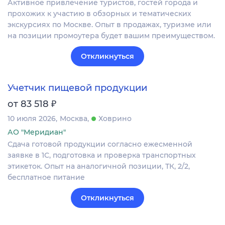
Активное привлечение туристов, гостей города и
прохожих к участию в обзорных и тематических
экскурсиях по Москве. Опыт в продажах, туризме или
на позиции промоутера будет вашим преимуществом.
Откликнуться
Учетчик пищевой продукции
₽
от 83 518
10 июля 2026
Москва
Ховрино
АО "Меридиан"
Сдача готовой продукции согласно ежесменной
заявке в 1С, подготовка и проверка транспортных
этикеток. Опыт на аналогичной позиции, ТК, 2/2,
бесплатное питание
Откликнуться