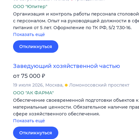
ООО "Юпитер"
Организация и контроль работы персонала столовой н
с персоналом. Опыт на руководящей должности в с
питания от 5 лет. Оформление по ТК РФ, 5/2 7.30-16.
Показать ещё
Откликнуться
Заведующий хозяйственной частью
₽
от 75 000
19 июля 2026
Москва
Ломоносовский проспект
ООО "АК ФАРМА"
Обеспечение своевременной подготовки объектов к
материальные ценности. Обязательное наличие прав 
сфере хозяйственного обеспечения.
Показать ещё
Откликнуться