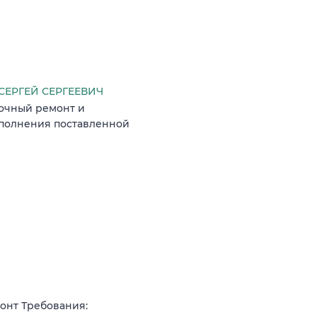
ЕРГЕЙ СЕРГЕЕВИЧ
очный ремонт и
ыполнения поставленной
онт Требования: