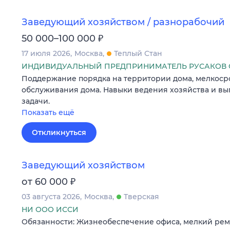
Заведующий хозяйством / разнорабочий
₽
50 000–100 000
17 июля 2026
Москва
Теплый Стан
ИНДИВИДУАЛЬНЫЙ ПРЕДПРИНИМАТЕЛЬ РУСАКОВ С
Поддержание порядка на территории дома, мелкоср
обслуживания дома. Навыки ведения хозяйства и в
задачи.
Показать ещё
Откликнуться
Заведующий хозяйством
₽
от 60 000
03 августа 2026
Москва
Тверская
НИ ООО ИССИ
Обязанности: Жизнеобеспечение офиса, мелкий рем