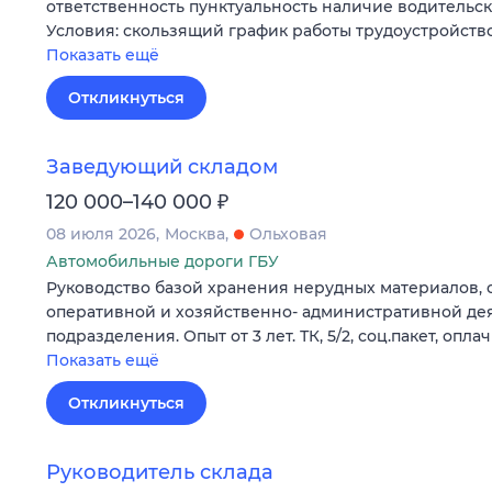
ответственность пунктуальность наличие водительс
Условия: скользящий график работы трудоустройств
Показать ещё
Откликнуться
Заведующий складом
₽
120 000–140 000
08 июля 2026
Москва
Ольховая
Автомобильные дороги ГБУ
Руководство базой хранения нерудных материалов,
оперативной и хозяйственно- административной де
подразделения. Опыт от 3 лет. ТК, 5/2, соц.пакет, опл
Показать ещё
Откликнуться
Руководитель склада