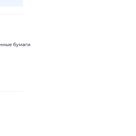
енные бумаги