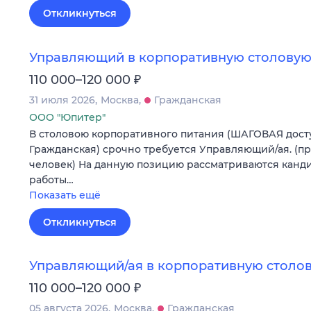
Откликнуться
Управляющий в корпоративную столовую
₽
110 000–120 000
31 июля 2026
Москва
Гражданская
ООО "Юпитер"
В столовою корпоративного питания (ШАГОВАЯ досту
Гражданская) срочно требуется Управляющий/ая. (п
человек) На данную позицию рассматриваются канди
работы…
Показать ещё
Откликнуться
Управляющий/ая в корпоративную столов
₽
110 000–120 000
05 августа 2026
Москва
Гражданская