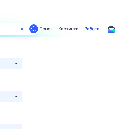
Поиск
Картинки
Работа