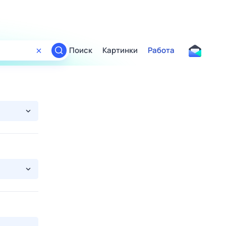
Поиск
Картинки
Работа