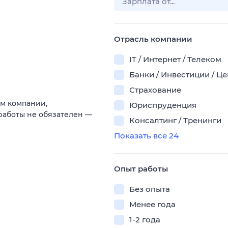
Отрасль компании
IT / Интернет / Телеком
Банки / Инвестиции / Ц
Страхование
ам компании,
Юриспруденция
работы не обязателен —
Консалтинг / Тренинги
Показать все 24
Опыт работы
Без опыта
Менее года
1-2 года