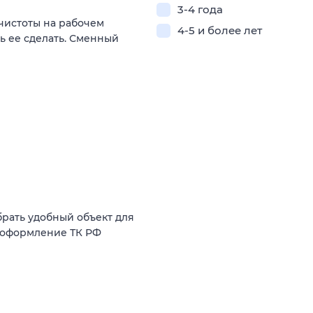
3-4 года
чистоты на рабочем
4-5 и более лет
ь ее сделать. Сменный
брать удобный объект для
2, оформление ТК РФ