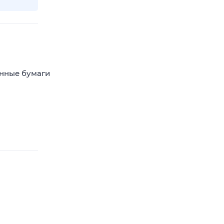
енные бумаги