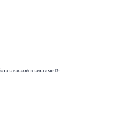
та с кассой в системе R-