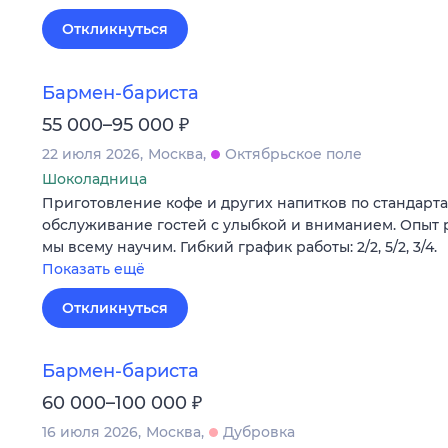
Откликнуться
Бармен-бариста
₽
55 000–95 000
22 июля 2026
Москва
Октябрьское поле
Шоколадница
Приготовление кофе и других напитков по стандарт
обслуживание гостей с улыбкой и вниманием. Опыт 
мы всему научим. Гибкий график работы: 2/2, 5/2, 3/4.
Показать ещё
Откликнуться
Бармен-бариста
₽
60 000–100 000
16 июля 2026
Москва
Дубровка