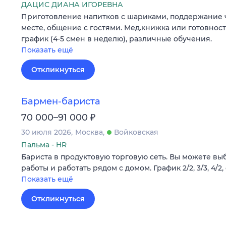
ДАЦИС ДИАНА ИГОРЕВНА
Приготовление напитков с шариками, поддержание 
месте, общение с гостями. Мед.книжка или готовност
график (4-5 смен в неделю), различные обучения.
Показать ещё
Откликнуться
Бармен-бариста
₽
70 000–91 000
30 июля 2026
Москва
Войковская
Пальма - HR
Бариста в продуктовую торговую сеть. Вы можете вы
работы и работать рядом с домом. График 2/2, 3/3, 4/
Показать ещё
Откликнуться