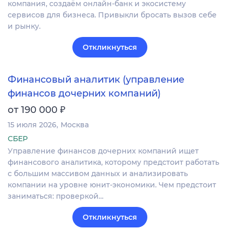
компания, создаём онлайн-банк и экосистему
сервисов для бизнеса. Привыкли бросать вызов себе
и рынку.
Откликнуться
Финансовый аналитик (управление
финансов дочерних компаний)
₽
от 190 000
15 июля 2026
Москва
СБЕР
Управление финансов дочерних компаний ищет
финансового аналитика, которому предстоит работать
с большим массивом данных и анализировать
компании на уровне юнит-экономики. Чем предстоит
заниматься: проверкой…
Откликнуться