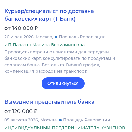
Курьер/специалист по доставке
банковских карт (Т-Банк)
₽
от 140 000
26 июля 2026
Москва
Площадь Революции
ИП Паланто Марина Вениаминовна
Проводить встречи с клиентами для передачи
банковских карт, консультировать по продуктам и
сервисам банка. Без опыта. Гибкий график,
компенсация расходов на транспорт.
Откликнуться
Выездной представитель банка
₽
от 120 000
05 августа 2026
Москва
Площадь Революции
ИНДИВИДУАЛЬНЫЙ ПРЕДПРИНИМАТЕЛЬ КУЗНЕЦОВ