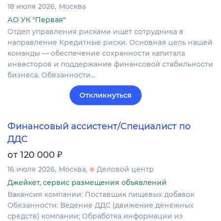
18 июля 2026
Москва
АО УК "Первая"
Отдел управления рисками ищет сотрудника в
направление Кредитные риски. Основная цель нашей
команды — обеспечение сохранности капитала
инвесторов и поддержание финансовой стабильности
бизнеса. Обязанности…
Откликнуться
Финансовый ассистент/Специалист по
ДДС
₽
от 120 000
16 июля 2026
Москва
Деловой центр
Джейкет, сервис размещения объявлений
Вакансия компании: Поставщик пищевых добавок
Обязанности: Ведение ДДС (движение денежных
средств) компании; Обработка информации из