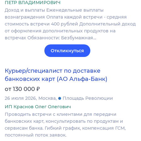
ПЕТР ВЛАДИМИРОВИЧ
Доход и выплаты Еженедельные выплаты
вознаграждения Оплата каждой встречи - средняя
стоимость встречи 400 рублей Дополнительный доход
от оформления дополнительных продуктов на
встречах Обязанности: Безбумажная…
Откликнуться
Курьер/специалист по доставке
банковских карт (АО Альфа-Банк)
₽
от 130 000
26 июля 2026
Москва
Площадь Революции
ИП Краснов Олег Олегович
Проводить встречи с клиентами для передачи
банковских карт, консультировать по продуктам и
сервисам банка. Гибкий график, компенсация ГСМ,
постоянный поток заявок.