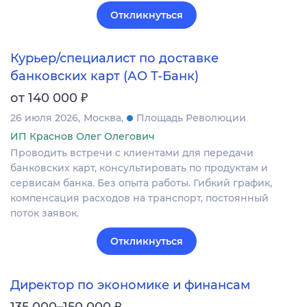
Откликнуться
Курьер/специалист по доставке
банковских карт (АО Т-Банк)
₽
от 140 000
26 июля 2026
Москва
Площадь Революции
ИП Краснов Олег Олегович
Проводить встречи с клиентами для передачи
банковских карт, консультировать по продуктам и
сервисам банка. Без опыта работы. Гибкий график,
компенсация расходов на транспорт, постоянный
поток заявок.
Откликнуться
Директор по экономике и финансам
₽
135 000–150 000