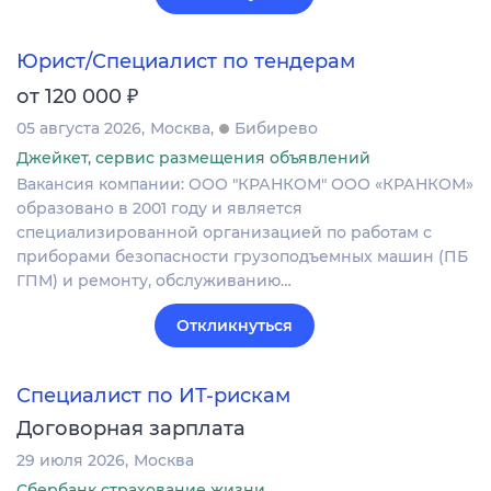
Юрист/Специалист по тендерам
₽
от 120 000
05 августа 2026
Москва
Бибирево
Джейкет, сервис размещения объявлений
Вакансия компании: ООО "КРАНКОМ" ООО «КРАНКОМ»
образовано в 2001 году и является
специализированной организацией по работам с
приборами безопасности грузоподъемных машин (ПБ
ГПМ) и ремонту, обслуживанию…
Откликнуться
Специалист по ИТ-рискам
Договорная зарплата
29 июля 2026
Москва
Сбербанк страхование жизни