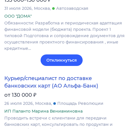
31 июля 2026
Москва
Автозаводская
ООО "ДОМА"
Обязанности: Разработка и периодическая адаптация
финансовой модели (бюджета) проекта. Проект 1
типовой Подготовка и сопровождение документов для
осуществления проектного финансирования , иные
кредитные…
Откликнуться
Курьер/специалист по доставке
банковских карт (АО Альфа-Банк)
₽
от 130 000
26 июля 2026
Москва
Площадь Революции
ИП Паланто Марина Вениаминовна
Проводить встречи с клиентами для передачи
банковских карт, консультировать по продуктам и