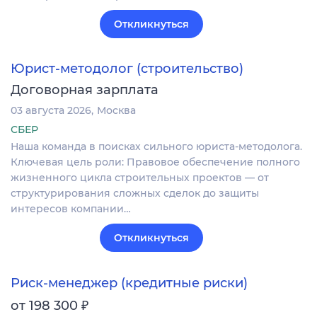
Откликнуться
Юрист-методолог (строительство)
Договорная зарплата
03 августа 2026
Москва
СБЕР
Наша команда в поисках сильного юриста-методолога.
Ключевая цель роли: Правовое обеспечение полного
жизненного цикла строительных проектов — от
структурирования сложных сделок до защиты
интересов компании…
Откликнуться
Риск-менеджер (кредитные риски)
₽
от 198 300