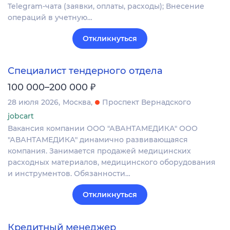
Telegram-чата (заявки, оплаты, расходы); Внесение
операций в учетную…
Откликнуться
Специалист тендерного отдела
₽
100 000–200 000
28 июля 2026
Москва
Проспект Вернадского
jobcart
Вакансия компании ООО "АВАНТАМЕДИКА" ООО
"АВАНТАМЕДИКА" динамично развивающаяся
компания. Занимается продажей медицинских
расходных материалов, медицинского оборудования
и инструментов. Обязанности…
Откликнуться
Кредитный менеджер