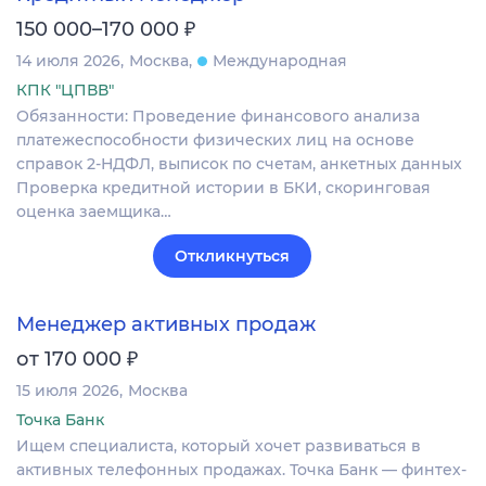
₽
150 000–170 000
14 июля 2026
Москва
Международная
КПК "ЦПВВ"
Обязанности: Проведение финансового анализа
платежеспособности физических лиц на основе
справок 2-НДФЛ, выписок по счетам, анкетных данных
Проверка кредитной истории в БКИ, скоринговая
оценка заемщика…
Откликнуться
Менеджер активных продаж
₽
от 170 000
15 июля 2026
Москва
Точка Банк
Ищем специалиста, который хочет развиваться в
активных телефонных продажах. Точка Банк — финтех-