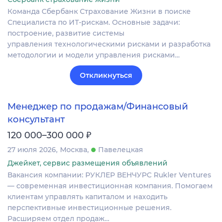
Команда Сбербанк Страхование Жизни в поиске
Специалиста по ИТ-рискам. Основные задачи:
построение, развитие системы
управления технологическими рисками и разработка
методологии и модели управления рисками…
Откликнуться
Менеджер по продажам/Финансовый
консультант
₽
120 000–300 000
27 июля 2026
Москва
Павелецкая
Джейкет, сервис размещения объявлений
Вакансия компании: РУКЛЕР ВЕНЧУРС Rukler Ventures
— современная инвестиционная компания. Помогаем
клиентам управлять капиталом и находить
перспективные инвестиционные решения.
Расширяем отдел продаж…