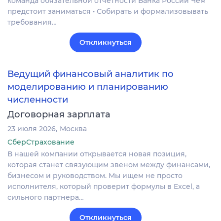
команда обязательной отчётности Банка России Чем
предстоит заниматься • Собирать и формализовывать
требования…
Откликнуться
Ведущий финансовый аналитик по
моделированию и планированию
численности
Договорная зарплата
23 июля 2026
Москва
СберСтрахование
В нашей компании открывается новая позиция,
которая станет связующим звеном между финансами,
бизнесом и руководством. Мы ищем не просто
исполнителя, который проверит формулы в Excel, а
сильного партнера…
Откликнуться