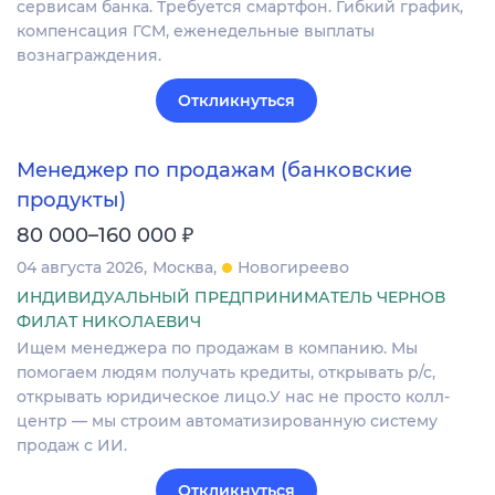
сервисам банка. Требуется смартфон. Гибкий график,
компенсация ГСМ, еженедельные выплаты
вознаграждения.
Откликнуться
Менеджер по продажам (банковские
продукты)
₽
80 000–160 000
04 августа 2026
Москва
Новогиреево
ИНДИВИДУАЛЬНЫЙ ПРЕДПРИНИМАТЕЛЬ ЧЕРНОВ
ФИЛАТ НИКОЛАЕВИЧ
Ищем менеджера по продажам в компанию. Мы
помогаем людям получать кредиты, открывать р/с,
открывать юридическое лицо.У нас не просто колл-
центр — мы строим автоматизированную систему
продаж с ИИ.
Откликнуться