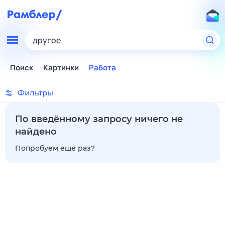
другое
Поиск
Картинки
Работа
Фильтры
По введённому запросу ничего не
найдено
Попробуем еще раз?