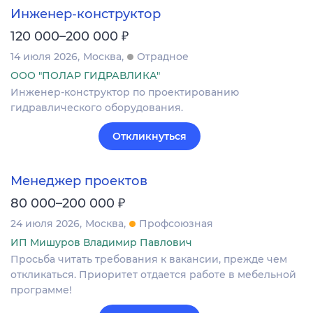
Инженер-конструктор
₽
120 000–200 000
14 июля 2026
Москва
Отрадное
ООО "ПОЛАР ГИДРАВЛИКА"
Инженер-конструктор по проектированию
гидравлического оборудования.
Откликнуться
Менеджер проектов
₽
80 000–200 000
24 июля 2026
Москва
Профсоюзная
ИП Мишуров Владимир Павлович
Просьба читать требования к вакансии, прежде чем
откликаться. Приоритет отдается работе в мебельной
программе!