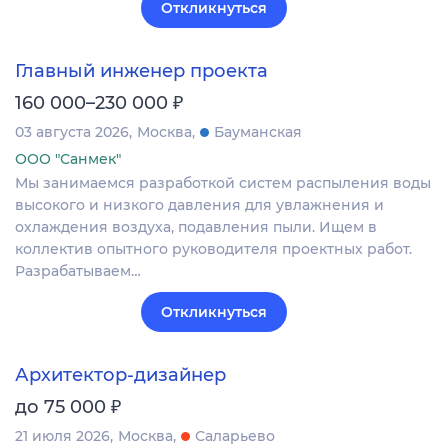
Откликнуться
Главный инженер проекта
₽
160 000–230 000
03 августа 2026
Москва
Бауманская
ООО "Санмек"
Мы занимаемся разработкой систем распыления воды
высокого и низкого давления для увлажнения и
охлаждения воздуха, подавления пыли. Ищем в
коллектив опытного руководителя проектных работ.
Разрабатываем…
Откликнуться
Архитектор-дизайнер
₽
до 75 000
21 июля 2026
Москва
Саларьево