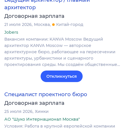
архитектор
Договорная зарплата
21 июля 2026
Москва
Китай-город
Jobers
Вакансия компании: KANVA Moscow Ведущий
архитектор KANVA Moscow — авторское
архитектурное бюро, работающее на пересечении
архитектуры, урбанистики и сценарного
проектирования среды. Мы создаём общественные…
Откликнуться
Специалист проектного бюро
Договорная зарплата
25 июля 2026
Химки
АО "Шуко Интернационал Москва"
Условия: Работа в крупной европейской компании