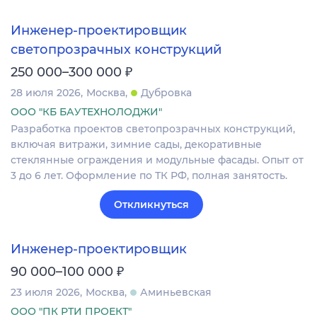
Инженер-проектировщик
светопрозрачных конструкций
₽
250 000–300 000
28 июля 2026
Москва
Дубровка
ООО "КБ БАУТЕХНОЛОДЖИ"
Разработка проектов светопрозрачных конструкций,
включая витражи, зимние сады, декоративные
стеклянные ограждения и модульные фасады. Опыт от
3 до 6 лет. Оформление по ТК РФ, полная занятость.
Откликнуться
Инженер-проектировщик
₽
90 000–100 000
23 июля 2026
Москва
Аминьевская
ООО "ПК РТИ ПРОЕКТ"