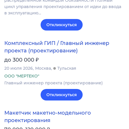
распределенной командой Обязанности Полный
цикл управления проектированием от идеи до ввода
в эксплуатацию…
Откликнуться
Комплексный ГИП / Главный инженер
проекта (проектирование)
₽
до 300 000
20 июля 2026
Москва
Тульская
ООО "МЕРТЕКО"
Главный инженер проекта (проектирование)
Откликнуться
Макетчик макетно-модельного
проектирования