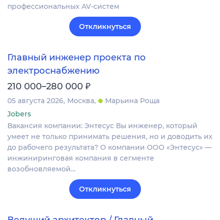
профессиональных AV-систем
Откликнуться
Главный инженер проекта по
электроснабжению
₽
210 000–280 000
05 августа 2026
Москва
Марьина Роща
Jobers
Вакансия компании: Энтесус Вы инженер, который
умеет не только принимать решения, но и доводить их
до рабочего результата? О компании ООО «Энтесус» —
инжиниринговая компания в сегменте
возобновляемой…
Откликнуться
Ведущий архитектор / Главный