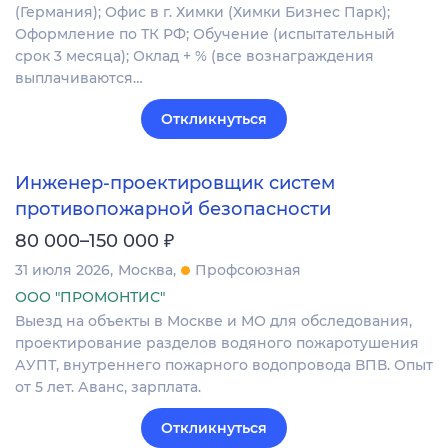
(Германия); Офис в г. Химки (Химки Бизнес Парк);
Оформление по ТК РФ; Обучение (испытательный
срок 3 месяца); Оклад + % (все вознаграждения
выплачиваются…
Откликнуться
Инженер-проектировщик систем
противопожарной безопасности
₽
80 000–150 000
31 июля 2026
Москва
Профсоюзная
ООО "ПРОМОНТИС"
Выезд на объекты в Москве и МО для обследования,
проектирование разделов водяного пожаротушения
АУПТ, внутреннего пожарного водопровода ВПВ. Опыт
от 5 лет. Аванс, зарплата.
Откликнуться