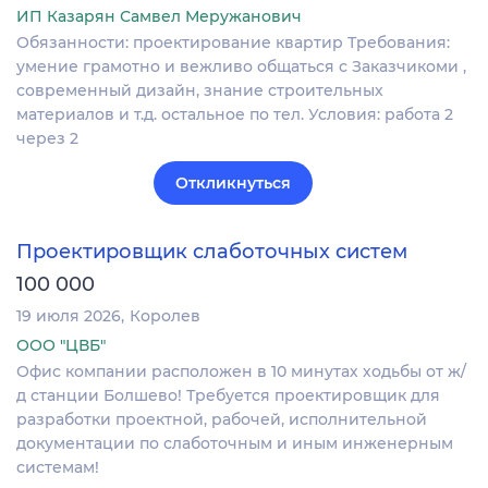
ИП Казарян Самвел Меружанович
Обязанности: проектирование квартир Требования:
умение грамотно и вежливо общаться с Заказчикоми ,
современный дизайн, знание строительных
материалов и т.д. остальное по тел. Условия: работа 2
через 2
Откликнуться
Проектировщик слаботочных систем
100 000
19 июля 2026
Королев
ООО "ЦВБ"
Офис компании расположен в 10 минутах ходьбы от ж/
д станции Болшево! Требуется проектировщик для
разработки проектной, рабочей, исполнительной
документации по слаботочным и иным инженерным
системам!