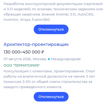
Разработка конструкторской документации (чертежей
и 3-D моделей) по эскизам, техническим заданиям или
образцам заказчика. Знание Компас 3-D, AutoCAD,
inventor, Ansys, Fusion360.
Откликнуться
Архитектор-проектировщик
₽
130 000–450 000
07 августа 2026
Москва
Международная
ООО "ТЕРРИТОРИЯ"
Консультация с клиентами, проектирование. Опыт
работы на аналогичной должности не менее 3 лет.
Комиссия 3–5% от общей сметы строительства за
каждого приведенного клиента.
Откликнуться