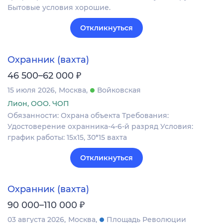
Бытовые условия хорошие.
Откликнуться
Охранник (вахта)
₽
46 500–62 000
15 июля 2026
Москва
Войковская
Лион, ООО. ЧОП
Обязанности: Охрана объекта Требования:
Удостоверение охранника-4-6-й разряд Условия:
график работы: 15х15, 30*15 вахта
Откликнуться
Охранник (вахта)
₽
90 000–110 000
03 августа 2026
Москва
Площадь Революции