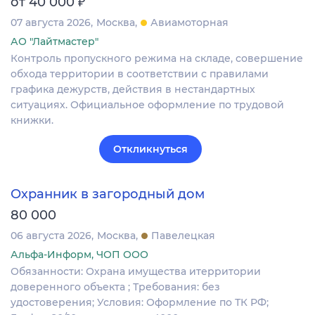
₽
от 40 000
07 августа 2026
Москва
Авиамоторная
АО "Лайтмастер"
Контроль пропускного режима на складе, совершение
обхода территории в соответствии с правилами
графика дежурств, действия в нестандартных
ситуациях. Официальное оформление по трудовой
книжки.
Откликнуться
Охранник в загородный дом
80 000
06 августа 2026
Москва
Павелецкая
Альфа-Информ, ЧОП ООО
Обязанности: Охрана имущества итерритории
доверенного объекта ; Требования: без
удостоверения; Условия: Оформление по ТК РФ;