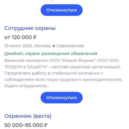
Откликнуться
Сотрудник охраны
₽
от 120 000
10 июля 2026
Москва
Савеловская
Джейкет, сервис размещения объявлений
Вакансия компании: ООО "Новый Формат" ООО ЧОО
"РОДОН-4 ЗАЩИТА" - частная охранная организация.
Предлагаем работу в стабильной компании с
соблюдением всех норм трудового законодательства.
Ищем сотрудников…
Откликнуться
Охранник (вахта)
₽
50 000–95 000