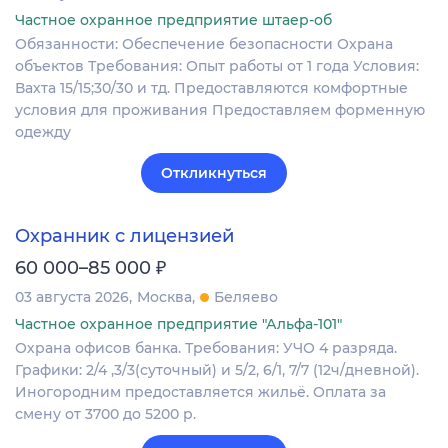
Частное охранное предприятие штаер-об
Обязанности: Обеспечение безопасности Охрана
объектов Требования: Опыт работы от 1 года Условия:
Вахта 15/15;30/30 и тд. Предоставляются комфортные
условия для проживания Предоставляем форменную
одежду
Откликнуться
Охранник с лицензией
₽
60 000–85 000
03 августа 2026
Москва
Беляево
Частное охранное предприятие "Альфа-101"
Охрана офисов банка. Требования: УЧО 4 разряда.
Графики: 2/4 ,3/3(суточный) и 5/2, 6/1, 7/7 (12ч/дневной).
Иногородним предоставляется жильё. Оплата за
смену от 3700 до 5200 р.