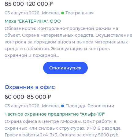
₽
85 000–120 000
05 августа 2026
Москва
Театральная
Меха "ЕКАТЕРИНА", ООО
Обязанности: Контрольно-пропускной режим на
объект. Охрана материальных средств. Осуществление
контроля за порядком вноса и выноса материальных
средств с объектов. Эксплуатация и контроль
охранной и пожарной…
Откликнуться
Охранник в офис
₽
60 000–85 000
03 августа 2026
Москва
Площадь Революции
Частное охранное предприятие "Альфа-101"
Охрана офиса в центре г.Москвы. Опыт работы в
охранных или силовых структурах. УЧО 6 разряда.
График работы 2х4, 3х3. Оплата за смену 5600 руб.