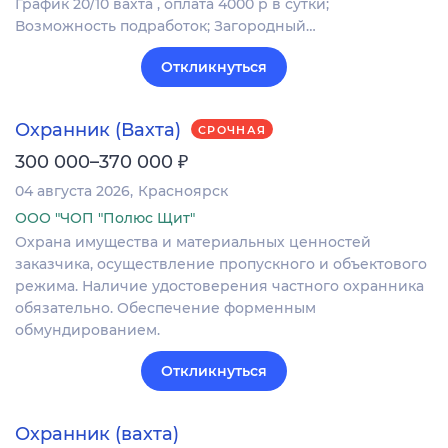
График 20/10 вахта , оплата 4000 р в сутки;
Возможность подработок; Загородный…
Откликнуться
Охранник (Вахта)
СРОЧНАЯ
₽
300 000–370 000
04 августа 2026
Красноярск
ООО "ЧОП "Полюс Щит"
Охрана имущества и материальных ценностей
заказчика, осуществление пропускного и объектового
режима. Наличие удостоверения частного охранника
обязательно. Обеспечение форменным
обмундированием.
Откликнуться
Охранник (вахта)