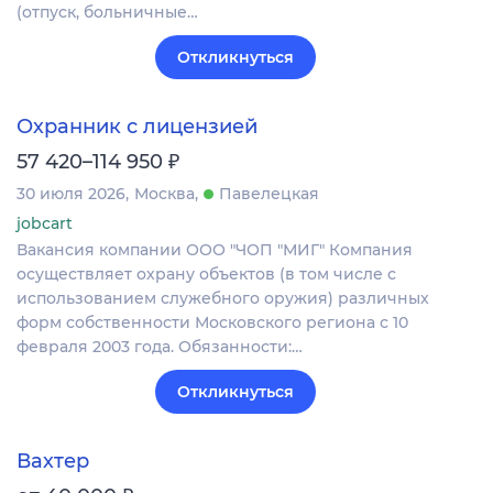
(отпуск, больничные…
Откликнуться
Охранник с лицензией
₽
57 420–114 950
30 июля 2026
Москва
Павелецкая
jobcart
Вакансия компании ООО "ЧОП "МИГ" Компания
осуществляет охрану объектов (в том числе с
использованием служебного оружия) различных
форм собственности Московского региона с 10
февраля 2003 года. Обязанности:…
Откликнуться
Вахтер