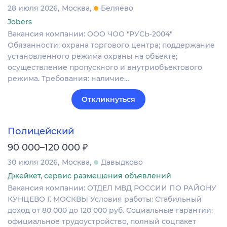
28 июля 2026
Москва
Беляево
Jobers
Вакансия компании: ООО ЧОО "РУСЬ-2004"
Обязанности: охрана торгового центра; поддержание
установленного режима охраны на объекте;
осуществление пропускного и внутриобъектового
режима. Требования: наличие…
Откликнуться
Полицейский
₽
90 000–120 000
30 июля 2026
Москва
Давыдково
Джейкет, сервис размещения объявлений
Вакансия компании: ОТДЕЛ МВД РОССИИ ПО РАЙОНУ
КУНЦЕВО Г. МОСКВЫ Условия работы: Стабильный
доход от 80 000 до 120 000 руб. Социальные гарантии:
официальное трудоустройство, полный соцпакет