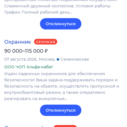
Слаженный дружный коллектив. Условия работы:
График: Полный рабочий день…
Откликнуться
Охранник
СРОЧНАЯ
₽
90 000–115 000
07 августа 2026
Москва
Семеновская
ООО ЧОП Альфа-набат
Ищем надежных охранников для обеспечения
безопасности! Ваша задача-поддерживать порядок и
безопасность на обьекте, осуществлять пропускной и
внутриобьектовый режим, а также оперативно
реагировать на внештатные…
Откликнуться